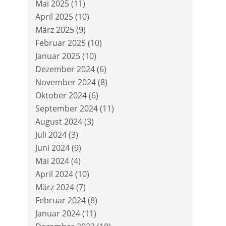
Mai 2025
(11)
April 2025
(10)
März 2025
(9)
Februar 2025
(10)
Januar 2025
(10)
Dezember 2024
(6)
November 2024
(8)
Oktober 2024
(6)
September 2024
(11)
August 2024
(3)
Juli 2024
(3)
Juni 2024
(9)
Mai 2024
(4)
April 2024
(10)
März 2024
(7)
Februar 2024
(8)
Januar 2024
(11)