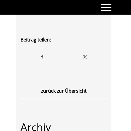
Beitrag teilen:
zurück zur Übersicht
Archiv