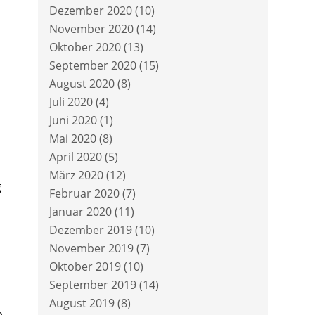
Dezember 2020
(10)
November 2020
(14)
Oktober 2020
(13)
September 2020
(15)
August 2020
(8)
Juli 2020
(4)
Juni 2020
(1)
Mai 2020
(8)
April 2020
(5)
März 2020
(12)
g
Februar 2020
(7)
Januar 2020
(11)
Dezember 2019
(10)
November 2019
(7)
Oktober 2019
(10)
September 2019
(14)
August 2019
(8)
b