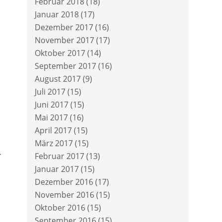
Februar 2018
(18)
Januar 2018
(17)
Dezember 2017
(16)
November 2017
(17)
Oktober 2017
(14)
September 2017
(16)
August 2017
(9)
Juli 2017
(15)
Juni 2017
(15)
Mai 2017
(16)
April 2017
(15)
März 2017
(15)
-
Februar 2017
(13)
Januar 2017
(15)
Dezember 2016
(17)
November 2016
(15)
Oktober 2016
(15)
September 2016
(15)