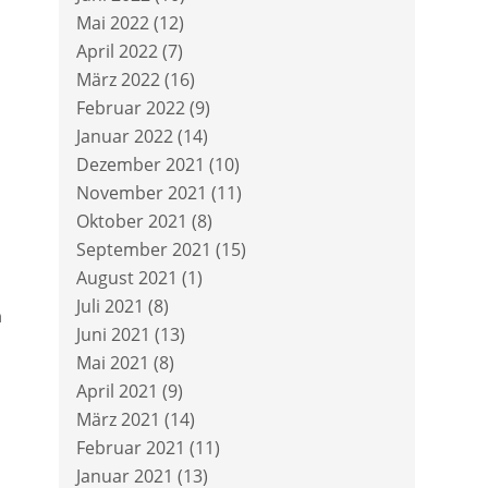
Mai 2022
(12)
April 2022
(7)
März 2022
(16)
Februar 2022
(9)
Januar 2022
(14)
Dezember 2021
(10)
November 2021
(11)
Oktober 2021
(8)
September 2021
(15)
August 2021
(1)
Juli 2021
(8)
n
Juni 2021
(13)
Mai 2021
(8)
April 2021
(9)
März 2021
(14)
Februar 2021
(11)
Januar 2021
(13)