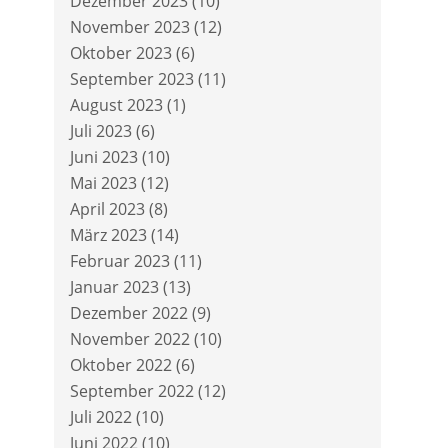
Dezember 2023
(10)
November 2023
(12)
Oktober 2023
(6)
September 2023
(11)
August 2023
(1)
Juli 2023
(6)
Juni 2023
(10)
Mai 2023
(12)
April 2023
(8)
März 2023
(14)
Februar 2023
(11)
Januar 2023
(13)
Dezember 2022
(9)
November 2022
(10)
Oktober 2022
(6)
September 2022
(12)
Juli 2022
(10)
Juni 2022
(10)