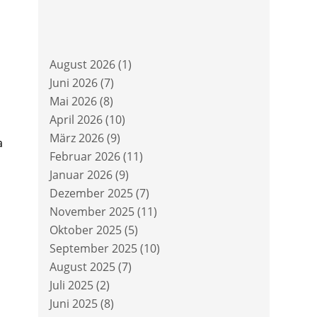
August 2026
(1)
Juni 2026
(7)
Mai 2026
(8)
April 2026
(10)
März 2026
(9)
a
Februar 2026
(11)
Januar 2026
(9)
Dezember 2025
(7)
November 2025
(11)
Oktober 2025
(5)
September 2025
(10)
August 2025
(7)
Juli 2025
(2)
Juni 2025
(8)