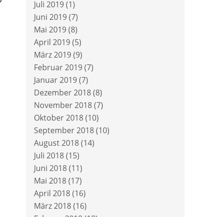
Juli 2019
(1)
Juni 2019
(7)
Mai 2019
(8)
April 2019
(5)
März 2019
(9)
Februar 2019
(7)
Januar 2019
(7)
Dezember 2018
(8)
November 2018
(7)
Oktober 2018
(10)
September 2018
(10)
August 2018
(14)
Juli 2018
(15)
Juni 2018
(11)
Mai 2018
(17)
April 2018
(16)
März 2018
(16)