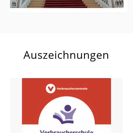
Auszeichnungen