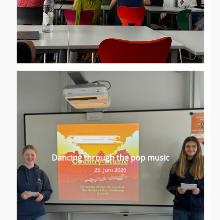
Dancing through the pop music
25. Juni 2026