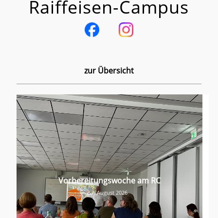
Raiffeisen-Campus
zur Übersicht
Vorbereitungswoche am RC
7. August 2026