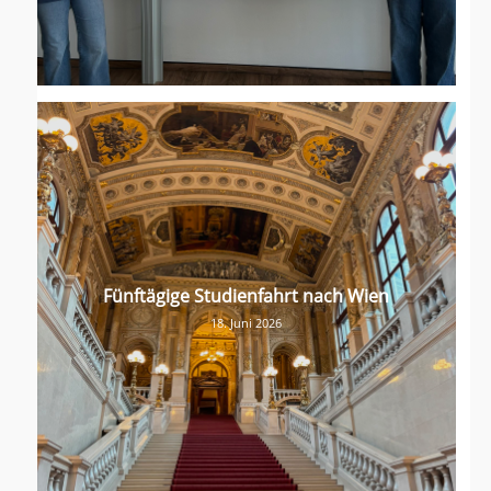
Fünftägige Studienfahrt nach Wien
18. Juni 2026