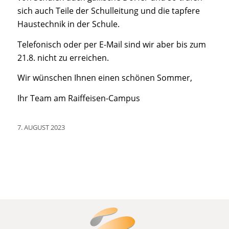
sich auch Teile der Schulleitung und die tapfere
Haustechnik in der Schule.
Telefonisch oder per E-Mail sind wir aber bis zum
21.8. nicht zu erreichen.
Wir wünschen Ihnen einen schönen Sommer,
Ihr Team am Raiffeisen-Campus
7. AUGUST 2023