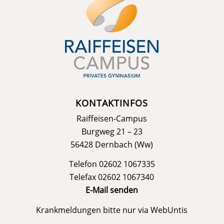
KONTAKTINFOS
Raiffeisen-Campus
Burgweg 21 – 23
56428 Dernbach (Ww)
Telefon 02602 1067335
Telefax 02602 1067340
E-Mail senden
Krankmeldungen bitte nur via
WebUntis