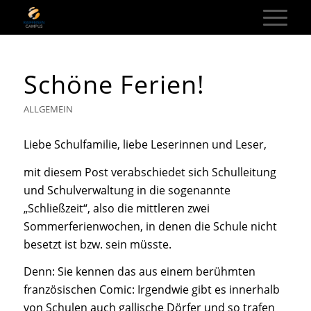
Schöne Ferien!
ALLGEMEIN
Liebe Schulfamilie, liebe Leserinnen und Leser,
mit diesem Post verabschiedet sich Schulleitung
und Schulverwaltung in die sogenannte
„Schließzeit“, also die mittleren zwei
Sommerferienwochen, in denen die Schule nicht
besetzt ist bzw. sein müsste.
Denn: Sie kennen das aus einem berühmten
französischen Comic: Irgendwie gibt es innerhalb
von Schulen auch gallische Dörfer und so trafen