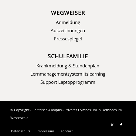
WEGWEISER
Anmeldung
Auszeichnungen
Pressespiegel
SCHULFAMILIE
Krankmeldung & Stundenplan
Lernmanagementsystem itslearning
Support Laptopprogramm
© Copyright - Raiffeisen-Campus - Privates Gymnasium in Dernbach im
Westerwald
Datenschutz
Impressum
Kontakt