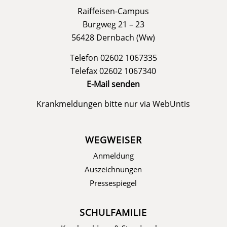
Raiffeisen-Campus
Burgweg 21 – 23
56428 Dernbach (Ww)
Telefon 02602 1067335
Telefax 02602 1067340
E-Mail senden
Krankmeldungen bitte nur via
WebUntis
WEGWEISER
Anmeldung
Auszeichnungen
Pressespiegel
SCHULFAMILIE