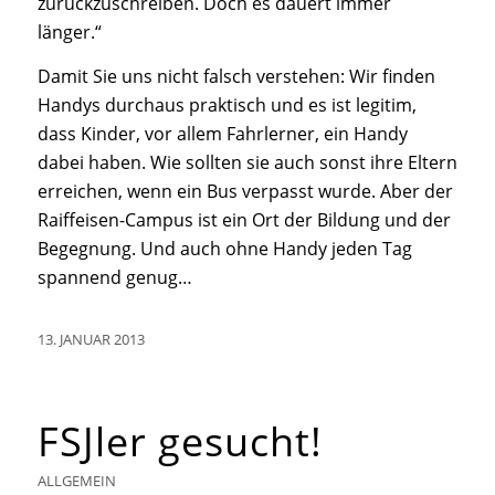
zurückzuschreiben. Doch es dauert immer
länger.“
Damit Sie uns nicht falsch verstehen: Wir finden
Handys durchaus praktisch und es ist legitim,
dass Kinder, vor allem Fahrlerner, ein Handy
dabei haben. Wie sollten sie auch sonst ihre Eltern
erreichen, wenn ein Bus verpasst wurde. Aber der
Raiffeisen-Campus ist ein Ort der Bildung und der
Begegnung. Und auch ohne Handy jeden Tag
spannend genug…
13. JANUAR 2013
FSJler gesucht!
ALLGEMEIN