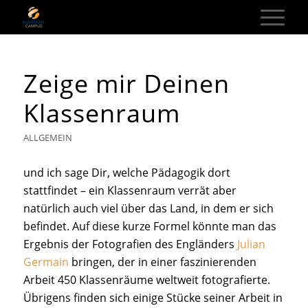
Zeige mir Deinen
Klassenraum
ALLGEMEIN
und ich sage Dir, welche Pädagogik dort
stattfindet – ein Klassenraum verrät aber
natürlich auch viel über das Land, in dem er sich
befindet. Auf diese kurze Formel könnte man das
Ergebnis der Fotografien des Engländers
Julian
Germain
bringen, der in einer faszinierenden
Arbeit 450 Klassenräume weltweit fotografierte.
Übrigens finden sich einige Stücke seiner Arbeit in