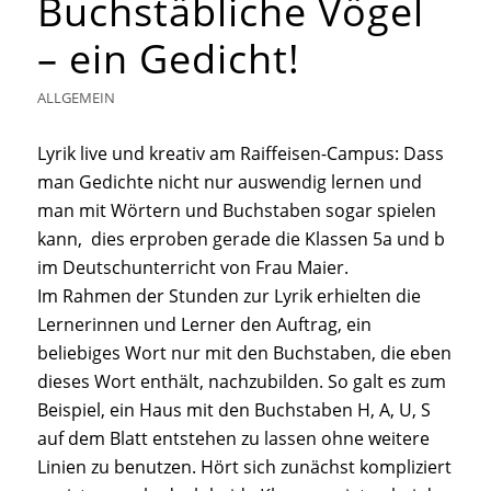
Buchstäbliche Vögel
– ein Gedicht!
ALLGEMEIN
Lyrik live und kreativ am Raiffeisen-Campus: Dass
man Gedichte nicht nur auswendig lernen und
man mit Wörtern und Buchstaben sogar spielen
kann, dies erproben gerade die Klassen 5a und b
im Deutschunterricht von Frau Maier.
Im Rahmen der Stunden zur Lyrik erhielten die
Lernerinnen und Lerner den Auftrag, ein
beliebiges Wort nur mit den Buchstaben, die eben
dieses Wort enthält, nachzubilden. So galt es zum
Beispiel, ein Haus mit den Buchstaben H, A, U, S
auf dem Blatt entstehen zu lassen ohne weitere
Linien zu benutzen. Hört sich zunächst kompliziert