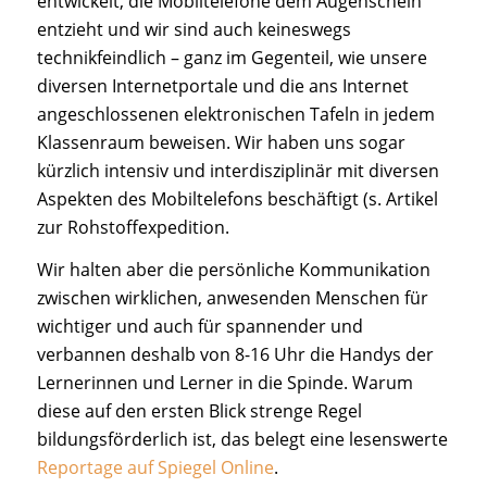
entwickelt, die Mobiltelefone dem Augenschein
entzieht und wir sind auch keineswegs
technikfeindlich – ganz im Gegenteil, wie unsere
diversen Internetportale und die ans Internet
angeschlossenen elektronischen Tafeln in jedem
Klassenraum beweisen. Wir haben uns sogar
kürzlich intensiv und interdisziplinär mit diversen
Aspekten des Mobiltelefons beschäftigt (s. Artikel
zur Rohstoffexpedition.
Wir halten aber die persönliche Kommunikation
zwischen wirklichen, anwesenden Menschen für
wichtiger und auch für spannender und
verbannen deshalb von 8-16 Uhr die Handys der
Lernerinnen und Lerner in die Spinde. Warum
diese auf den ersten Blick strenge Regel
bildungsförderlich ist, das belegt eine lesenswerte
Reportage auf Spiegel Online
.