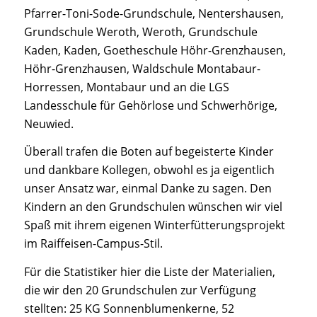
Pfarrer-Toni-Sode-Grundschule, Nentershausen,
Grundschule Weroth, Weroth, Grundschule
Kaden, Kaden, Goetheschule Höhr-Grenzhausen,
Höhr-Grenzhausen, Waldschule Montabaur-
Horressen, Montabaur und an die LGS
Landesschule für Gehörlose und Schwerhörige,
Neuwied.
Überall trafen die Boten auf begeisterte Kinder
und dankbare Kollegen, obwohl es ja eigentlich
unser
Ansatz war, einmal Danke zu sagen. Den
Kindern an den Grundschulen wünschen wir viel
Spaß mit ihrem eigenen Winterfütterungsprojekt
im Raiffeisen-Campus-Stil.
Für die Statistiker hier die Liste der Materialien,
die wir den 20 Grundschulen zur Verfügung
stellten: 25 KG Sonnenblumenkerne, 52