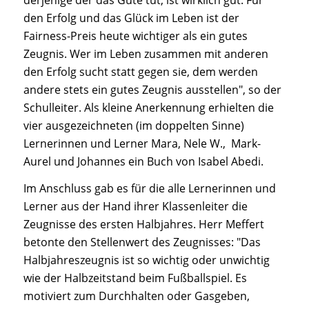
den Erfolg und das Glück im Leben ist der
Fairness-Preis heute wichtiger als ein gutes
Zeugnis. Wer im Leben zusammen mit anderen
den Erfolg sucht statt gegen sie, dem werden
andere stets ein gutes Zeugnis ausstellen"
, so der
Schulleiter. Als kleine Anerkennung erhielten die
vier ausgezeichneten (im doppelten Sinne)
Lernerinnen und Lerner Mara, Nele W., Mark-
Aurel und Johannes ein Buch von Isabel Abedi.
Im Anschluss gab es für die alle Lernerinnen und
Lerner aus der Hand ihrer Klassenleiter die
Zeugnisse des ersten Halbjahres. Herr Meffert
betonte den Stellenwert des Zeugnisses:
"Das
Halbjahreszeugnis ist so wichtig oder unwichtig
wie der Halbzeitstand beim Fußballspiel. Es
motiviert zum Durchhalten oder Gasgeben,