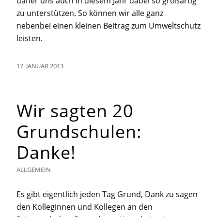
daher uns auch in diesem Jahr dabei so großartig
zu unterstützen. So können wir alle ganz
nebenbei einen kleinen Beitrag zum Umweltschutz
leisten.
17. JANUAR 2013
Wir sagten 20
Grundschulen:
Danke!
ALLGEMEIN
Es gibt eigentlich jeden Tag Grund, Dank zu sagen
den Kolleginnen und Kollegen an den