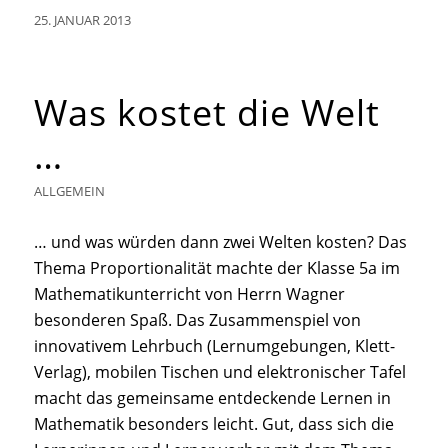
25. JANUAR 2013
Was kostet die Welt
…
ALLGEMEIN
… und was würden dann zwei Welten kosten? Das
Thema Proportionalität machte der Klasse 5a im
Mathematikunterricht von Herrn Wagner
besonderen Spaß. Das Zusammenspiel von
innovativem Lehrbuch (Lernumgebungen, Klett-
Verlag), mobilen Tischen und elektronischer Tafel
macht das gemeinsame entdeckende Lernen in
Mathematik besonders leicht. Gut, dass sich die