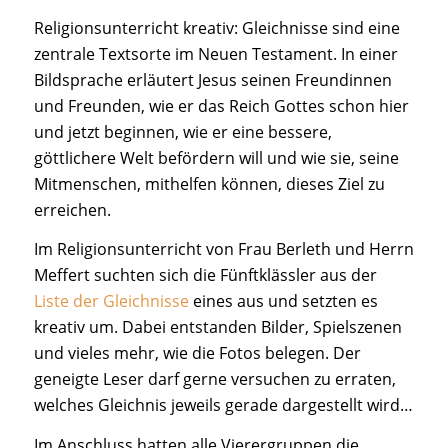
Religionsunterricht kreativ: Gleichnisse sind eine
zentrale Textsorte im Neuen Testament. In einer
Bildsprache erläutert Jesus seinen Freundinnen
und Freunden, wie er das Reich Gottes schon hier
und jetzt beginnen, wie er eine bessere,
göttlichere Welt befördern will und wie sie, seine
Mitmenschen, mithelfen können, dieses Ziel zu
erreichen.
Im Religionsunterricht von Frau Berleth und Herrn
Meffert suchten sich die Fünftklässler aus der
Liste der Gleichnisse
eines aus und setzten es
kreativ um. Dabei entstanden Bilder, Spielszenen
und vieles mehr, wie die Fotos belegen. Der
geneigte Leser darf gerne versuchen zu erraten,
welches Gleichnis jeweils gerade dargestellt wird…
Im Anschluss hatten alle Vierergruppen die