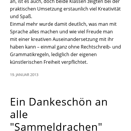
an, ist es auch, doch beide Klassen zeigten bei der
praktischen Umsetzung erstaunlich viel Kreativität
und Spaß.
Einmal mehr wurde damit deutlich, was man mit
Sprache alles machen und wie viel Freude man
mit einer kreativen Auseinandersetzung mit ihr
haben kann – einmal ganz ohne Rechtschreib- und
Grammatikregeln, lediglich der eigenen
künstlerischen Freiheit verpflichtet.
19. JANUAR 2013
Ein Dankeschön an
alle
"Sammeldrachen"