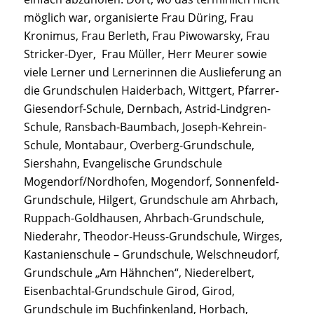
möglich war, organisierte Frau Düring, Frau
Kronimus, Frau Berleth, Frau Piwowarsky, Frau
Stricker-Dyer, Frau Müller, Herr Meurer sowie
viele Lerner und Lernerinnen die Auslieferung an
die Grundschulen Haiderbach, Wittgert, Pfarrer-
Giesendorf-Schule, Dernbach, Astrid-Lindgren-
Schule, Ransbach-Baumbach, Joseph-Kehrein-
Schule, Montabaur, Overberg-Grundschule,
Siershahn, Evangelische Grundschule
Mogendorf/Nordhofen, Mogendorf, Sonnenfeld-
Grundschule, Hilgert, Grundschule am Ahrbach,
Ruppach-Goldhausen, Ahrbach-Grundschule,
Niederahr, Theodor-Heuss-Grundschule, Wirges,
Kastanienschule – Grundschule, Welschneudorf,
Grundschule „Am Hähnchen“, Niederelbert,
Eisenbachtal-Grundschule Girod, Girod,
Grundschule im Buchfinkenland, Horbach,