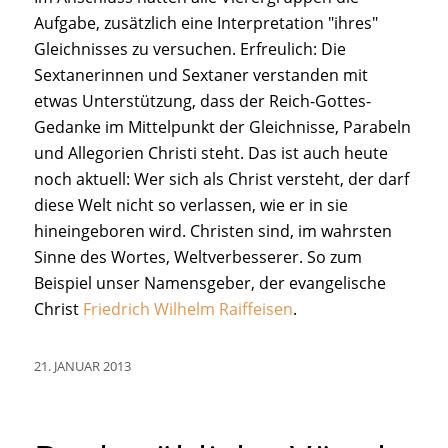
Aufgabe, zusätzlich eine Interpretation "ihres"
Gleichnisses zu versuchen. Erfreulich: Die
Sextanerinnen und Sextaner verstanden mit
etwas Unterstützung, dass der Reich-Gottes-
Gedanke im Mittelpunkt der Gleichnisse, Parabeln
und Allegorien Christi steht. Das ist auch heute
noch aktuell: Wer sich als Christ versteht, der darf
diese Welt nicht so verlassen, wie er in sie
hineingeboren wird. Christen sind, im wahrsten
Sinne des Wortes, Weltverbesserer. So zum
Beispiel unser Namensgeber, der evangelische
Christ
Friedrich Wilhelm Raiffeisen
.
21. JANUAR 2013