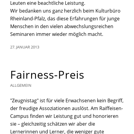
Leuten eine beachtliche Leistung.
Wir bedanken uns ganz herzlich beim Kulturbüro
Rheinland-Pfalz, das diese Erfahrungen für junge
Menschen in den vielen abwechslungsreichen
Seminaren immer wieder möglich macht.
27. JANUAR 2013
Fairness-Preis
ALLGEMEIN
"Zeugnistag" ist für viele Erwachsenen kein Begriff,
der freudige Assoziationen auslöst. Am Raiffeisen-
Campus finden wir Leistung gut und honorieren
sie – gleichzeitig schätzen wir aber die
Lernerinnen und Lerner, die weniger gute