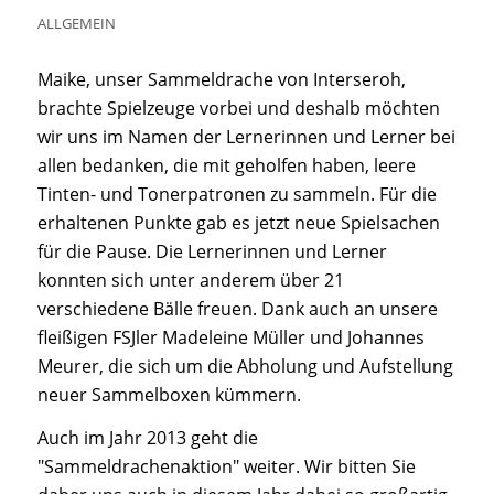
ALLGEMEIN
Maike, unser Sammeldrache von Interseroh,
brachte Spielzeuge vorbei und deshalb möchten
wir uns im Namen der Lernerinnen und Lerner bei
allen bedanken, die mit geholfen haben, leere
Tinten- und Tonerpatronen zu sammeln. Für die
erhaltenen Punkte gab es jetzt neue Spielsachen
für die Pause. Die Lernerinnen und Lerner
konnten sich unter anderem über 21
verschiedene Bälle freuen. Dank auch an unsere
fleißigen FSJler Madeleine Müller und Johannes
Meurer, die sich um die Abholung und Aufstellung
neuer Sammelboxen kümmern.
Auch im Jahr 2013 geht die
"Sammeldrachenaktion" weiter. Wir bitten Sie