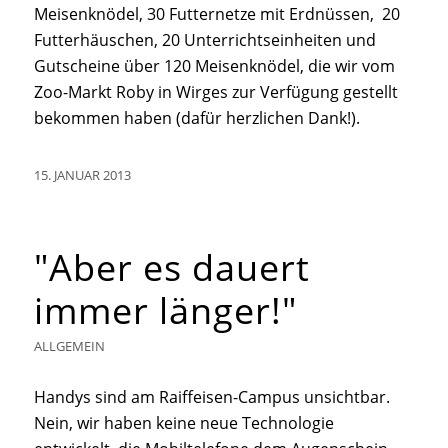
Meisenknödel, 30 Futternetze mit Erdnüssen, 20
Futterhäuschen, 20 Unterrichtseinheiten und
Gutscheine über 120 Meisenknödel, die wir vom
Zoo-Markt Roby in Wirges zur Verfügung gestellt
bekommen haben (dafür herzlichen Dank!).
15. JANUAR 2013
"Aber es dauert
immer länger!"
ALLGEMEIN
Handys sind am Raiffeisen-Campus unsichtbar.
Nein, wir haben keine neue Technologie