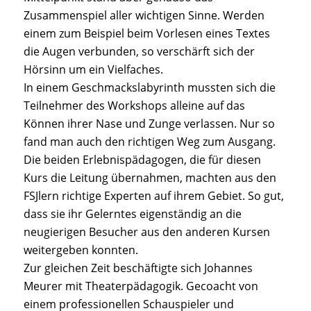
Zusammenspiel aller wichtigen Sinne. Werden
einem zum Beispiel beim Vorlesen eines Textes
die Augen verbunden, so verschärft sich der
Hörsinn um ein Vielfaches.
In einem Geschmackslabyrinth mussten sich die
Teilnehmer des Workshops alleine auf das
Können ihrer Nase und Zunge verlassen. Nur so
fand man auch den richtigen Weg zum Ausgang.
Die beiden Erlebnispädagogen, die für diesen
Kurs die Leitung übernahmen, machten aus den
FSJlern richtige Experten auf ihrem Gebiet. So gut,
dass sie ihr Gelerntes eigenständig an die
neugierigen Besucher aus den anderen Kursen
weitergeben konnten.
Zur gleichen Zeit beschäftigte sich Johannes
Meurer mit Theaterpädagogik. Gecoacht von
einem professionellen Schauspieler und