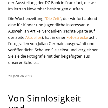
der Ausstellung der DZ-Bank in Frankfurt, die wir
im letzten November besichtigen durften.
Die Wochenzeitung
"Die Zeit"
, der wir fortlaufend
eine für Kinder und Jugendliche interessante
Auswahl an Artikel verdanken (rechte Spalte auf
der Seite
Aktuelles
), hat in einer
Fotostrecke
acht
Fotografien von Julian Germain ausgewählt und
veröffentlicht. Schauen Sie selbst und vergleichen
Sie sie die Fotografie mit der beigefügten aus
unserer Schule…
29. JANUAR 2013
Von Sinnlosigkeit