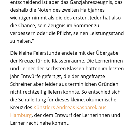
entscheidend ist aber das Ganzjahreszeugnis, das
deshalb die Noten des zweiten Halbjahres
wichtiger nimmt als die des ersten. Jeder hat also
die Chance, sein Zeugnis im Sommer zu
verbessern oder die Pflicht, seinen Leistungsstand
zu halten."
Die kleine Feierstunde endete mit der Übergabe
der Kreuze für die Klassenräume. Die Lernerinnen
und Lerner der sechsten Klassen hatten im letzten
Jahr Entwürfe gefertigt, die der angefragte
Schreiner aber leider aus terminlichen Gründen
nicht rechtzeitig liefern konnte. So entschied sich
die Schulleitung für dieses kleine, ökumenische
Kreuz des
Künstlers Andreas Kasparek aus
Hamburg
, der dem Entwurf der Lernerinnen und
Lerner recht nahe kommt.