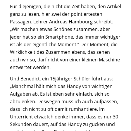
Für diejenigen, die nicht die Zeit haben, den Artikel
ganz zu lesen, hier zwei der pointiertesten
Passagen. Lehrer Andreas Hambourg schreibt:
„Wir machen etwas Schönes zusammen, aber
jeder hat so ein Smartphone, das immer wichtiger
ist als der eigentliche Moment.“
Der Moment, die
Wirklichkeit des Zusammenlebens, das sehen
auch wir so, darf nicht von einer kleinen Maschine
entwertet werden.
Und Benedict, ein 15jähriger Schüler führt aus:
„Manchmal hält mich das Handy von wichtigen
Aufgaben ab. Es ist eben sehr einfach, sich so
abzulenken. Deswegen muss ich auch aufpassen,
dass ich nicht zu oft damit rumhantiere. Im
Unterricht etwa: Ich denke immer, dass es nur 30
Sekunden dauert, auf das Handy zu gucken und