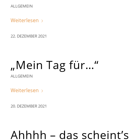
ALLGEMEIN
Weiterlesen
22. DEZEMBER 2021
„Mein Tag für…“
ALLGEMEIN
Weiterlesen
20. DEZEMBER 2021
Ahhhh – das scheint’s