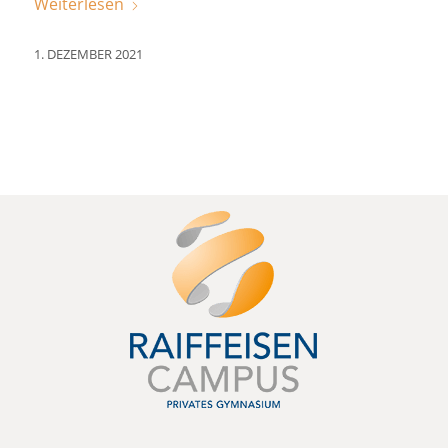
Weiterlesen
1. DEZEMBER 2021