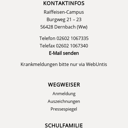
KONTAKTINFOS
Raiffeisen-Campus
Burgweg 21 – 23
56428 Dernbach (Ww)
Telefon 02602 1067335
Telefax 02602 1067340
E-Mail senden
Krankmeldungen bitte nur via
WebUntis
WEGWEISER
Anmeldung
Auszeichnungen
Pressespiegel
SCHULFAMILIE