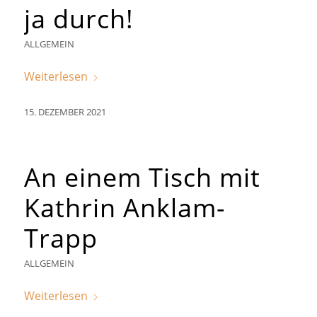
ja durch!
ALLGEMEIN
Weiterlesen
15. DEZEMBER 2021
An einem Tisch mit
Kathrin Anklam-
Trapp
ALLGEMEIN
Weiterlesen