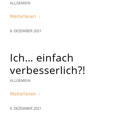
ALLGEMEIN
Weiterlesen
8. DEZEMBER 2021
Ich… einfach
verbesserlich?!
ALLGEMEIN
Weiterlesen
6. DEZEMBER 2021