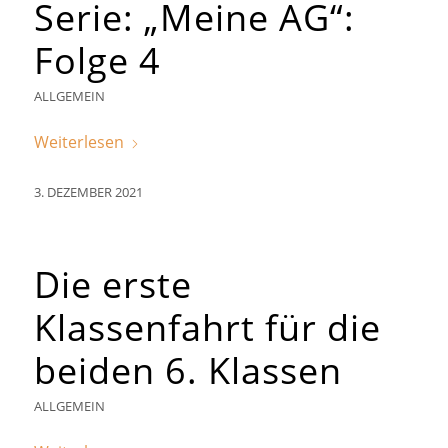
Serie: „Meine AG“:
Folge 4
ALLGEMEIN
Weiterlesen
3. DEZEMBER 2021
Die erste
Klassenfahrt für die
beiden 6. Klassen
ALLGEMEIN