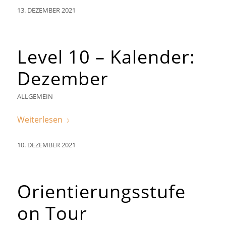
13. DEZEMBER 2021
Level 10 – Kalender:
Dezember
ALLGEMEIN
Weiterlesen
10. DEZEMBER 2021
Orientierungsstufe
on Tour