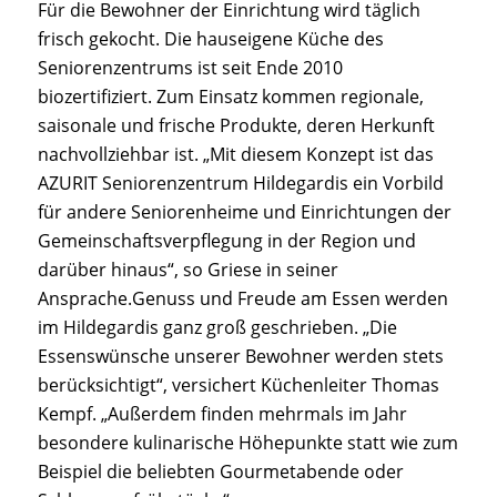
Für die Bewohner der Einrichtung wird täglich
frisch gekocht. Die hauseigene Küche des
Seniorenzentrums ist seit Ende 2010
biozertifiziert. Zum Einsatz kommen regionale,
saisonale und frische Produkte, deren Herkunft
nachvollziehbar ist. „Mit diesem Konzept ist das
AZURIT Seniorenzentrum Hildegardis ein Vorbild
für andere Seniorenheime und Einrichtungen der
Gemeinschaftsverpflegung in der Region und
darüber hinaus“, so Griese in seiner
Ansprache.Genuss und Freude am Essen werden
im Hildegardis ganz groß geschrieben. „Die
Essenswünsche unserer Bewohner werden stets
berücksichtigt“, versichert Küchenleiter Thomas
Kempf. „Außerdem finden mehrmals im Jahr
besondere kulinarische Höhepunkte statt wie zum
Beispiel die beliebten Gourmetabende oder