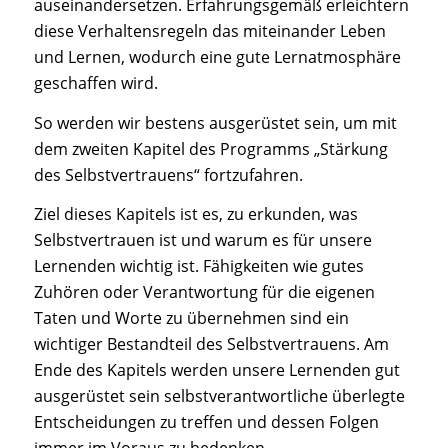
auseinandersetzen. Erfahrungsgemäß erleichtern
diese Verhaltensregeln das miteinander Leben
und Lernen, wodurch eine gute Lernatmosphäre
geschaffen wird.
So werden wir bestens ausgerüstet sein, um mit
dem zweiten Kapitel des Programms „Stärkung
des Selbstvertrauens“ fortzufahren.
Ziel dieses Kapitels ist es, zu erkunden, was
Selbstvertrauen ist und warum es für unsere
Lernenden wichtig ist. Fähigkeiten wie gutes
Zuhören oder Verantwortung für die eigenen
Taten und Worte zu übernehmen sind ein
wichtiger Bestandteil des Selbstvertrauens. Am
Ende des Kapitels werden unsere Lernenden gut
ausgerüstet sein selbstverantwortliche überlegte
Entscheidungen zu treffen und dessen Folgen