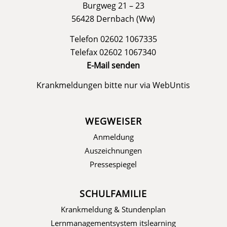
Burgweg 21 – 23
56428 Dernbach (Ww)
Telefon 02602 1067335
Telefax 02602 1067340
E-Mail senden
Krankmeldungen bitte nur via
WebUntis
WEGWEISER
Anmeldung
Auszeichnungen
Pressespiegel
SCHULFAMILIE
Krankmeldung & Stundenplan
Lernmanagementsystem itslearning