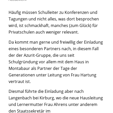
Häufig müssen Schulleiter zu Konferenzen und
Tagungen und nicht alles, was dort besprochen
wird, ist schmackhaft, manches (zum Glück) für
Privatschulen auch weniger relevant.
Da kommt man gerne und freiwillig der Einladung
eines besonderen Partners nach, in diesem Fall
der der Azurit-Gruppe, die uns seit
Schulgründung vor allem mit dem Haus in
Montabaur als Partner der Tage der
Generationen unter Leitung von Frau Hartung
vertraut ist.
Diesmal führte die Einladung aber nach
Langenbach bei Kirburg, wo die neue Hausleitung
und Lernermutter Frau Ahrens unter anderem
den Staatssekretär im