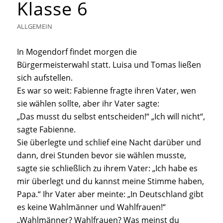
Klasse 6
ALLGEMEIN
In Mogendorf findet morgen die
Bürgermeisterwahl statt. Luisa und Tomas ließen
sich aufstellen.
Es war so weit: Fabienne fragte ihren Vater, wen
sie wählen sollte, aber ihr Vater sagte:
„
Das musst du selbst entscheiden!
“ „Ich will nicht“,
sagte Fabienne.
Sie überlegte und schlief eine Nacht darüber und
dann, drei Stunden bevor sie wählen musste,
sagte sie schließlich zu ihrem Vater: „Ich habe es
mir überlegt und du kannst meine Stimme haben,
Papa.“ Ihr Vater aber meinte: „In Deutschland gibt
es keine Wahlmänner und Wahlfrauen!“
„Wahlmänner? Wahlfrauen? Was meinst du