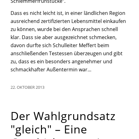
Schlemmerfrühstücke“.
Dass es nicht leicht ist, in einer ländlichen Region
ausreichend zertifizierten Lebensmittel einkaufen
zu können, wurde bei den Ansprachen schnell
klar. Dass sie aber ausgezeichnet schmecken,
davon durfte sich Schulleiter Meffert beim
anschließenden Testessen überzeugen und gibt
zu, dass es ein besonders angenehmer und
schmackhafter Außentermin war…
22. OKTOBER 2013
Der Wahlgrundsatz
"gleich" – Eine