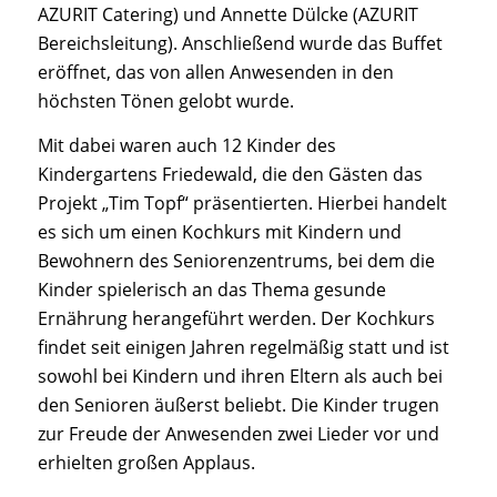
AZURIT Catering) und Annette Dülcke (AZURIT
Bereichsleitung). Anschließend wurde das Buffet
eröffnet, das von allen Anwesenden in den
höchsten Tönen gelobt wurde.
Mit dabei waren auch 12 Kinder des
Kindergartens Friedewald, die den Gästen das
Projekt „Tim Topf“ präsentierten. Hierbei handelt
es sich um einen Kochkurs mit Kindern und
Bewohnern des Seniorenzentrums, bei dem die
Kinder spielerisch an das Thema gesunde
Ernährung herangeführt werden. Der Kochkurs
findet seit einigen Jahren regelmäßig statt und ist
sowohl bei Kindern und ihren Eltern als auch bei
den Senioren äußerst beliebt. Die Kinder trugen
zur Freude der Anwesenden zwei Lieder vor und
erhielten großen Applaus.