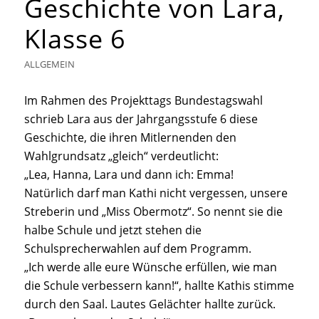
Geschichte von Lara,
Klasse 6
ALLGEMEIN
Im Rahmen des Projekttags Bundestagswahl
schrieb Lara aus der Jahrgangsstufe 6 diese
Geschichte, die ihren Mitlernenden den
Wahlgrundsatz „gleich“ verdeutlicht:
„Lea, Hanna, Lara und dann ich: Emma!
Natürlich darf man Kathi nicht vergessen, unsere
Streberin und „Miss Obermotz“. So nennt sie die
halbe Schule und jetzt stehen die
Schulsprecherwahlen auf dem Programm.
„Ich werde alle eure Wünsche erfüllen, wie man
die Schule verbessern kann!“, hallte Kathis stimme
durch den Saal. Lautes Gelächter hallte zurück.