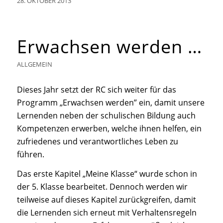
28. OKTOBER 2013
Erwachsen werden …
ALLGEMEIN
Dieses Jahr setzt der RC sich weiter für das
Programm „Erwachsen werden” ein, damit unsere
Lernenden neben der schulischen Bildung auch
Kompetenzen erwerben, welche ihnen helfen, ein
zufriedenes und verantwortliches Leben zu
führen.
Das erste Kapitel „Meine Klasse“ wurde schon in
der 5. Klasse bearbeitet. Dennoch werden wir
teilweise auf dieses Kapitel zurückgreifen, damit
die Lernenden sich erneut mit Verhaltensregeln