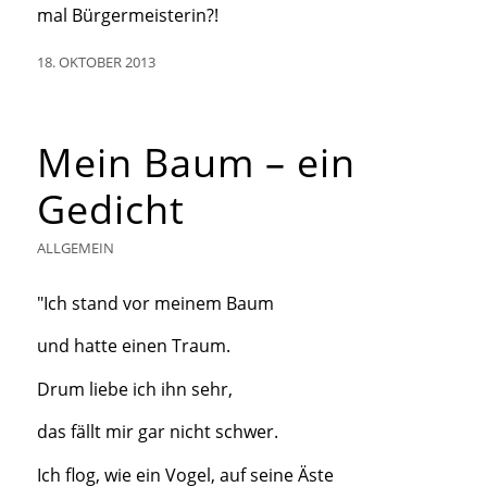
mal Bürgermeisterin?!
18. OKTOBER 2013
Mein Baum – ein
Gedicht
ALLGEMEIN
"Ich stand vor meinem Baum
und hatte einen Traum.
Drum liebe ich ihn sehr,
das fällt mir gar nicht schwer.
Ich flog, wie ein Vogel, auf seine Äste