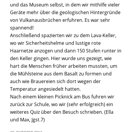
und das Museum selbst, in dem wir mithilfe vieler
Geräte mehr über die geologischen Hintergründe
von Vulkanausbrüchen erfuhren. Es war sehr
spannend!
Anschließend spazierten wir zu dem Lava-Keller,
wo wir Sicherheitshelme und lustige rote
Haarnetze anzogen und dann 150 Stufen runter in
den Keller gingen. Hier wurde uns gezeigt, wie
hart die Menschen früher arbeiten mussten, um
die Mühlsteine aus dem Basalt zu formen und
auch wie Brauereien sich dort wegen der
Temperatur angesiedelt hatten.
Nach einem kleinen Picknick am Bus fuhren wir
zurück zur Schule, wo wir (sehr erfolgreich) ein
weiteres Quiz über den Besuch
schrieben. (
Ella
und Max, Jgst.7)