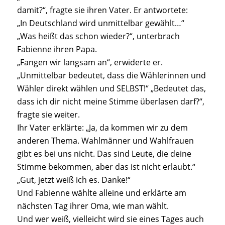
damit?“, fragte sie ihren Vater. Er antwortete:
„In Deutschland wird unmittelbar gewählt…“
„Was heißt das schon wieder?“, unterbrach
Fabienne ihren Papa.
„Fangen wir langsam an“, erwiderte er.
„Unmittelbar bedeutet, dass die Wählerinnen und
Wähler direkt wählen und SELBST!“ „Bedeutet das,
dass ich dir nicht meine Stimme überlasen darf?“,
fragte sie weiter.
Ihr Vater erklärte: „Ja, da kommen wir zu dem
anderen Thema. Wahlmänner und Wahlfrauen
gibt es bei uns nicht. Das sind Leute, die deine
Stimme bekommen, aber das ist nicht erlaubt.“
„Gut, jetzt weiß ich es. Danke!“
Und Fabienne wählte alleine und erklärte am
nächsten Tag ihrer Oma, wie man wählt.
Und wer weiß, vielleicht wird sie eines Tages auch