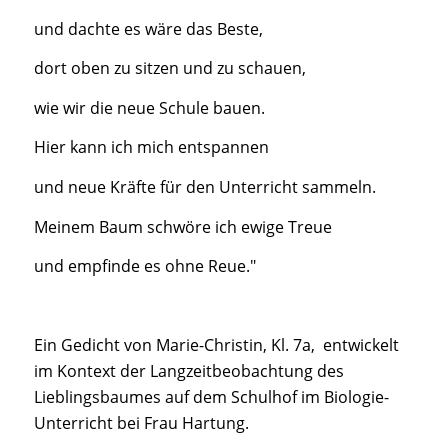
und dachte es wäre das Beste,
dort oben zu sitzen und zu schauen,
wie wir die neue Schule bauen.
Hier kann ich mich entspannen
und neue Kräfte für den Unterricht sammeln.
Meinem Baum schwöre ich ewige Treue
und empfinde es ohne Reue."
Ein Gedicht von Marie-Christin, Kl. 7a, entwickelt
im Kontext der Langzeitbeobachtung des
Lieblingsbaumes auf dem Schulhof im Biologie-
Unterricht bei Frau Hartung.