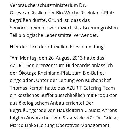
Verbraucherschutzministerium Dr.
Griese anlässlich der Bio-Woche Rheinland-Pfalz
begrüßen durfte. Grund ist, dass das
Seniorenheim bio-zertifiziert ist, also zum größten
Teil biologische Lebensmittel verwendet.
Hier der Text der offiziellen Pressemeldung:
"Am Montag, den 26. August 2013 hatte das
AZURIT Seniorenzentrum Hildegardis anlässlich
der Ökotage Rheinland-Pfalz zum Bio-Buffet
eingeladen. Unter der Leitung von Küchenchef
Thomas Kempf hatte das AZURIT Catering Team
ein köstliches Buffet ausschließlich mit Produkten
aus ökologischem Anbau errichtet.Der
Begrüßungsrede von Hausleiterin Claudia Ahrens
folgten Ansprachen von Staatssekretär Dr. Griese,
Marco Linke (Leitung Operatives Management