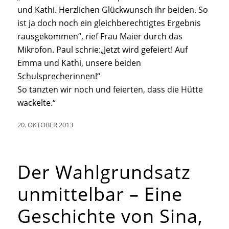
und Kathi. Herzlichen Glückwunsch ihr beiden. So
ist ja doch noch ein gleichberechtigtes Ergebnis
rausgekommen“, rief Frau Maier durch das
Mikrofon. Paul schrie:„Jetzt wird gefeiert! Auf
Emma und Kathi, unsere beiden
Schulsprecherinnen!“
So tanzten wir noch und feierten, dass die Hütte
wackelte.“
20. OKTOBER 2013
Der Wahlgrundsatz
unmittelbar – Eine
Geschichte von Sina,