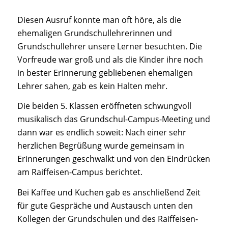
Diesen Ausruf konnte man oft höre, als die
ehemaligen Grundschullehrerinnen und
Grundschullehrer unsere Lerner besuchten. Die
Vorfreude war groß und als die Kinder ihre noch
in bester Erinnerung gebliebenen ehemaligen
Lehrer sahen, gab es kein Halten mehr.
Die beiden 5. Klassen eröffneten schwungvoll
musikalisch das Grundschul-Campus-Meeting und
dann war es endlich soweit: Nach einer sehr
herzlichen Begrüßung wurde gemeinsam in
Erinnerungen geschwalkt und von den Eindrücken
am Raiffeisen-Campus berichtet.
Bei Kaffee und Kuchen gab es anschließend Zeit
für gute Gespräche und Austausch unten den
Kollegen der Grundschulen und des Raiffeisen-