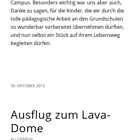
Campus. Besonders wichtig war uns aber auch,
Danke zu sagen, für die Kinder, die wir durch die
tolle pädagogische Arbeit an den Grundschulen
so wunderbar vorbereitet übernehmen durften,
und nun selbst ein Stück auf ihrem Lebensweg
begleiten dürfen.
30. OKTOBER 2013
Ausflug zum Lava-
Dome
ALLGEMEIN