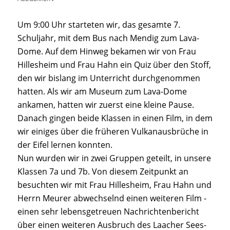
Um 9:00 Uhr starteten wir, das gesamte 7.
Schuljahr, mit dem Bus nach Mendig zum Lava-
Dome. Auf dem Hinweg bekamen wir von Frau
Hillesheim und Frau Hahn ein Quiz über den Stoff,
den wir bislang im Unterricht durchgenommen
hatten. Als wir am Museum zum Lava-Dome
ankamen, hatten wir zuerst eine kleine Pause.
Danach gingen beide Klassen in einen Film, in dem
wir einiges über die früheren Vulkanausbrüche in
der Eifel lernen konnten.
Nun wurden wir in zwei Gruppen geteilt, in unsere
Klassen 7a und 7b. Von diesem Zeitpunkt an
besuchten wir mit Frau Hillesheim, Frau Hahn und
Herrn Meurer abwechselnd einen weiteren Film -
einen sehr lebensgetreuen Nachrichtenbericht
über einen weiteren Ausbruch des Laacher Sees-