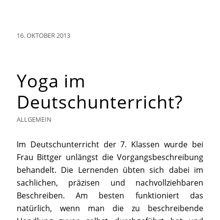
16. OKTOBER 2013
Yoga im
Deutschunterricht?
ALLGEMEIN
Im Deutschunterricht der 7. Klassen wurde bei
Frau Bittger unlängst die Vorgangsbeschreibung
behandelt. Die Lernenden übten sich dabei im
sachlichen, präzisen und nachvollziehbaren
Beschreiben. Am besten funktioniert das
natürlich, wenn man die zu beschreibende