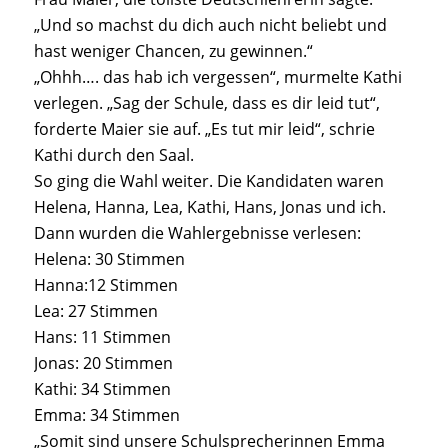
„Und so machst du dich auch nicht beliebt und
hast weniger Chancen, zu gewinnen.“
„Ohhh…. das hab ich vergessen“, murmelte Kathi
verlegen. „Sag der Schule, dass es dir leid tut“,
forderte Maier sie auf. „Es tut mir leid“, schrie
Kathi durch den Saal.
So ging die Wahl weiter. Die Kandidaten waren
Helena, Hanna, Lea, Kathi, Hans, Jonas und ich.
Dann wurden die Wahlergebnisse verlesen:
Helena: 30 Stimmen
Hanna:12 Stimmen
Lea: 27 Stimmen
Hans: 11 Stimmen
Jonas: 20 Stimmen
Kathi: 34 Stimmen
Emma: 34 Stimmen
„Somit sind unsere Schulsprecherinnen Emma