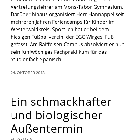
Vertretungslehrer am Mons-Tabor Gymnasium.
Darüber hinaus organisiert Herr Hannappel seit
mehreren Jahren Feriencamps für Kinder im
Westerwaldkreis. Sportlich hat er bei dem
hiesigen Fußballverein, der EGC Wirges, Fuß
gefasst. Am Raiffeisen-Campus absolviert er nun
sein fünfwöchiges Fachpraktikum für das
Studienfach Spanisch.
24. OKTOBER 2013
Ein schmackhafter
und biologischer
Außentermin
ALLGEMEIN