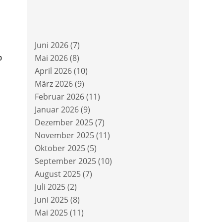
Juni 2026
(7)
Mai 2026
(8)
b
April 2026
(10)
März 2026
(9)
Februar 2026
(11)
Januar 2026
(9)
Dezember 2025
(7)
November 2025
(11)
Oktober 2025
(5)
September 2025
(10)
August 2025
(7)
Juli 2025
(2)
Juni 2025
(8)
Mai 2025
(11)