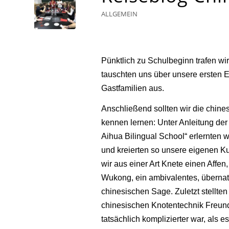
ALLGEMEIN
Pünktlich zu Schulbeginn trafen wir
tauschten uns über unsere ersten 
Gastfamilien aus.
Anschließend sollten wir die chine
kennen lernen: Unter Anleitung der 
Aihua Bilingual School“ erlernten w
und kreierten so unsere eigenen K
wir aus einer Art Knete einen Affen
Wukong, ein ambivalentes, übernat
chinesischen Sage. Zuletzt stellten 
chinesischen Knotentechnik Freun
tatsächlich komplizierter war, als es 