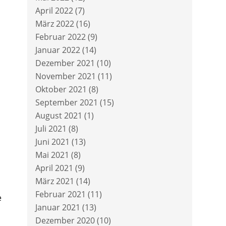
April 2022
(7)
März 2022
(16)
Februar 2022
(9)
Januar 2022
(14)
Dezember 2021
(10)
November 2021
(11)
Oktober 2021
(8)
September 2021
(15)
August 2021
(1)
Juli 2021
(8)
Juni 2021
(13)
Mai 2021
(8)
April 2021
(9)
März 2021
(14)
Februar 2021
(11)
e
Januar 2021
(13)
Dezember 2020
(10)