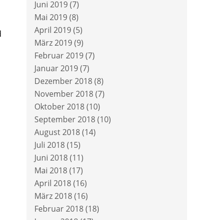
Juni 2019
(7)
Mai 2019
(8)
April 2019
(5)
d
März 2019
(9)
Februar 2019
(7)
Januar 2019
(7)
Dezember 2018
(8)
November 2018
(7)
Oktober 2018
(10)
September 2018
(10)
August 2018
(14)
Juli 2018
(15)
Juni 2018
(11)
Mai 2018
(17)
April 2018
(16)
März 2018
(16)
Februar 2018
(18)