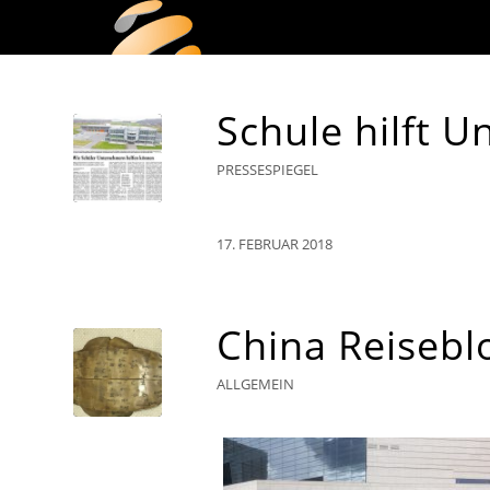
Schule hilft 
PRESSESPIEGEL
17. FEBRUAR 2018
China Reisebl
ALLGEMEIN