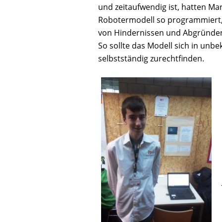
und zeitaufwendig ist, hatten Mar
Robotermodell so programmiert,
von Hindernissen und Abgründen
So sollte das Modell sich in unb
selbstständig zurechtfinden.