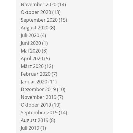
November 2020
(14)
Oktober 2020
(13)
September 2020
(15)
August 2020
(8)
Juli 2020
(4)
Juni 2020
(1)
Mai 2020
(8)
April 2020
(5)
März 2020
(12)
Februar 2020
(7)
Januar 2020
(11)
Dezember 2019
(10)
November 2019
(7)
Oktober 2019
(10)
September 2019
(14)
August 2019
(8)
Juli 2019
(1)