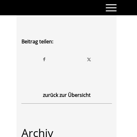
Beitrag teilen:
zurück zur Übersicht
Archiv