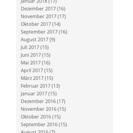
Januar 2018
(17)
Dezember 2017
(16)
November 2017
(17)
Oktober 2017
(14)
September 2017
(16)
August 2017
(9)
Juli 2017
(15)
Juni 2017
(15)
Mai 2017
(16)
April 2017
(15)
März 2017
(15)
Februar 2017
(13)
Januar 2017
(15)
Dezember 2016
(17)
November 2016
(15)
Oktober 2016
(15)
September 2016
(15)
August 2016
(7)