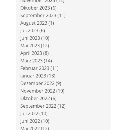
November 2023
(12)
Oktober 2023
(6)
September 2023
(11)
August 2023
(1)
Juli 2023
(6)
Juni 2023
(10)
Mai 2023
(12)
April 2023
(8)
März 2023
(14)
Februar 2023
(11)
Januar 2023
(13)
Dezember 2022
(9)
November 2022
(10)
Oktober 2022
(6)
September 2022
(12)
Juli 2022
(10)
Juni 2022
(10)
Mai 2022
(12)