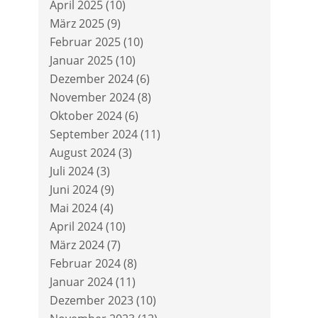
April 2025
(10)
März 2025
(9)
Februar 2025
(10)
Januar 2025
(10)
Dezember 2024
(6)
November 2024
(8)
Oktober 2024
(6)
September 2024
(11)
August 2024
(3)
Juli 2024
(3)
Juni 2024
(9)
Mai 2024
(4)
April 2024
(10)
März 2024
(7)
Februar 2024
(8)
Januar 2024
(11)
Dezember 2023
(10)