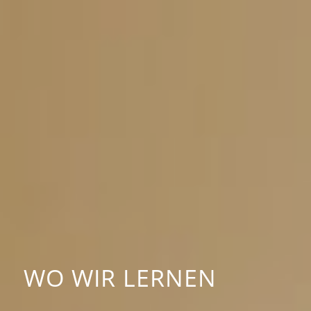
WO WIR LERNEN