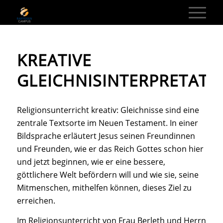
KREATIVE
GLEICHNISINTERPRETATI
Religionsunterricht kreativ: Gleichnisse sind eine
zentrale Textsorte im Neuen Testament. In einer
Bildsprache erläutert Jesus seinen Freundinnen
und Freunden, wie er das Reich Gottes schon hier
und jetzt beginnen, wie er eine bessere,
göttlichere Welt befördern will und wie sie, seine
Mitmenschen, mithelfen können, dieses Ziel zu
erreichen.
Im Religionsunterricht von Frau Berleth und Herrn