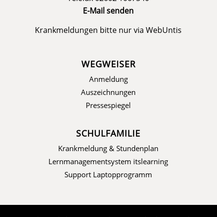
E-Mail senden
Krankmeldungen bitte nur via
WebUntis
WEGWEISER
Anmeldung
Auszeichnungen
Pressespiegel
SCHULFAMILIE
Krankmeldung & Stundenplan
Lernmanagementsystem itslearning
Support Laptopprogramm