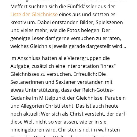
Meffert suchten sich die Fünftklässler aus der
Liste der Gleichnisse
eines aus und setzten es
kreativ um. Dabei entstanden Bilder, Spielszenen
und vieles mehr, wie die Fotos belegen. Der
geneigte Leser darf gerne versuchen zu erraten,
welches Gleichnis jeweils gerade dargestellt wird…
Im Anschluss hatten alle Vierergruppen die
Aufgabe, zusätzlich eine Interpretation "ihres"
Gleichnisses zu versuchen. Erfreulich: Die
Sextanerinnen und Sextaner verstanden mit
etwas Unterstützung, dass der Reich-Gottes-
Gedanke im Mittelpunkt der Gleichnisse, Parabeln
und Allegorien Christi steht. Das ist auch heute
noch aktuell: Wer sich als Christ versteht, der darf
diese Welt nicht so verlassen, wie er in sie
hineingeboren wird. Christen sind, im wahrsten