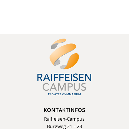
KONTAKTINFOS
Raiffeisen-Campus
Burgweg 21 – 23