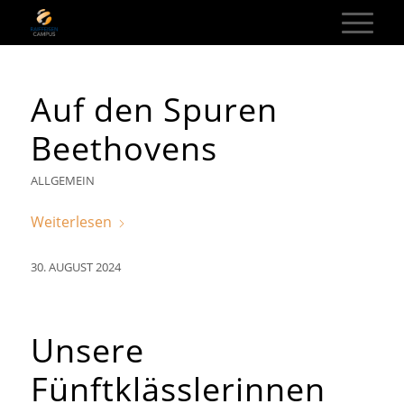
Auf den Spuren
Beethovens
ALLGEMEIN
Weiterlesen
30. AUGUST 2024
Unsere
Fünftklässlerinnen