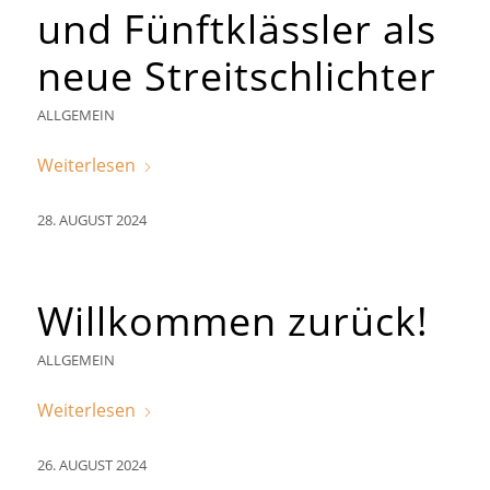
und Fünftklässler als
neue Streitschlichter
ALLGEMEIN
Weiterlesen
28. AUGUST 2024
Willkommen zurück!
ALLGEMEIN
Weiterlesen
26. AUGUST 2024