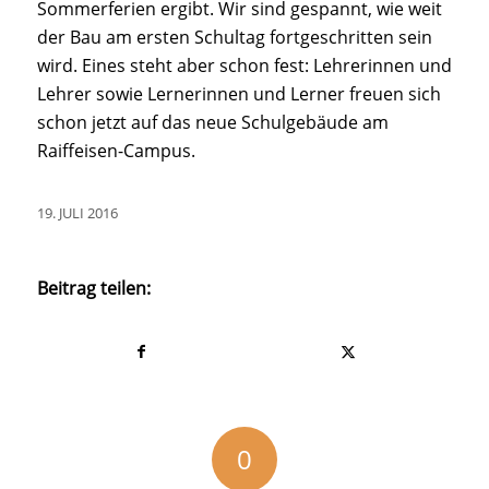
Sommerferien ergibt. Wir sind gespannt, wie weit
der Bau am ersten Schultag fortgeschritten sein
wird. Eines steht aber schon fest: Lehrerinnen und
Lehrer sowie Lernerinnen und Lerner freuen sich
schon jetzt auf das neue Schulgebäude am
Raiffeisen-Campus.
19. JULI 2016
Beitrag teilen:
0