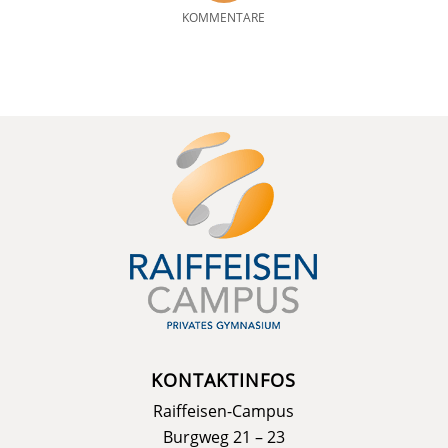
KOMMENTARE
KONTAKTINFOS
Raiffeisen-Campus
Burgweg 21 – 23