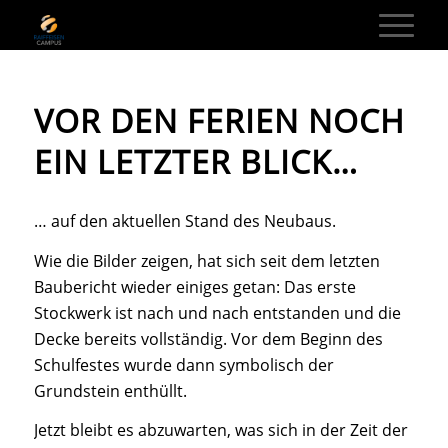
VOR DEN FERIEN NOCH
EIN LETZTER BLICK…
… auf den aktuellen Stand des Neubaus.
Wie die Bilder zeigen, hat sich seit dem letzten
Baubericht wieder einiges getan: Das erste
Stockwerk ist nach und nach entstanden und die
Decke bereits vollständig. Vor dem Beginn des
Schulfestes wurde dann symbolisch der
Grundstein enthüllt.
Jetzt bleibt es abzuwarten, was sich in der Zeit der