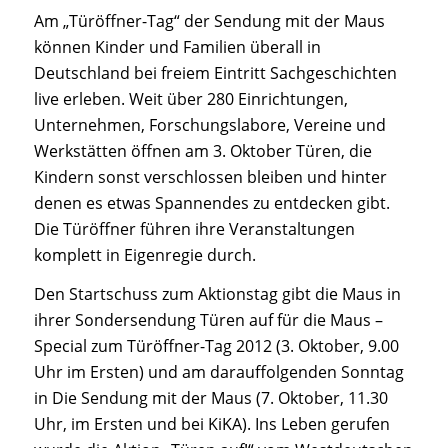
Am „Türöffner-Tag“ der
Sendung mit der Maus
können Kinder und Familien überall in
Deutschland bei freiem Eintritt
Sachgeschichten
live
erleben. Weit über 280 Einrichtungen,
Unternehmen, Forschungslabore, Vereine und
Werkstätten öffnen am 3. Oktober Türen, die
Kindern sonst verschlossen bleiben und hinter
denen es etwas Spannendes zu entdecken gibt.
Die Türöffner führen ihre Veranstaltungen
komplett in Eigenregie durch.
Den Startschuss zum Aktionstag gibt die Maus in
ihrer Sondersendung
Türen auf für die Maus –
Special zum Türöffner-Tag 2012
(3. Oktober, 9.00
Uhr im Ersten) und am darauffolgenden Sonntag
in
Die Sendung mit der Maus
(7. Oktober, 11.30
Uhr, im Ersten und bei KiKA). Ins Leben gerufen