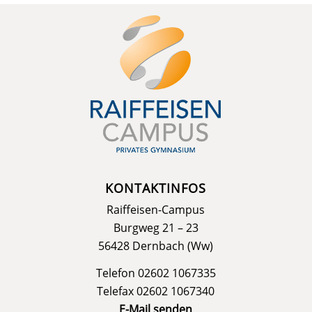
KONTAKTINFOS
Raiffeisen-Campus
Burgweg 21 – 23
56428 Dernbach (Ww)
Telefon 02602 1067335
Telefax 02602 1067340
E-Mail senden