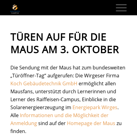
TÜREN AUF FÜR DIE
MAUS AM 3. OKTOBER
Die Sendung mit der Maus
hat zum bundesweiten
„Türöffner-Tag“ aufgerufen: Die Wirgeser Firma
Koch Gebäudetechnik GmbH
ermöglicht allen
Mausfans, unterstützt durch Lernerinnen und
Lerner des Raiffeisen-Campus, Einblicke in die
Solarenergieerzeugung im
Energiepark Wirges
.
Alle
Informationen und die Möglichkeit der
Anmeldung
sind auf der
Homepage der Maus
zu
finden.