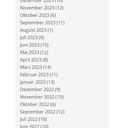
Dezember 2023
(10)
November 2023
(12)
Oktober 2023
(6)
September 2023
(11)
August 2023
(1)
Juli 2023
(6)
Juni 2023
(10)
Mai 2023
(12)
April 2023
(8)
März 2023
(14)
Februar 2023
(11)
Januar 2023
(13)
Dezember 2022
(9)
November 2022
(10)
Oktober 2022
(6)
September 2022
(12)
Juli 2022
(10)
Juni 2022
(10)