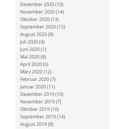
Dezember 2020
(10)
November 2020
(14)
Oktober 2020
(13)
September 2020
(15)
August 2020
(8)
Juli 2020
(4)
Juni 2020
(1)
Mai 2020
(8)
April 2020
(5)
März 2020
(12)
Februar 2020
(7)
Januar 2020
(11)
Dezember 2019
(10)
November 2019
(7)
Oktober 2019
(10)
September 2019
(14)
August 2019
(8)