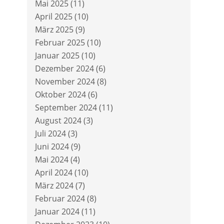
Mai 2025
(11)
April 2025
(10)
März 2025
(9)
Februar 2025
(10)
Januar 2025
(10)
Dezember 2024
(6)
November 2024
(8)
Oktober 2024
(6)
September 2024
(11)
August 2024
(3)
Juli 2024
(3)
Juni 2024
(9)
Mai 2024
(4)
April 2024
(10)
März 2024
(7)
Februar 2024
(8)
Januar 2024
(11)