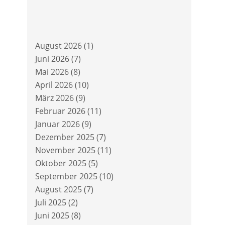
August 2026
(1)
Juni 2026
(7)
Mai 2026
(8)
April 2026
(10)
März 2026
(9)
Februar 2026
(11)
Januar 2026
(9)
Dezember 2025
(7)
November 2025
(11)
Oktober 2025
(5)
September 2025
(10)
August 2025
(7)
Juli 2025
(2)
Juni 2025
(8)