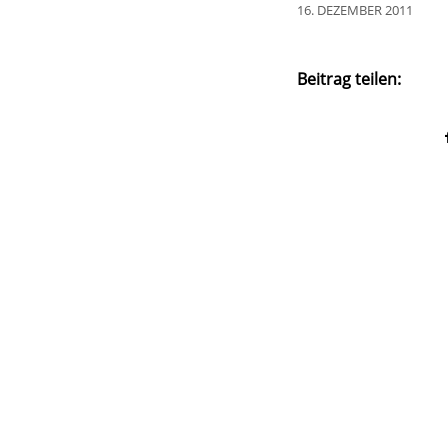
16. DEZEMBER 2011
Beitrag teilen: