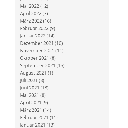
Mai 2022
(12)
April 2022
(7)
März 2022
(16)
Februar 2022
(9)
Januar 2022
(14)
Dezember 2021
(10)
November 2021
(11)
Oktober 2021
(8)
September 2021
(15)
August 2021
(1)
Juli 2021
(8)
Juni 2021
(13)
Mai 2021
(8)
April 2021
(9)
März 2021
(14)
Februar 2021
(11)
Januar 2021
(13)