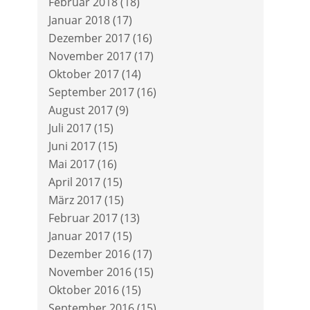
Februar 2018
(18)
Januar 2018
(17)
Dezember 2017
(16)
November 2017
(17)
Oktober 2017
(14)
September 2017
(16)
August 2017
(9)
Juli 2017
(15)
Juni 2017
(15)
Mai 2017
(16)
April 2017
(15)
März 2017
(15)
Februar 2017
(13)
Januar 2017
(15)
Dezember 2016
(17)
November 2016
(15)
Oktober 2016
(15)
September 2016
(15)