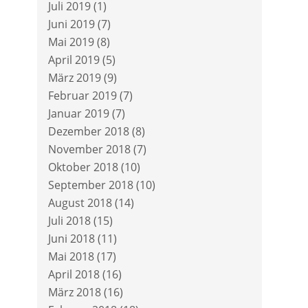
Juli 2019
(1)
Juni 2019
(7)
Mai 2019
(8)
April 2019
(5)
März 2019
(9)
Februar 2019
(7)
Januar 2019
(7)
Dezember 2018
(8)
November 2018
(7)
Oktober 2018
(10)
September 2018
(10)
August 2018
(14)
Juli 2018
(15)
Juni 2018
(11)
Mai 2018
(17)
April 2018
(16)
März 2018
(16)