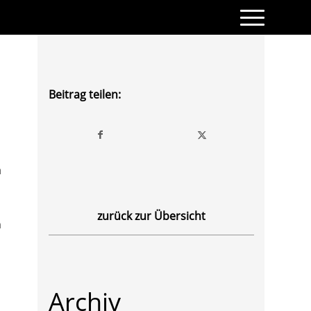
Beitrag teilen:
a
zurück zur Übersicht
n
Archiv