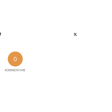
0
KOMMENTARE