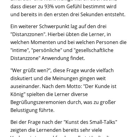
dass dieser zu 93% vom Gefühl bestimmt wird
und bereits in den ersten drei Sekunden entsteht.
Ein weiterer Schwerpunkt lag auf den drei
"Distanzzonen". Hierbei übten die Lerner, in
welchen Momenten und bei welchen Personen die
"intime", "persönliche" und "gesellschaftliche
Distanzzone" Anwendung findet.
"Wer grüßt wen?", diese Frage wurde vielfach
diskutiert und die Meinungen gingen weit
auseinander. Nach dem Motto: "Der Kunde ist
König" spielten die Lerner diverse
Begrüßungszeremonien durch, was zu großer
Belustigung führte.
Bei der Frage nach der "Kunst des Small-Talks"
zeigten die Lernenden bereits sehr viele