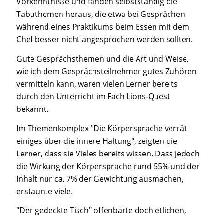
Vorkenntnisse und fanden selbstständig die
Tabuthemen heraus, die etwa bei Gesprächen
während eines Praktikums beim Essen mit dem
Chef besser nicht angesprochen werden sollten.
Gute Gesprächsthemen und die Art und Weise,
wie ich dem Gesprächsteilnehmer gutes Zuhören
vermitteln kann, waren vielen Lerner bereits
durch den Unterricht im Fach Lions-Quest
bekannt.
Im Themenkomplex "Die Körpersprache verrät
einiges über die innere Haltung", zeigten die
Lerner, dass sie Vieles bereits wissen. Dass jedoch
die Wirkung der Körpersprache rund 55% und der
Inhalt nur ca. 7% der Gewichtung ausmachen,
erstaunte viele.
"Der gedeckte Tisch" offenbarte doch etlichen,