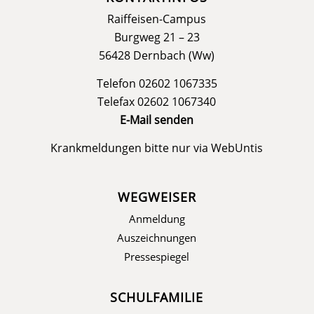
Raiffeisen-Campus
Burgweg 21 – 23
56428 Dernbach (Ww)
Telefon 02602 1067335
Telefax 02602 1067340
E-Mail senden
Krankmeldungen bitte nur via
WebUntis
WEGWEISER
Anmeldung
Auszeichnungen
Pressespiegel
SCHULFAMILIE