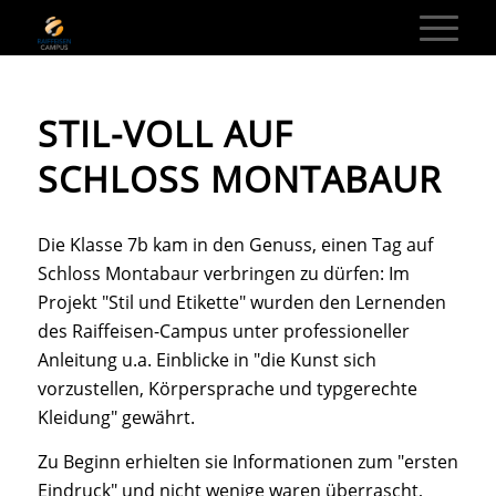
STIL-VOLL AUF
SCHLOSS MONTABAUR
Die Klasse 7b kam in den Genuss, einen Tag auf
Schloss Montabaur verbringen zu dürfen: Im
Projekt "Stil und Etikette" wurden den Lernenden
des Raiffeisen-Campus unter professioneller
Anleitung u.a. Einblicke in "die Kunst sich
vorzustellen, Körpersprache und typgerechte
Kleidung" gewährt.
Zu Beginn erhielten sie Informationen zum "ersten
Eindruck" und nicht wenige waren überrascht,