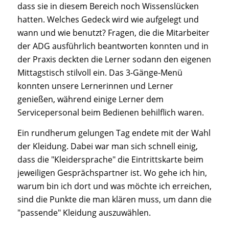
dass sie in diesem Bereich noch Wissenslücken
hatten. Welches Gedeck wird wie aufgelegt und
wann und wie benutzt? Fragen, die die Mitarbeiter
der ADG ausführlich beantworten konnten und in
der Praxis deckten die Lerner sodann den eigenen
Mittagstisch stilvoll ein. Das 3-Gänge-Menü
konnten unsere Lernerinnen und Lerner
genießen, während einige Lerner dem
Servicepersonal beim Bedienen behilflich waren.
Ein rundherum gelungen Tag endete mit der Wahl
der Kleidung. Dabei war man sich schnell einig,
dass die "Kleidersprache" die Eintrittskarte beim
jeweiligen Gesprächspartner ist. Wo gehe ich hin,
warum bin ich dort und was möchte ich erreichen,
sind die Punkte die man klären muss, um dann die
"passende" Kleidung auszuwählen.