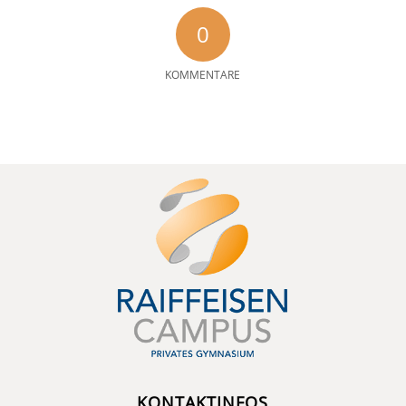
0
KOMMENTARE
KONTAKTINFOS