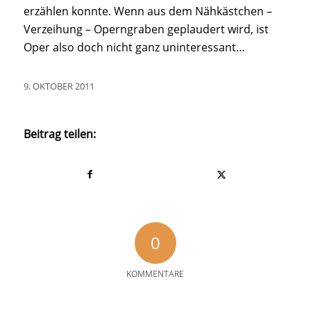
erzählen konnte. Wenn aus dem Nähkästchen –
Verzeihung – Operngraben geplaudert wird, ist
Oper also doch nicht ganz uninteressant…
9. OKTOBER 2011
Beitrag teilen:
0
KOMMENTARE