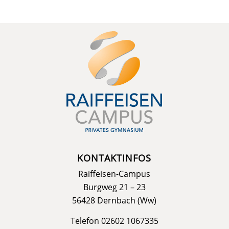
KONTAKTINFOS
Raiffeisen-Campus
Burgweg 21 – 23
56428 Dernbach (Ww)
Telefon 02602 1067335