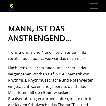
MANN, IST DAS
ANSTRENGEND…
1 und 2 und 3 und 4 und… oder runter, links,
rechts, rauf… oder… wie war das noch mal?
Nachdem die Lernerinnen und Lerner in den
vergangenen Wochen tief in die Thematik von
Rhythmus, Rhythmussprache und Notenwerten
eingetaucht waren und ja bereits durch das
Musizieren mit den Boomwhackers
Praxiserfahrung erworben hatten, folgte nun in
der letzten Schulwoche das Thema "Takt und