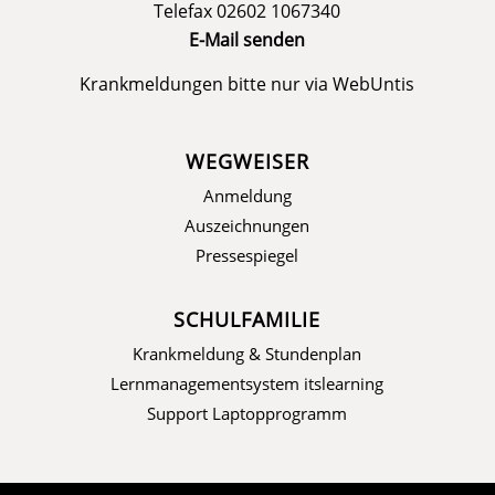
Telefax 02602 1067340
E-Mail senden
Krankmeldungen bitte nur via
WebUntis
WEGWEISER
Anmeldung
Auszeichnungen
Pressespiegel
SCHULFAMILIE
Krankmeldung & Stundenplan
Lernmanagementsystem itslearning
Support Laptopprogramm