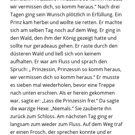
wir vermissen dich, so komm heraus.“ Nach drei
Tagen ging sein Wunsch plötzlich in Erfüllung. Ein
Prinz kam herbei und wollte sie retten. Er machte
sich am selben Tag noch auf dem Weg. Er ging in
den Wald, den ihm der König gezeigt hatte und
sollte nur geradeaus gehen. Er raste durch den
düsteren Wald und ließ sich von keinem
aufhalten. Er war am Fluss und sprach den
Spruch: „ Prinzessin, Prinzessin so komm heraus,
wir vermissen dich so komm heraus.“ Er musste
es sieben mal wiederholen, bevor eine Treppe
nach unten erschien. Als er herein gekommen
war, sagte er: „Lass die Prinzessin frei.“ Da sagte
die warzige Hexe: „Niemals.“ Sie zauberte ihn
zurück zum Schloss. Am nächsten Tag ging er
langsam zum wieder zum Fluss. Auf dem Weg traf
er einen Frosch, der sprechen konnte und er