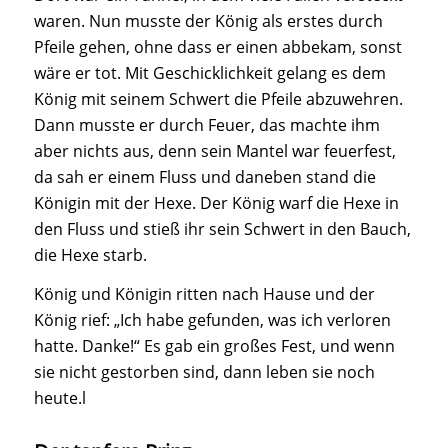
waren. Nun musste der König als erstes durch
Pfeile gehen, ohne dass er einen abbekam, sonst
wäre er tot. Mit Geschicklichkeit gelang es dem
König mit seinem Schwert die Pfeile abzuwehren.
Dann musste er durch Feuer, das machte ihm
aber nichts aus, denn sein Mantel war feuerfest,
da sah er einem Fluss und daneben stand die
Königin mit der Hexe. Der König warf die Hexe in
den Fluss und stieß ihr sein Schwert in den Bauch,
die Hexe starb.
König und Königin ritten nach Hause und der
König rief: „Ich habe gefunden, was ich verloren
hatte. Danke!“ Es gab ein großes Fest, und wenn
sie nicht gestorben sind, dann leben sie noch
heute.l