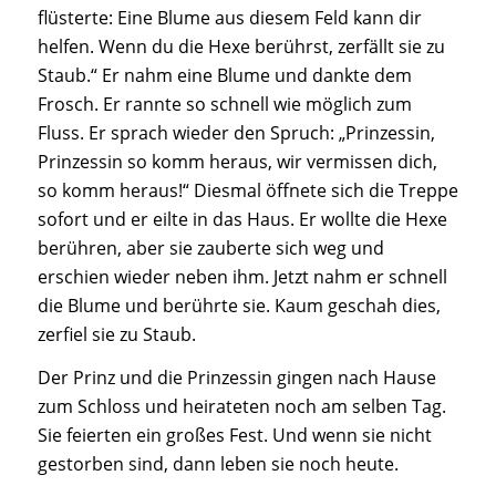
flüsterte: Eine Blume aus diesem Feld kann dir
helfen. Wenn du die Hexe berührst, zerfällt sie zu
Staub.“ Er nahm eine Blume und dankte dem
Frosch. Er rannte so schnell wie möglich zum
Fluss. Er sprach wieder den Spruch: „Prinzessin,
Prinzessin so komm heraus, wir vermissen dich,
so komm heraus!“ Diesmal öffnete sich die Treppe
sofort und er eilte in das Haus. Er wollte die Hexe
berühren, aber sie zauberte sich weg und
erschien wieder neben ihm. Jetzt nahm er schnell
die Blume und berührte sie. Kaum geschah dies,
zerfiel sie zu Staub.
Der Prinz und die Prinzessin gingen nach Hause
zum Schloss und heirateten noch am selben Tag.
Sie feierten ein großes Fest. Und wenn sie nicht
gestorben sind, dann leben sie noch heute.