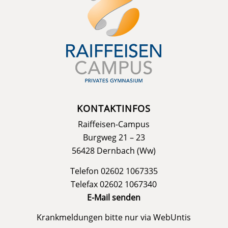
KONTAKTINFOS
Raiffeisen-Campus
Burgweg 21 – 23
56428 Dernbach (Ww)
Telefon 02602 1067335
Telefax 02602 1067340
E-Mail senden
Krankmeldungen bitte nur via
WebUntis