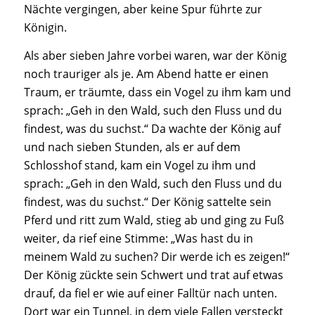
Nächte vergingen, aber keine Spur führte zur
Königin.
Als aber sieben Jahre vorbei waren, war der König
noch trauriger als je. Am Abend hatte er einen
Traum, er träumte, dass ein Vogel zu ihm kam und
sprach: „Geh in den Wald, such den Fluss und du
findest, was du suchst.“ Da wachte der König auf
und nach sieben Stunden, als er auf dem
Schlosshof stand, kam ein Vogel zu ihm und
sprach: „Geh in den Wald, such den Fluss und du
findest, was du suchst.“ Der König sattelte sein
Pferd und ritt zum Wald, stieg ab und ging zu Fuß
weiter, da rief eine Stimme: „Was hast du in
meinem Wald zu suchen? Dir werde ich es zeigen!“
Der König zückte sein Schwert und trat auf etwas
drauf, da fiel er wie auf einer Falltür nach unten.
Dort war ein Tunnel, in dem viele Fallen versteckt