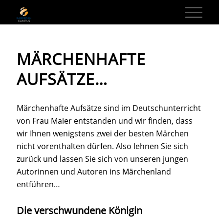
MÄRCHENHAFTE
AUFSÄTZE…
Märchenhafte Aufsätze sind im Deutschunterricht
von Frau Maier entstanden und wir finden, dass
wir Ihnen wenigstens zwei der besten Märchen
nicht vorenthalten dürfen. Also lehnen Sie sich
zurück und lassen Sie sich von unseren jungen
Autorinnen und Autoren ins Märchenland
entführen…
Die verschwundene Königin