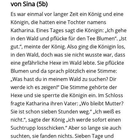
von Sina (5b)
Es war einmal vor langer Zeit ein König und eine
Königin, die hatten eine Tochter namens
Katharina. Eines Tages sagt die Königin: „Ich gehe
in den Wald und pflücke für den Tee Blumen“. „Ist
gut.“, meinte der König. Also ging die Königin los,
in den Wald, doch was sie nicht wusste war, dass
eine gefährliche Hexe im Wald lebte. Sie pflückte
Blumen und da sprach plötzlich eine Stimme:
„Was hast du in meinem Wald zu suchen? Dir
werde ich es zeigen!“ Die Stimme gehörte der
Hexe und sie sperrte die Königin ein. Im Schloss
fragte Katharina ihren Vater: „Wo bleibt Mutter?
Sie ist schon sieben Stunden weg.“ „Ich weiß es
nicht.“, sagte der König „ich werde sofort einen
Suchtrupp losschicken.“ Aber so lange sie auch
suchten, sie fanden nichts. Sieben Tage und