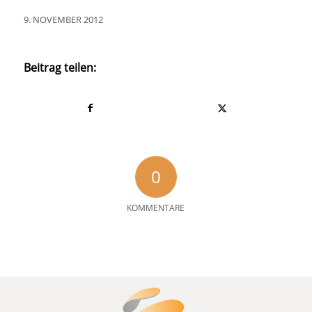
9. NOVEMBER 2012
Beitrag teilen:
0
KOMMENTARE