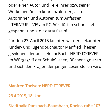
oder einen Autor und Teile ihrer bzw. seiner
Werke persönlich kennenzulernen, also:
Autorinnen und Autoren zum Anfassen!
LITERATUR LIVE! am RC. Wir dürfen schon jetzt
gespannt und stolz darauf sein!
Für den 23. April 2015 konnten wir den bekannten
Kinder- und Jugendbuchautor Manfred Theisen
gewinnen, der aus seinem Buch "NERD FOREVER –
Im Würgegriff der Schule" lesen, Bücher signieren
und sich den Fragen der jungen Leser stellen wird.
Manfred Theisen: NERD FOREVER
23.4.2015, 18 Uhr
Stadthalle Ransbach-Baumbach, Rheinstraße 103