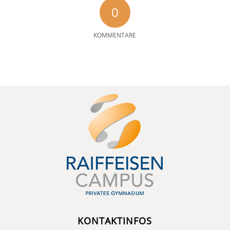
0
KOMMENTARE
KONTAKTINFOS