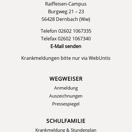
Raiffeisen-Campus
Burgweg 21 – 23
56428 Dernbach (Ww)
Telefon 02602 1067335
Telefax 02602 1067340
E-Mail senden
Krankmeldungen bitte nur via
WebUntis
WEGWEISER
Anmeldung
Auszeichnungen
Pressespiegel
SCHULFAMILIE
Krankmeldung & Stundenplan