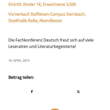
Eintritt: Kinder 1€, Erwachsene 3,50€
Vorverkauf: Raiffeisen-Campus Dernbach,
Stadthalle RaBa; Abendkasse
Die Fachkonferenz Deutsch freut sich auf viele
Leseratten und Literaturbegeisterte!
19. APRIL 2015
Beitrag teilen: