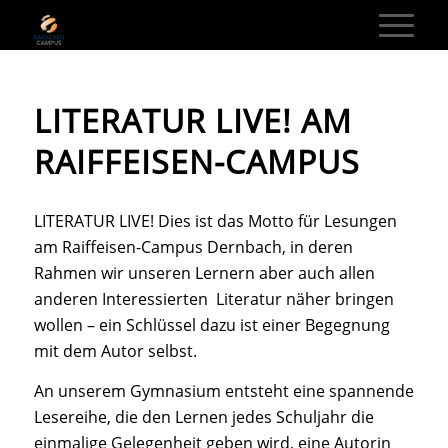
LITERATUR LIVE! AM
RAIFFEISEN-CAMPUS
LITERATUR LIVE! Dies ist das Motto für Lesungen
am Raiffeisen-Campus Dernbach, in deren
Rahmen wir unseren Lernern aber auch allen
anderen Interessierten Literatur näher bringen
wollen – ein Schlüssel dazu ist einer Begegnung
mit dem Autor selbst.
An unserem Gymnasium entsteht eine spannende
Lesereihe, die den Lernen jedes Schuljahr die
einmalige Gelegenheit geben wird, eine Autorin