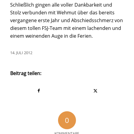
Schließlich gingen alle voller Dankbarkeit und
Stolz verbunden mit Wehmut über das bereits
vergangene erste Jahr und Abschiedsschmerz von
diesem tollen FSJ-Team mit einem lachenden und
einem weinenden Auge in die Ferien.
14. JULI 2012
Beitrag teilen:
0
KOMMENTARE