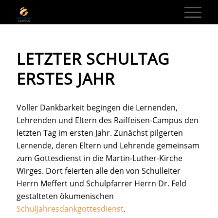
LETZTER SCHULTAG
ERSTES JAHR
Voller Dankbarkeit begingen die Lernenden,
Lehrenden und Eltern des Raiffeisen-Campus den
letzten Tag im ersten Jahr. Zunächst pilgerten
Lernende, deren Eltern und Lehrende gemeinsam
zum Gottesdienst in die Martin-Luther-Kirche
Wirges. Dort feierten alle den von Schulleiter
Herrn Meffert und Schulpfarrer Herrn Dr. Feld
gestalteten ökumenischen
Schuljahresdankgottesdienst
.