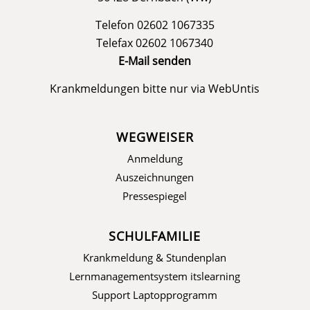
Telefon 02602 1067335
Telefax 02602 1067340
E-Mail senden
Krankmeldungen bitte nur via
WebUntis
WEGWEISER
Anmeldung
Auszeichnungen
Pressespiegel
SCHULFAMILIE
Krankmeldung & Stundenplan
Lernmanagementsystem itslearning
Support Laptopprogramm