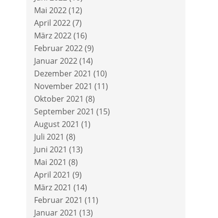
Mai 2022
(12)
April 2022
(7)
März 2022
(16)
Februar 2022
(9)
Januar 2022
(14)
Dezember 2021
(10)
November 2021
(11)
Oktober 2021
(8)
September 2021
(15)
August 2021
(1)
Juli 2021
(8)
Juni 2021
(13)
Mai 2021
(8)
April 2021
(9)
März 2021
(14)
Februar 2021
(11)
Januar 2021
(13)