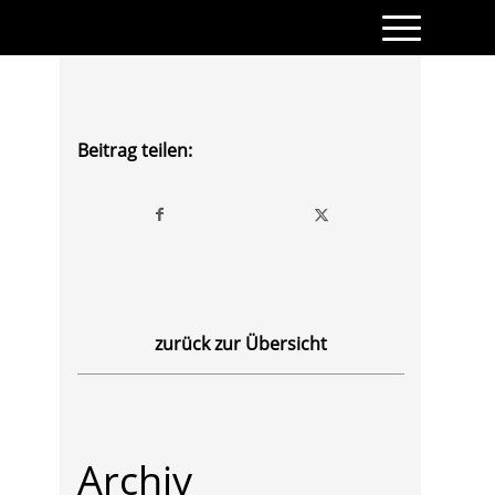
Beitrag teilen:
zurück zur Übersicht
Archiv