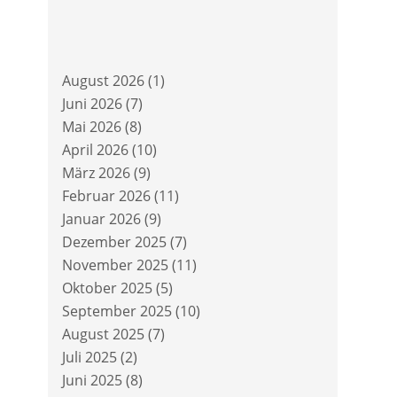
August 2026
(1)
Juni 2026
(7)
Mai 2026
(8)
April 2026
(10)
März 2026
(9)
Februar 2026
(11)
Januar 2026
(9)
Dezember 2025
(7)
November 2025
(11)
Oktober 2025
(5)
September 2025
(10)
August 2025
(7)
Juli 2025
(2)
Juni 2025
(8)