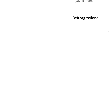
1. JANUAR 2016
Beitrag teilen: