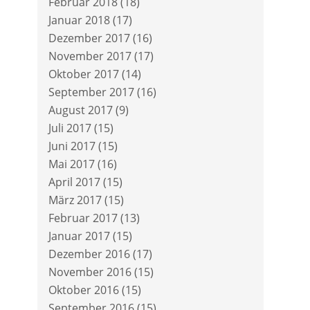
Februar 2018
(18)
Januar 2018
(17)
Dezember 2017
(16)
November 2017
(17)
Oktober 2017
(14)
September 2017
(16)
August 2017
(9)
Juli 2017
(15)
Juni 2017
(15)
Mai 2017
(16)
April 2017
(15)
März 2017
(15)
Februar 2017
(13)
Januar 2017
(15)
Dezember 2016
(17)
November 2016
(15)
Oktober 2016
(15)
September 2016
(15)