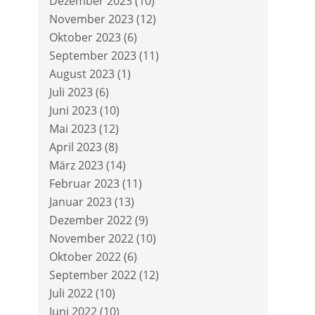
Dezember 2023
(10)
November 2023
(12)
Oktober 2023
(6)
September 2023
(11)
August 2023
(1)
Juli 2023
(6)
Juni 2023
(10)
Mai 2023
(12)
April 2023
(8)
März 2023
(14)
Februar 2023
(11)
Januar 2023
(13)
Dezember 2022
(9)
November 2022
(10)
Oktober 2022
(6)
September 2022
(12)
Juli 2022
(10)
Juni 2022
(10)