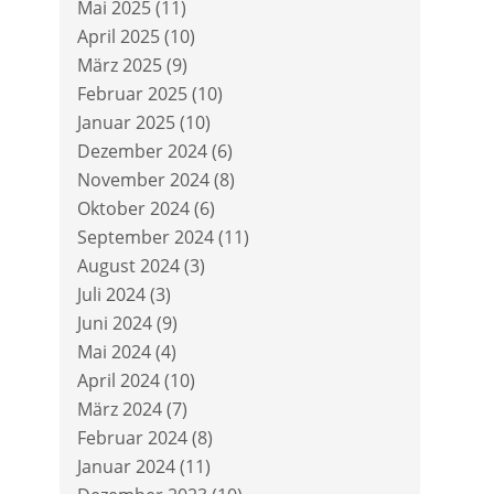
Mai 2025
(11)
April 2025
(10)
März 2025
(9)
Februar 2025
(10)
Januar 2025
(10)
Dezember 2024
(6)
November 2024
(8)
Oktober 2024
(6)
September 2024
(11)
August 2024
(3)
Juli 2024
(3)
Juni 2024
(9)
Mai 2024
(4)
April 2024
(10)
März 2024
(7)
Februar 2024
(8)
Januar 2024
(11)