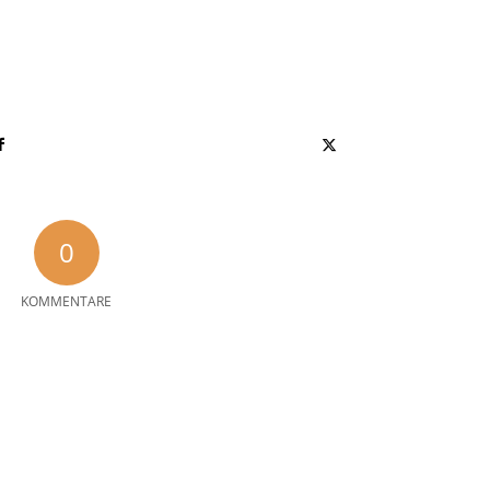
0
KOMMENTARE