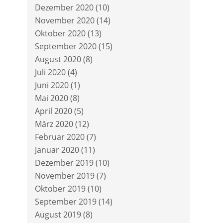
Dezember 2020
(10)
November 2020
(14)
Oktober 2020
(13)
September 2020
(15)
August 2020
(8)
Juli 2020
(4)
Juni 2020
(1)
Mai 2020
(8)
April 2020
(5)
März 2020
(12)
Februar 2020
(7)
Januar 2020
(11)
Dezember 2019
(10)
November 2019
(7)
Oktober 2019
(10)
September 2019
(14)
August 2019
(8)