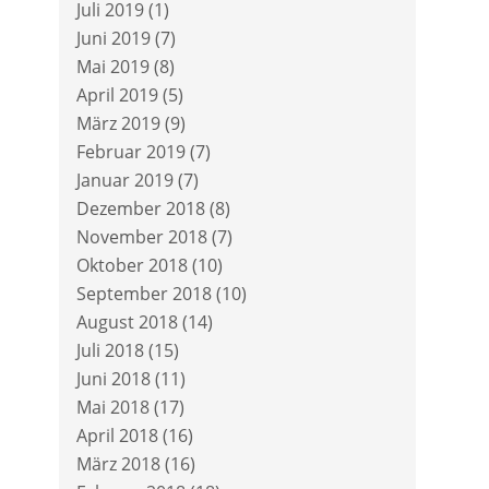
Juli 2019
(1)
Juni 2019
(7)
Mai 2019
(8)
April 2019
(5)
März 2019
(9)
Februar 2019
(7)
Januar 2019
(7)
Dezember 2018
(8)
November 2018
(7)
Oktober 2018
(10)
September 2018
(10)
August 2018
(14)
Juli 2018
(15)
Juni 2018
(11)
Mai 2018
(17)
April 2018
(16)
März 2018
(16)