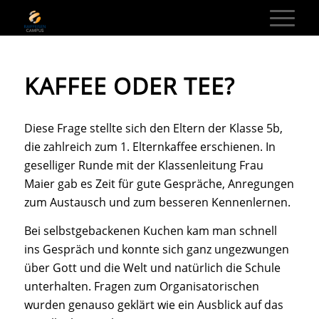
KAFFEE ODER TEE?
Diese Frage stellte sich den Eltern der Klasse 5b,
die zahlreich zum 1. Elternkaffee erschienen. In
geselliger Runde mit der Klassenleitung Frau
Maier gab es Zeit für gute Gespräche, Anregungen
zum Austausch und zum besseren Kennenlernen.
Bei selbstgebackenen Kuchen kam man schnell
ins Gespräch und konnte sich ganz ungezwungen
über Gott und die Welt und natürlich die Schule
unterhalten. Fragen zum Organisatorischen
wurden genauso geklärt wie ein Ausblick auf das