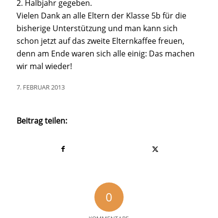
2. Halbjahr gegeben.
Vielen Dank an alle Eltern der Klasse 5b für die
bisherige Unterstützung und man kann sich
schon jetzt auf das zweite Elternkaffee freuen,
denn am Ende waren sich alle einig: Das machen
wir mal wieder!
7. FEBRUAR 2013
Beitrag teilen:
0