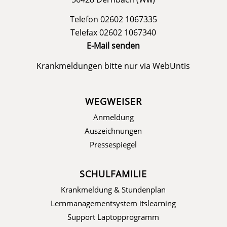
Telefon 02602 1067335
Telefax 02602 1067340
E-Mail senden
Krankmeldungen bitte nur via
WebUntis
WEGWEISER
Anmeldung
Auszeichnungen
Pressespiegel
SCHULFAMILIE
Krankmeldung & Stundenplan
Lernmanagementsystem itslearning
Support Laptopprogramm