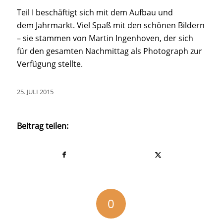
Teil I beschäftigt sich mit dem Aufbau und
dem Jahrmarkt. Viel Spaß mit den schönen Bildern
– sie stammen von Martin Ingenhoven, der sich
für den gesamten Nachmittag als Photograph zur
Verfügung stellte.
25. JULI 2015
Beitrag teilen:
0