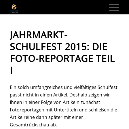
JAHRMARKT-
SCHULFEST 2015: DIE
FOTO-REPORTAGE TEIL
I
Ein solch umfangreiches und vielfältiges Schulfest
passt nicht in einen Artikel. Deshalb zeigen wir
Ihnen in einer Folge von Artikeln zunächst
Fotoreportagen mit Untertiteln und schließen die
Artikelreihe dann später mit einer
Gesamtrückschau ab.