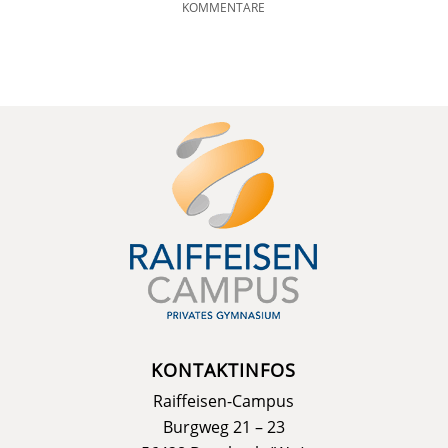
KOMMENTARE
KONTAKTINFOS
Raiffeisen-Campus
Burgweg 21 – 23