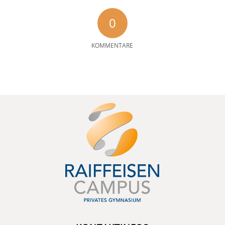
0
KOMMENTARE