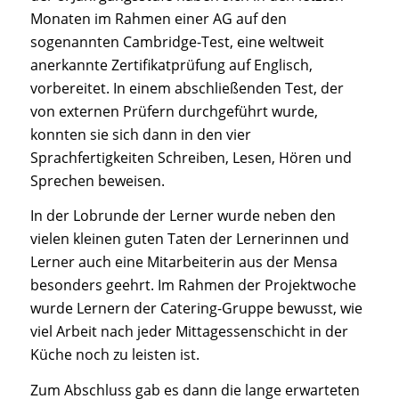
Monaten im Rahmen einer AG auf den
sogenannten Cambridge-Test, eine weltweit
anerkannte Zertifikatprüfung auf Englisch,
vorbereitet. In einem abschließenden Test, der
von externen Prüfern durchgeführt wurde,
konnten sie sich dann in den vier
Sprachfertigkeiten Schreiben, Lesen, Hören und
Sprechen beweisen.
In der Lobrunde der Lerner wurde neben den
vielen kleinen guten Taten der Lernerinnen und
Lerner auch eine Mitarbeiterin aus der Mensa
besonders geehrt. Im Rahmen der Projektwoche
wurde Lernern der Catering-Gruppe bewusst, wie
viel Arbeit nach jeder Mittagessenschicht in der
Küche noch zu leisten ist.
Zum Abschluss gab es dann die lange erwarteten