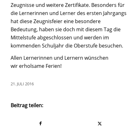
Zeugnisse und weitere Zertifikate. Besonders für
die Lernerinnen und Lerner des ersten Jahrgangs
hat diese Zeugnisfeier eine besondere
Bedeutung, haben sie doch mit diesem Tag die
Mittelstufe abgeschlossen und werden im
kommenden Schuljahr die Oberstufe besuchen.
Allen Lernerinnen und Lernern wünschen
wir erholsame Ferien!
21. JULI 2016
Beitrag teilen: