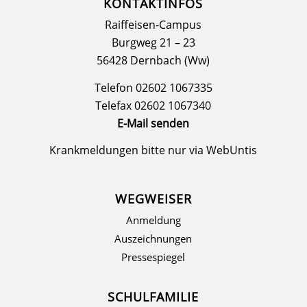
KONTAKTINFOS
Raiffeisen-Campus
Burgweg 21 – 23
56428 Dernbach (Ww)
Telefon 02602 1067335
Telefax 02602 1067340
E-Mail senden
Krankmeldungen bitte nur via
WebUntis
WEGWEISER
Anmeldung
Auszeichnungen
Pressespiegel
SCHULFAMILIE