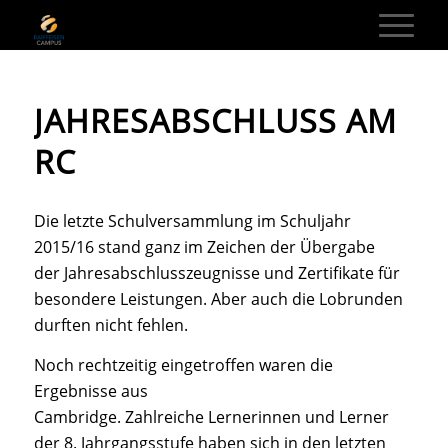
JAHRESABSCHLUSS AM
RC
Die letzte Schulversammlung im Schuljahr
2015/16 stand ganz im Zeichen der Übergabe
der Jahresabschlusszeugnisse und Zertifikate für
besondere Leistungen. Aber auch die Lobrunden
durften nicht fehlen.
Noch rechtzeitig eingetroffen waren die
Ergebnisse aus
Cambridge. Zahlreiche Lernerinnen und Lerner
der 8. Jahrgangsstufe haben sich in den letzten