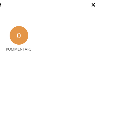
0
KOMMENTARE