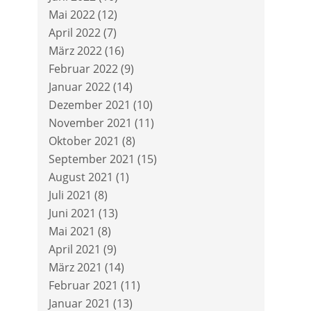
Mai 2022
(12)
April 2022
(7)
März 2022
(16)
Februar 2022
(9)
Januar 2022
(14)
Dezember 2021
(10)
November 2021
(11)
Oktober 2021
(8)
September 2021
(15)
August 2021
(1)
Juli 2021
(8)
Juni 2021
(13)
Mai 2021
(8)
April 2021
(9)
März 2021
(14)
Februar 2021
(11)
Januar 2021
(13)