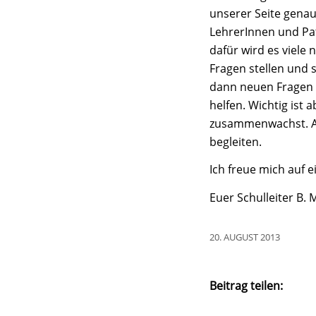
unserer Seite genau
LehrerInnen und Pa
dafür wird es viele
Fragen stellen und 
dann neuen Fragen 
helfen. Wichtig ist
zusammenwachst. Au
begleiten.
Ich freue mich auf e
Euer Schulleiter B. 
20. AUGUST 2013
Beitrag teilen: