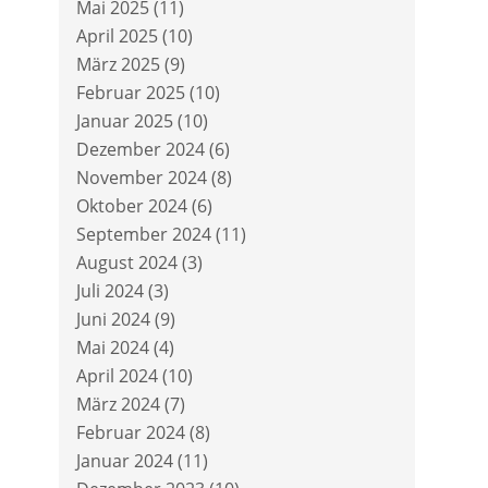
Mai 2025
(11)
April 2025
(10)
März 2025
(9)
Februar 2025
(10)
Januar 2025
(10)
Dezember 2024
(6)
November 2024
(8)
Oktober 2024
(6)
September 2024
(11)
August 2024
(3)
Juli 2024
(3)
Juni 2024
(9)
Mai 2024
(4)
April 2024
(10)
März 2024
(7)
Februar 2024
(8)
Januar 2024
(11)