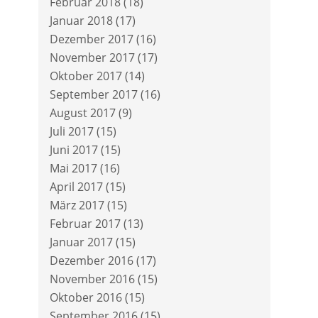
Februar 2018
(18)
Januar 2018
(17)
Dezember 2017
(16)
November 2017
(17)
Oktober 2017
(14)
September 2017
(16)
August 2017
(9)
Juli 2017
(15)
Juni 2017
(15)
Mai 2017
(16)
April 2017
(15)
März 2017
(15)
Februar 2017
(13)
Januar 2017
(15)
Dezember 2016
(17)
November 2016
(15)
Oktober 2016
(15)
September 2016
(15)