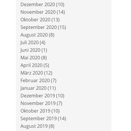
Dezember 2020
(10)
November 2020
(14)
Oktober 2020
(13)
September 2020
(15)
August 2020
(8)
Juli 2020
(4)
Juni 2020
(1)
Mai 2020
(8)
April 2020
(5)
März 2020
(12)
Februar 2020
(7)
Januar 2020
(11)
Dezember 2019
(10)
November 2019
(7)
Oktober 2019
(10)
September 2019
(14)
August 2019
(8)