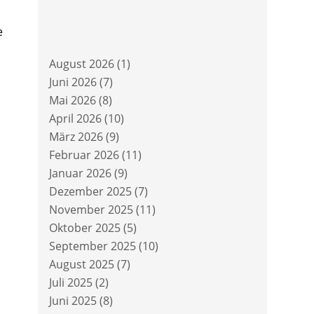
e
August 2026
(1)
Juni 2026
(7)
Mai 2026
(8)
April 2026
(10)
März 2026
(9)
Februar 2026
(11)
Januar 2026
(9)
Dezember 2025
(7)
November 2025
(11)
Oktober 2025
(5)
September 2025
(10)
August 2025
(7)
Juli 2025
(2)
Juni 2025
(8)