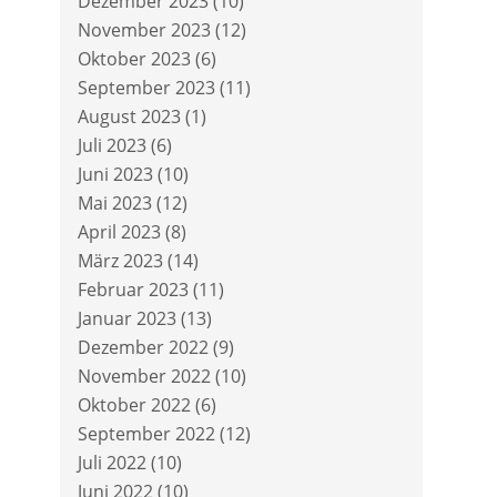
Dezember 2023
(10)
November 2023
(12)
Oktober 2023
(6)
September 2023
(11)
August 2023
(1)
Juli 2023
(6)
Juni 2023
(10)
Mai 2023
(12)
April 2023
(8)
März 2023
(14)
Februar 2023
(11)
Januar 2023
(13)
Dezember 2022
(9)
November 2022
(10)
Oktober 2022
(6)
September 2022
(12)
Juli 2022
(10)
Juni 2022
(10)