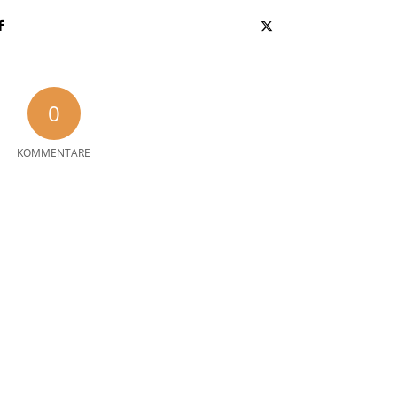
0
KOMMENTARE