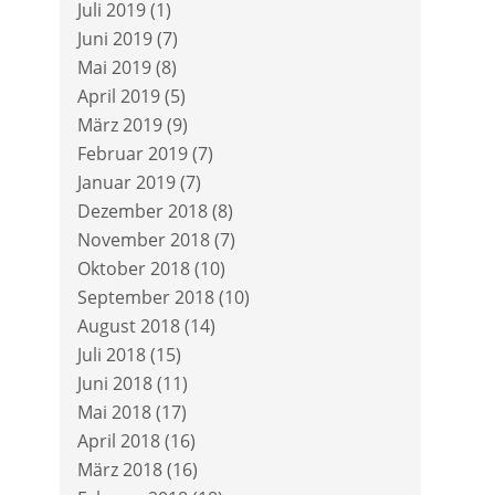
Juli 2019
(1)
Juni 2019
(7)
Mai 2019
(8)
April 2019
(5)
März 2019
(9)
Februar 2019
(7)
Januar 2019
(7)
Dezember 2018
(8)
November 2018
(7)
Oktober 2018
(10)
September 2018
(10)
August 2018
(14)
Juli 2018
(15)
Juni 2018
(11)
Mai 2018
(17)
April 2018
(16)
März 2018
(16)