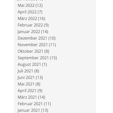
Mai 2022
(12)
April 2022
(7)
März 2022
(16)
Februar 2022
(9)
Januar 2022
(14)
Dezember 2021
(10)
November 2021
(11)
Oktober 2021
(8)
September 2021
(15)
August 2021
(1)
Juli 2021
(8)
Juni 2021
(13)
Mai 2021
(8)
April 2021
(9)
März 2021
(14)
Februar 2021
(11)
Januar 2021
(13)