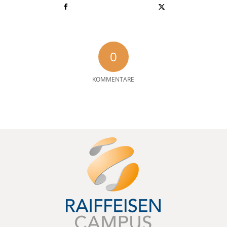
0
KOMMENTARE