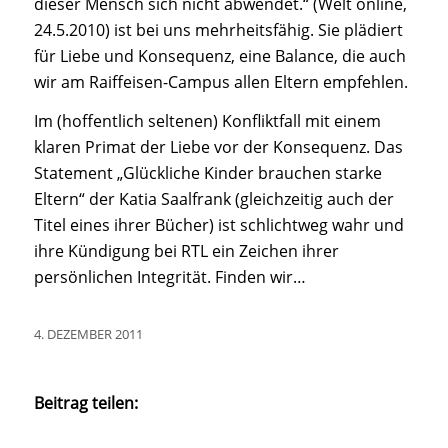
dieser Mensch sich nicht abwendet.
“ (Welt online,
24.5.2010) ist bei uns mehrheitsfähig. Sie plädiert
für Liebe und Konsequenz, eine Balance, die auch
wir am Raiffeisen-Campus allen Eltern empfehlen.
Im (hoffentlich seltenen) Konfliktfall mit einem
klaren Primat der Liebe vor der Konsequenz. Das
Statement „
Glückliche Kinder brauchen starke
Eltern
“ der Katia Saalfrank (gleichzeitig auch der
Titel eines ihrer Bücher) ist schlichtweg wahr und
ihre Kündigung bei RTL ein Zeichen ihrer
persönlichen Integrität. Finden wir…
4. DEZEMBER 2011
Beitrag teilen: