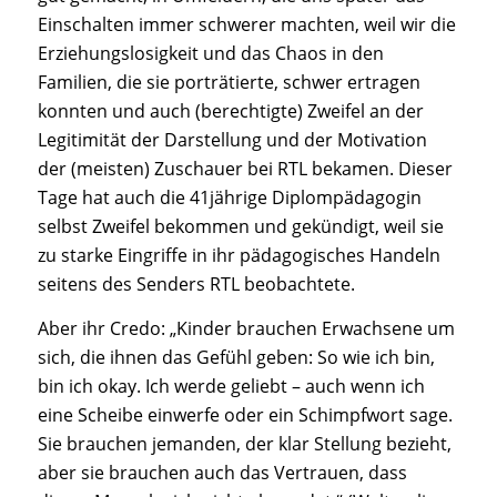
Einschalten immer schwerer machten, weil wir die
Erziehungslosigkeit und das Chaos in den
Familien, die sie porträtierte, schwer ertragen
konnten und auch (berechtigte) Zweifel an der
Legitimität der Darstellung und der Motivation
der (meisten) Zuschauer bei RTL bekamen. Dieser
Tage hat auch die 41jährige Diplompädagogin
selbst Zweifel bekommen und gekündigt, weil sie
zu starke Eingriffe in ihr pädagogisches Handeln
seitens des Senders RTL beobachtete.
Aber ihr Credo: „
Kinder brauchen Erwachsene um
sich, die ihnen das Gefühl geben: So wie ich bin,
bin ich okay. Ich werde geliebt – auch wenn ich
eine Scheibe einwerfe oder ein Schimpfwort sage.
Sie brauchen jemanden, der klar Stellung bezieht,
aber sie brauchen auch das Vertrauen, dass