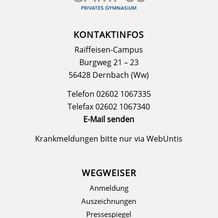
KONTAKTINFOS
Raiffeisen-Campus
Burgweg 21 – 23
56428 Dernbach (Ww)
Telefon 02602 1067335
Telefax 02602 1067340
E-Mail senden
Krankmeldungen bitte nur via
WebUntis
WEGWEISER
Anmeldung
Auszeichnungen
Pressespiegel