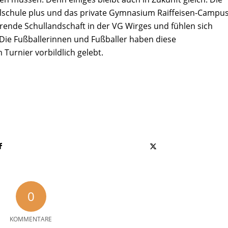
schule plus und das private Gymnasium Raiffeisen-Campu
hrende Schullandschaft in der VG Wirges und fühlen sich
ie Fußballerinnen und Fußballer haben diese
Turnier vorbildlich gelebt.
0
KOMMENTARE