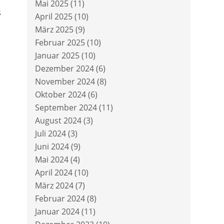
Mai 2025
(11)
s
April 2025
(10)
März 2025
(9)
Februar 2025
(10)
Januar 2025
(10)
Dezember 2024
(6)
November 2024
(8)
Oktober 2024
(6)
September 2024
(11)
August 2024
(3)
Juli 2024
(3)
Juni 2024
(9)
Mai 2024
(4)
April 2024
(10)
März 2024
(7)
Februar 2024
(8)
Januar 2024
(11)