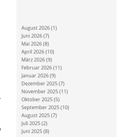
August 2026
(1)
Juni 2026
(7)
Mai 2026
(8)
April 2026
(10)
März 2026
(9)
Februar 2026
(11)
Januar 2026
(9)
Dezember 2025
(7)
November 2025
(11)
.
Oktober 2025
(5)
September 2025
(10)
r
August 2025
(7)
Juli 2025
(2)
h
Juni 2025
(8)