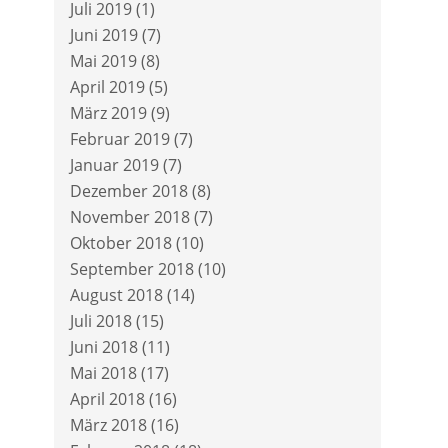
Juli 2019
(1)
Juni 2019
(7)
Mai 2019
(8)
April 2019
(5)
März 2019
(9)
Februar 2019
(7)
Januar 2019
(7)
Dezember 2018
(8)
November 2018
(7)
Oktober 2018
(10)
September 2018
(10)
August 2018
(14)
Juli 2018
(15)
Juni 2018
(11)
Mai 2018
(17)
April 2018
(16)
März 2018
(16)