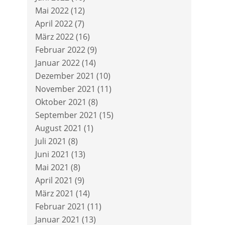
Mai 2022
(12)
April 2022
(7)
März 2022
(16)
Februar 2022
(9)
Januar 2022
(14)
Dezember 2021
(10)
November 2021
(11)
Oktober 2021
(8)
September 2021
(15)
August 2021
(1)
Juli 2021
(8)
Juni 2021
(13)
Mai 2021
(8)
April 2021
(9)
März 2021
(14)
Februar 2021
(11)
Januar 2021
(13)