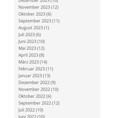
Dezember 2023
(10)
November 2023
(12)
Oktober 2023
(6)
September 2023
(11)
August 2023
(1)
Juli 2023
(6)
Juni 2023
(10)
Mai 2023
(12)
April 2023
(8)
März 2023
(14)
Februar 2023
(11)
Januar 2023
(13)
Dezember 2022
(9)
November 2022
(10)
Oktober 2022
(6)
September 2022
(12)
Juli 2022
(10)
Juni 2022
(10)