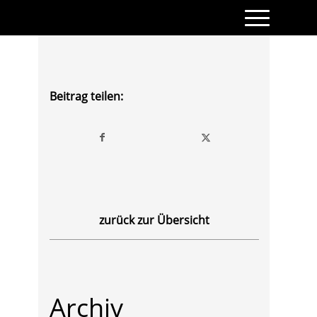
Beitrag teilen:
zurück zur Übersicht
Archiv