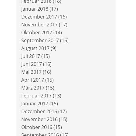
Februar 2018
(18)
Januar 2018
(17)
Dezember 2017
(16)
November 2017
(17)
Oktober 2017
(14)
September 2017
(16)
August 2017
(9)
Juli 2017
(15)
Juni 2017
(15)
Mai 2017
(16)
April 2017
(15)
März 2017
(15)
Februar 2017
(13)
Januar 2017
(15)
Dezember 2016
(17)
November 2016
(15)
Oktober 2016
(15)
September 2016
(15)