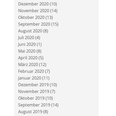
Dezember 2020
(10)
November 2020
(14)
Oktober 2020
(13)
September 2020
(15)
August 2020
(8)
Juli 2020
(4)
Juni 2020
(1)
Mai 2020
(8)
April 2020
(5)
März 2020
(12)
Februar 2020
(7)
Januar 2020
(11)
Dezember 2019
(10)
November 2019
(7)
Oktober 2019
(10)
September 2019
(14)
August 2019
(8)