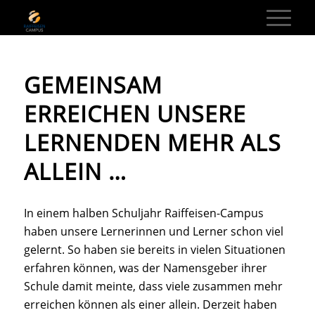
GEMEINSAM
ERREICHEN UNSERE
LERNENDEN MEHR ALS
ALLEIN …
In einem halben Schuljahr Raiffeisen-Campus
haben unsere Lernerinnen und Lerner schon viel
gelernt. So haben sie bereits in vielen Situationen
erfahren können, was der Namensgeber ihrer
Schule damit meinte, dass viele zusammen mehr
erreichen können als einer allein. Derzeit haben