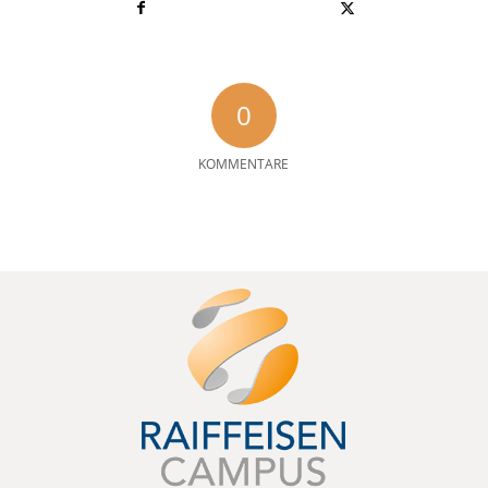
0
KOMMENTARE