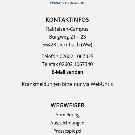
KONTAKTINFOS
Raiffeisen-Campus
Burgweg 21 – 23
56428 Dernbach (Ww)
Telefon 02602 1067335
Telefax 02602 1067340
E-Mail senden
Krankmeldungen bitte nur via
WebUntis
WEGWEISER
Anmeldung
Auszeichnungen
Pressespiegel