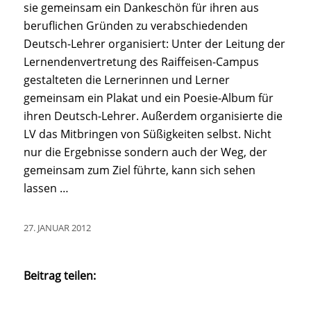
sie gemeinsam ein Dankeschön für ihren aus
beruflichen Gründen zu verabschiedenden
Deutsch-Lehrer organisiert: Unter der Leitung der
Lernendenvertretung des Raiffeisen-Campus
gestalteten die Lernerinnen und Lerner
gemeinsam ein Plakat und ein Poesie-Album für
ihren Deutsch-Lehrer. Außerdem organisierte die
LV das Mitbringen von Süßigkeiten selbst. Nicht
nur die Ergebnisse sondern auch der Weg, der
gemeinsam zum Ziel führte, kann sich sehen
lassen …
27. JANUAR 2012
Beitrag teilen: