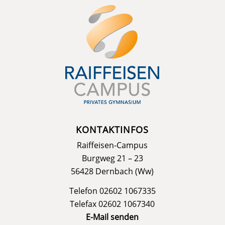
KONTAKTINFOS
Raiffeisen-Campus
Burgweg 21 – 23
56428 Dernbach (Ww)
Telefon 02602 1067335
Telefax 02602 1067340
E-Mail senden