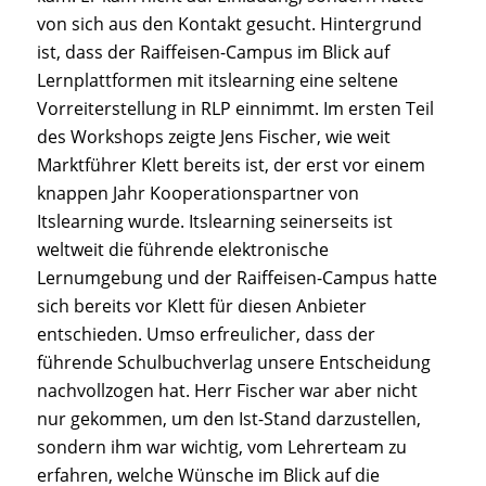
von sich aus den Kontakt gesucht. Hintergrund
ist, dass der Raiffeisen-Campus im Blick auf
Lernplattformen mit itslearning eine seltene
Vorreiterstellung in RLP einnimmt. Im ersten Teil
des Workshops zeigte Jens Fischer, wie weit
Marktführer Klett bereits ist, der erst vor einem
knappen Jahr Kooperationspartner von
Itslearning wurde. Itslearning seinerseits ist
weltweit die führende elektronische
Lernumgebung und der Raiffeisen-Campus hatte
sich bereits vor Klett für diesen Anbieter
entschieden. Umso erfreulicher, dass der
führende Schulbuchverlag unsere Entscheidung
nachvollzogen hat. Herr Fischer war aber nicht
nur gekommen, um den Ist-Stand darzustellen,
sondern ihm war wichtig, vom Lehrerteam zu
erfahren, welche Wünsche im Blick auf die