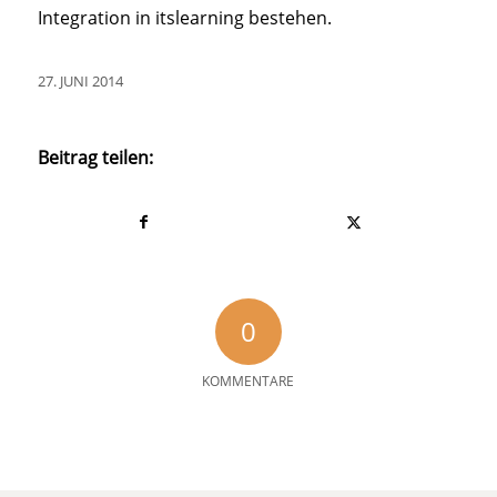
Integration in itslearning bestehen.
27. JUNI 2014
Beitrag teilen:
0
KOMMENTARE