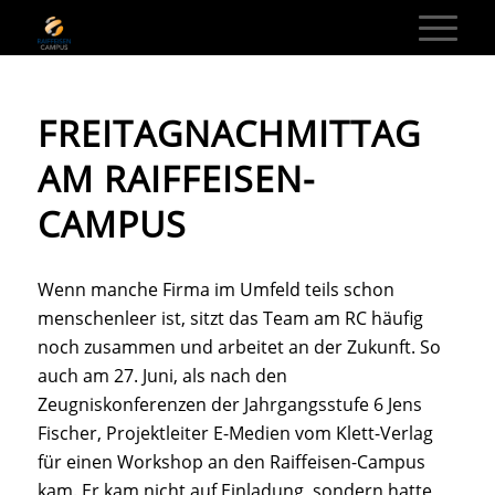
FREITAGNACHMITTAG
AM RAIFFEISEN-
CAMPUS
Wenn manche Firma im Umfeld teils schon
menschenleer ist, sitzt das Team am RC häufig
noch zusammen und arbeitet an der Zukunft. So
auch am 27. Juni, als nach den
Zeugniskonferenzen der Jahrgangsstufe 6 Jens
Fischer, Projektleiter E-Medien vom Klett-Verlag
für einen Workshop an den Raiffeisen-Campus
kam. Er kam nicht auf Einladung, sondern hatte