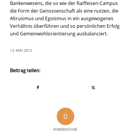
Bankenwesens, die so wie der Raiffeisen-Campus
die Form der Genossenschaft als eine nutzen, die
Altruismus und Egoismus in ein ausgewogenes
Verhältnis überführen und so persönlichen Erfolg
und Gemeinwohlorientierung ausbalanciert.
13. MAI 2013
Beitrag teilen:
0
KOMMENTARE