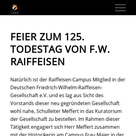
FEIER ZUM 125.
TODESTAG VON F.W.
RAIFFEISEN
Natürlich ist der Raiffeisen-Campus Mitglied in der
Deutschen Friedrich-Wilhelm-Raiffeisen-
Gesellschaft e.V. und es lag aus Sicht des
Vorstands dieser neu gegründeten Gesellschaft
wohl nahe, Schulleiter Meffert in das Kuratorium
der Gesellschaft zu bestellen. Im Rahmen dieser
Tätigkeit engagiert sich Herr Meffert zusammen
mit der Historikerin am Campus Frau Maier in der