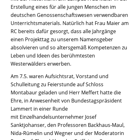
Erstellung eines für alle jungen Menschen im
deutschen Genossenschaftswesen verwendbaren
Unterrichtsmaterials. Natürlich hat Frau Maier am
RC bereits dafür gesorgt, dass alle Jahrgänge
einen Projekttag zu unserem Namensgeber
absolvieren und so altersgemäß Kompetenzen zu
Leben und Ideen des berühmtesten
Westerwälders erwerben.
Am 7.5. waren Aufsichtsrat, Vorstand und
Schulleitung zu Feierstunde auf Schloss
Montabaur geladen und Herr Meffert hatte die
Ehre, in Anwesenheit von Bundestagspräsident
Lammert in einer Runde
mit Einzelhandelsunternehmer Josef
Sanktjohanser, den Professoren Backhaus-Maul,
Nida-Rümelin und Wegner und der Moderatorin