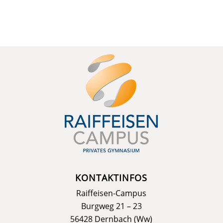
KONTAKTINFOS
Raiffeisen-Campus
Burgweg 21 – 23
56428 Dernbach (Ww)