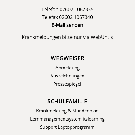
Telefon 02602 1067335
Telefax 02602 1067340
E-Mail senden
Krankmeldungen bitte nur via
WebUntis
WEGWEISER
Anmeldung
Auszeichnungen
Pressespiegel
SCHULFAMILIE
Krankmeldung & Stundenplan
Lernmanagementsystem itslearning
Support Laptopprogramm