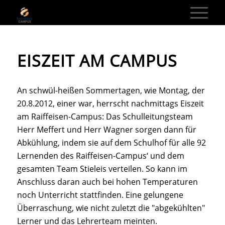
EISZEIT AM CAMPUS
An schwül-heißen Sommertagen, wie Montag, der
20.8.2012, einer war, herrscht nachmittags Eiszeit
am Raiffeisen-Campus: Das Schulleitungsteam
Herr Meffert und Herr Wagner sorgen dann für
Abkühlung, indem sie auf dem Schulhof für alle 92
Lernenden des Raiffeisen-Campus‘ und dem
gesamten Team Stieleis verteilen. So kann im
Anschluss daran auch bei hohen Temperaturen
noch Unterricht stattfinden. Eine gelungene
Überraschung, wie nicht zuletzt die "abgekühlten"
Lerner und das Lehrerteam meinten.