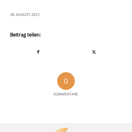
28. AUGUST 2012
Beitrag teilen:
0
KOMMENTARE