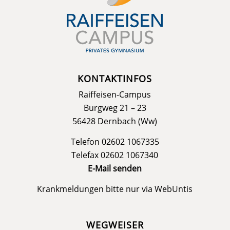
KONTAKTINFOS
Raiffeisen-Campus
Burgweg 21 – 23
56428 Dernbach (Ww)
Telefon 02602 1067335
Telefax 02602 1067340
E-Mail senden
Krankmeldungen bitte nur via
WebUntis
WEGWEISER