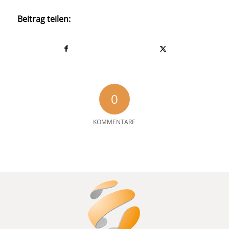
Beitrag teilen:
0
KOMMENTARE