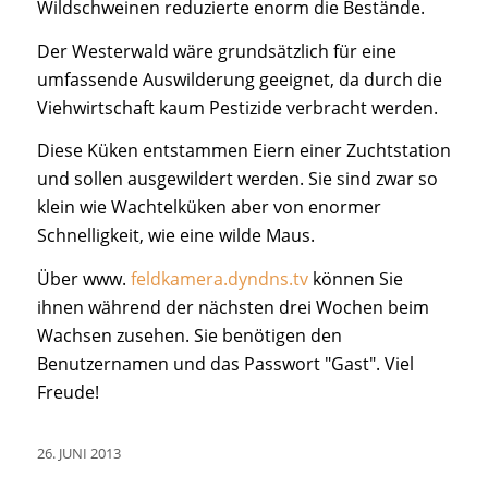
Wildschweinen reduzierte enorm die Bestände.
Der Westerwald wäre grundsätzlich für eine
umfassende Auswilderung geeignet, da durch die
Viehwirtschaft kaum Pestizide verbracht werden.
Diese Küken entstammen Eiern einer Zuchtstation
und sollen ausgewildert werden. Sie sind zwar so
klein wie Wachtelküken aber von enormer
Schnelligkeit, wie eine wilde Maus.
Über www.
feldkamera.dyndns.tv
können Sie
ihnen während der nächsten drei Wochen beim
Wachsen zusehen. Sie benötigen den
Benutzernamen und das Passwort "Gast". Viel
Freude!
26. JUNI 2013