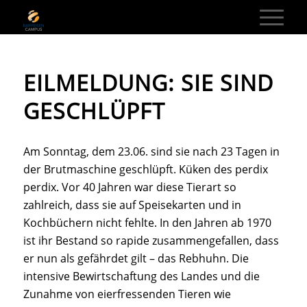
EILMELDUNG: SIE SIND
GESCHLÜPFT
Am Sonntag, dem 23.06. sind sie nach 23 Tagen in
der Brutmaschine geschlüpft. Küken des
perdix
perdix
. Vor 40 Jahren war diese Tierart so
zahlreich, dass sie auf Speisekarten und in
Kochbüchern nicht fehlte. In den Jahren ab 1970
ist ihr Bestand so rapide zusammengefallen, dass
er nun als gefährdet gilt – das Rebhuhn. Die
intensive Bewirtschaftung des Landes und die
Zunahme von eierfressenden Tieren wie