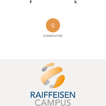
0
KOMMENTARE