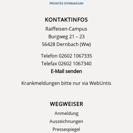
KONTAKTINFOS
Raiffeisen-Campus
Burgweg 21 – 23
56428 Dernbach (Ww)
Telefon 02602 1067335
Telefax 02602 1067340
E-Mail senden
Krankmeldungen bitte nur via
WebUntis
WEGWEISER
Anmeldung
Auszeichnungen
Pressespiegel