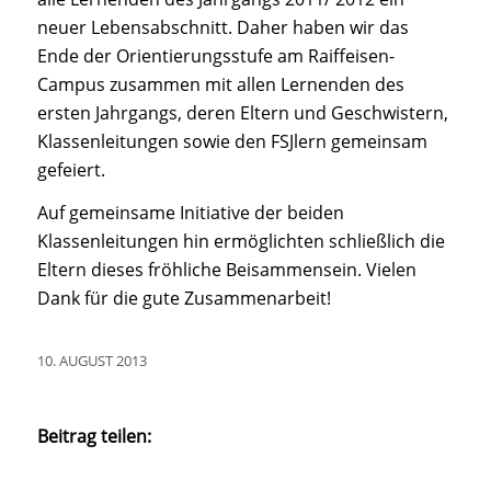
neuer Lebensabschnitt. Daher haben wir das
Ende der Orientierungsstufe am Raiffeisen-
Campus zusammen mit allen Lernenden des
ersten Jahrgangs, deren Eltern und Geschwistern,
Klassenleitungen sowie den FSJlern gemeinsam
gefeiert.
Auf gemeinsame Initiative der beiden
Klassenleitungen hin ermöglichten schließlich die
Eltern dieses fröhliche Beisammensein. Vielen
Dank für die gute Zusammenarbeit!
10. AUGUST 2013
Beitrag teilen: