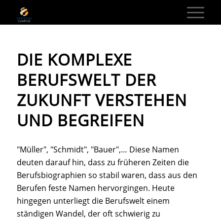
DIE KOMPLEXE
BERUFSWELT DER
ZUKUNFT VERSTEHEN
UND BEGREIFEN
"Müller", "Schmidt", "Bauer",… Diese Namen
deuten darauf hin, dass zu früheren Zeiten die
Berufsbiographien so stabil waren, dass aus den
Berufen feste Namen hervorgingen. Heute
hingegen unterliegt die Berufswelt einem
ständigen Wandel, der oft schwierig zu