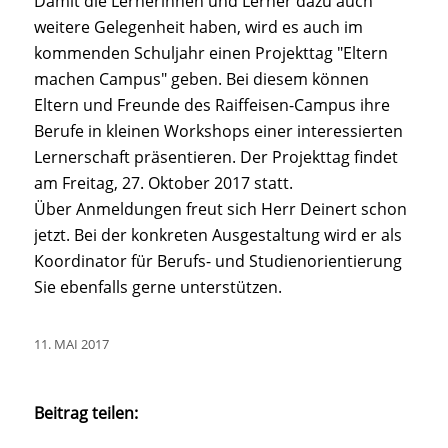
Damit die Lernerinnen und Lerner dazu auch
weitere Gelegenheit haben, wird es auch im
kommenden Schuljahr einen Projekttag "Eltern
machen Campus" geben. Bei diesem können
Eltern und Freunde des Raiffeisen-Campus ihre
Berufe in kleinen Workshops einer interessierten
Lernerschaft präsentieren. Der Projekttag findet
am Freitag, 27. Oktober 2017 statt.
Über Anmeldungen freut sich Herr Deinert schon
jetzt. Bei der konkreten Ausgestaltung wird er als
Koordinator für Berufs- und Studienorientierung
Sie ebenfalls gerne unterstützen.
11. MAI 2017
Beitrag teilen: