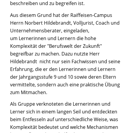
beschreiben und zu begreifen ist.
Aus diesem Grund hat der Raiffeisen-Campus
Herrn Norbert Hildebrandt, Volljurist, Coach und
Unternehmensberater, eingeladen,
um Lernerinnen und Lernern die hohe
Komplexität der "Berufswelt der Zukunft"
begreifbar zu machen. Dazu nutzte Herr
Hildebrandt nicht nur sein Fachwissen und seine
Erfahrung, die er den Lernerinnen und Lernern
der Jahrgangsstufe 9 und 10 sowie deren Eltern
vermittelte, sondern auch eine praktische Übung
zum Mitmachen.
Als Gruppe verknoteten die Lernerinnen und
Lerner sich in einem langen Seil und entdeckten
beim Entfesseln auf unterschiedliche Weise, was
Komplexität bedeutet und welche Mechanismen