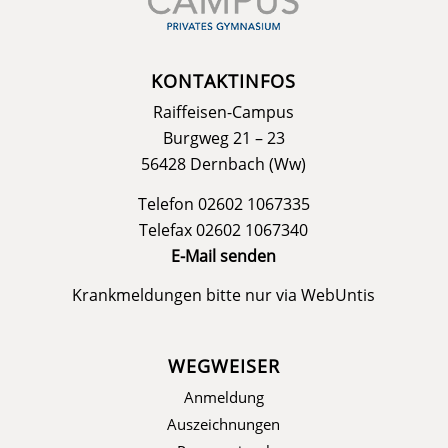
KONTAKTINFOS
Raiffeisen-Campus
Burgweg 21 – 23
56428 Dernbach (Ww)
Telefon 02602 1067335
Telefax 02602 1067340
E-Mail senden
Krankmeldungen bitte nur via
WebUntis
WEGWEISER
Anmeldung
Auszeichnungen