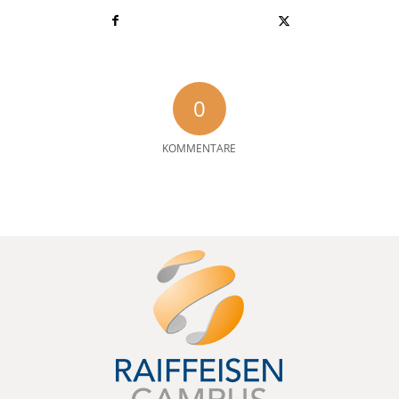
0
KOMMENTARE