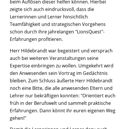
beim Auflösen dieser helfen können. Hierbei
zeigte sich auch eindrucksvoll, dass die
Lernerinnen und Lerner hinsichtlich
Teamfähigkeit und strategischen Vorgehens
schon durch ihre jahrelangen "LionsQuest"-
Erfahrungen profitieren.
Herr Hildebrandt war begeistert und versprach
auch bei weiteren Veranstaltungen seine
Expertise einbringen zu wollen. Umgekehrt wird
den Anwesenden sein Vortrag im Gedächtnis
bleiben. Zum Schluss äußerte Herr Hildebrandt
noch eine Bitte, die alle anwesenden Eltern und
Lehrer nur bekräftigen konnten: "Orientiert euch
früh in der Berufswelt und sammelt praktische
Erfahrungen. Dann könnt ihr euren eigenen Weg
gehen!"