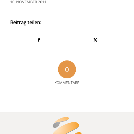
10. NOVEMBER 2011
Beitrag teilen:
0
KOMMENTARE