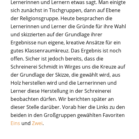
Lernerinnen und Lernern etwas sagt. Man einigte
sich zunächst in Tischgruppen, dann auf Ebene
der Religionsgruppe. Heute besprachen die
Lernerinnen und Lerner die Gründe für ihre Wahl
und skizzierten auf der Grundlage ihrer
Ergebnisse nun eigene, kreative Ansätze für ein
gutes Klassenraumkreuz. Das Ergebnis ist noch
offen. Sicher ist jedoch bereits, dass die
Schreinerei Schmidt in Wirges uns die Kreuze auf
der Grundlage der Skizze, die gewählt wird, aus
Holz herstellen wird und die Lernerinnen und
Lerner diese Herstellung in der Schreinerei
beobachten dürfen. Wir berichten später an
dieser Stelle darüber. Vorab hier die Links zu den
beiden in den Großgruppen gewählten Favoriten
Eins
und
Zwei
.