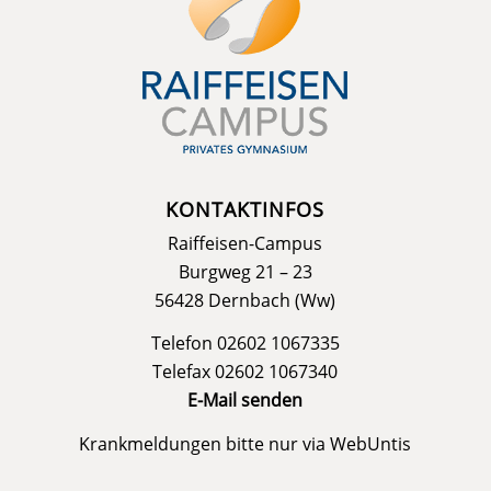
KONTAKTINFOS
Raiffeisen-Campus
Burgweg 21 – 23
56428 Dernbach (Ww)
Telefon 02602 1067335
Telefax 02602 1067340
E-Mail senden
Krankmeldungen bitte nur via
WebUntis