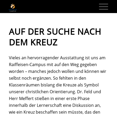
AUF DER SUCHE NACH
DEM KREUZ
Vieles an hervorragender Ausstattung ist uns am
Raiffeisen-Campus mit auf den Weg gegeben
worden – manches jedoch wollen und können wir
selbst noch ergänzen. So fehlten in den
Klassenräumen bislang die Kreuze als Symbol
unserer christlichen Orientierung. Dr. Feld und
Herr Meffert stießen in einer erste Phase
innerhalb der Lernerschaft eine Diskussion an,
wie ein Kreuz beschaffen sein müsste, das den