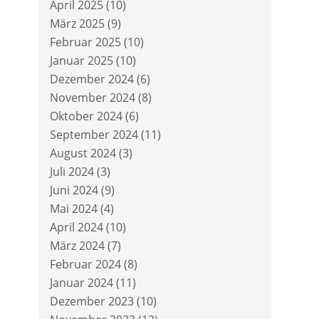
April 2025
(10)
März 2025
(9)
Februar 2025
(10)
Januar 2025
(10)
Dezember 2024
(6)
November 2024
(8)
Oktober 2024
(6)
September 2024
(11)
August 2024
(3)
Juli 2024
(3)
Juni 2024
(9)
Mai 2024
(4)
April 2024
(10)
März 2024
(7)
Februar 2024
(8)
Januar 2024
(11)
Dezember 2023
(10)