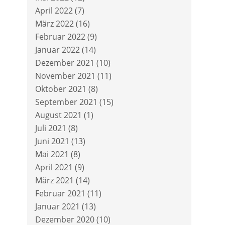
April 2022
(7)
März 2022
(16)
Februar 2022
(9)
Januar 2022
(14)
Dezember 2021
(10)
November 2021
(11)
Oktober 2021
(8)
September 2021
(15)
August 2021
(1)
Juli 2021
(8)
Juni 2021
(13)
Mai 2021
(8)
April 2021
(9)
März 2021
(14)
Februar 2021
(11)
Januar 2021
(13)
Dezember 2020
(10)