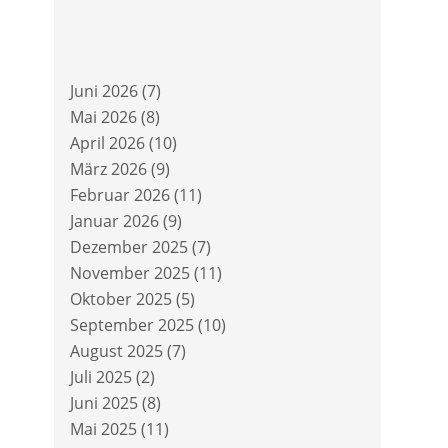
Juni 2026
(7)
Mai 2026
(8)
April 2026
(10)
März 2026
(9)
Februar 2026
(11)
Januar 2026
(9)
Dezember 2025
(7)
November 2025
(11)
Oktober 2025
(5)
September 2025
(10)
August 2025
(7)
Juli 2025
(2)
Juni 2025
(8)
Mai 2025
(11)