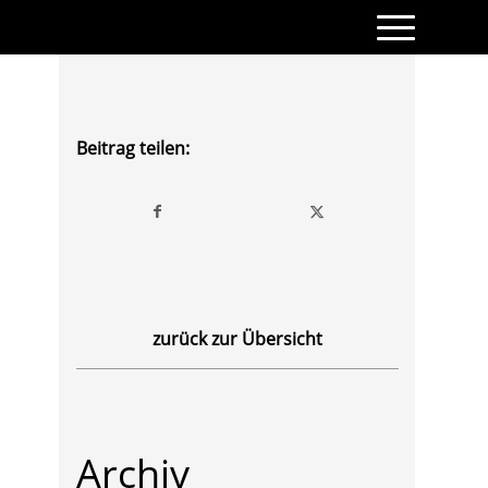
Beitrag teilen:
zurück zur Übersicht
Archiv