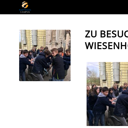
ZU BESUC
WIESENH