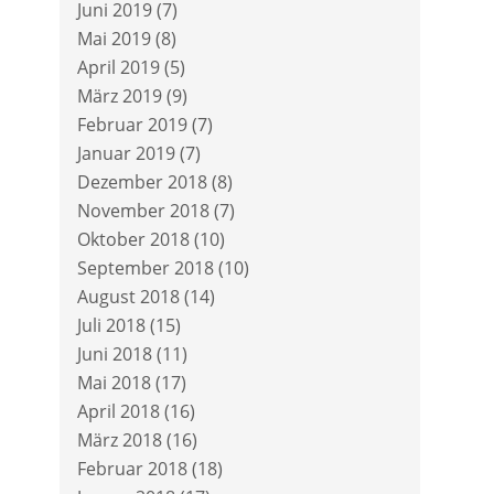
Juni 2019
(7)
Mai 2019
(8)
April 2019
(5)
März 2019
(9)
Februar 2019
(7)
Januar 2019
(7)
Dezember 2018
(8)
November 2018
(7)
Oktober 2018
(10)
September 2018
(10)
August 2018
(14)
Juli 2018
(15)
Juni 2018
(11)
Mai 2018
(17)
April 2018
(16)
März 2018
(16)
Februar 2018
(18)