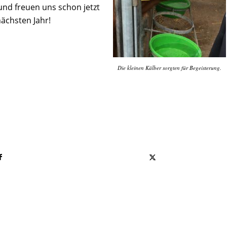
nd freuen uns schon jetzt
ächsten Jahr!
Die kleinen Kälber sorgten für Begeisterung.