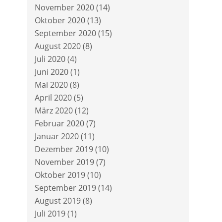
November 2020
(14)
Oktober 2020
(13)
September 2020
(15)
August 2020
(8)
Juli 2020
(4)
Juni 2020
(1)
Mai 2020
(8)
April 2020
(5)
März 2020
(12)
Februar 2020
(7)
Januar 2020
(11)
Dezember 2019
(10)
November 2019
(7)
Oktober 2019
(10)
September 2019
(14)
August 2019
(8)
Juli 2019
(1)