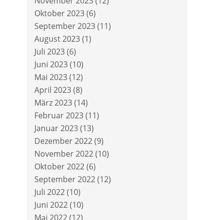
November 2023
(12)
Oktober 2023
(6)
September 2023
(11)
August 2023
(1)
Juli 2023
(6)
Juni 2023
(10)
Mai 2023
(12)
April 2023
(8)
März 2023
(14)
Februar 2023
(11)
Januar 2023
(13)
Dezember 2022
(9)
November 2022
(10)
Oktober 2022
(6)
September 2022
(12)
Juli 2022
(10)
Juni 2022
(10)
Mai 2022
(12)