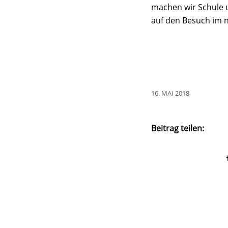
machen wir Schule u
auf den Besuch im n
16. MAI 2018
Beitrag teilen: