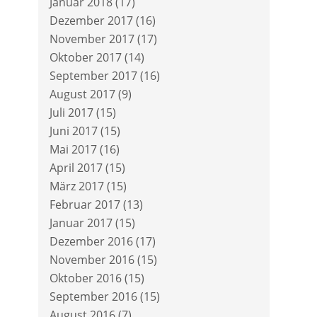
Januar 2018
(17)
Dezember 2017
(16)
November 2017
(17)
Oktober 2017
(14)
September 2017
(16)
August 2017
(9)
Juli 2017
(15)
Juni 2017
(15)
Mai 2017
(16)
April 2017
(15)
März 2017
(15)
Februar 2017
(13)
Januar 2017
(15)
Dezember 2016
(17)
November 2016
(15)
Oktober 2016
(15)
September 2016
(15)
August 2016
(7)