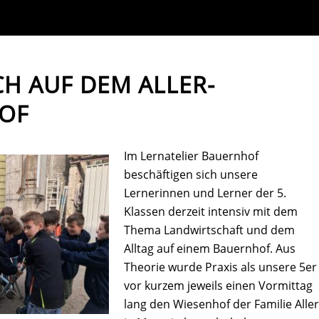
H AUF DEM ALLER-
OF
Im Lernatelier Bauernhof
beschäftigen sich unsere
Lernerinnen und Lerner der 5.
Klassen derzeit intensiv mit dem
Thema Landwirtschaft und dem
Alltag auf einem Bauernhof. Aus
Theorie wurde Praxis als unsere 5er
vor kurzem jeweils einen Vormittag
lang den Wiesenhof der Familie Aller