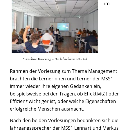
im
Interaktive Vorlesung – Die lul nehmen aktiv teil
Rahmen der Vorlesung zum Thema Management
brachten die Lernerinnen und Lerner der MSS1
immer wieder ihre eigenen Gedanken ein,
beispielsweise bei den Fragen, ob Effektivität oder
Effizienz wichtiger ist, oder welche Eigenschaften
erfolgreiche Menschen ausmacht.
Nach den beiden Vorlesungen bedankten sich die
Jahrgangssprecher der MSS1 Lennart und Markus