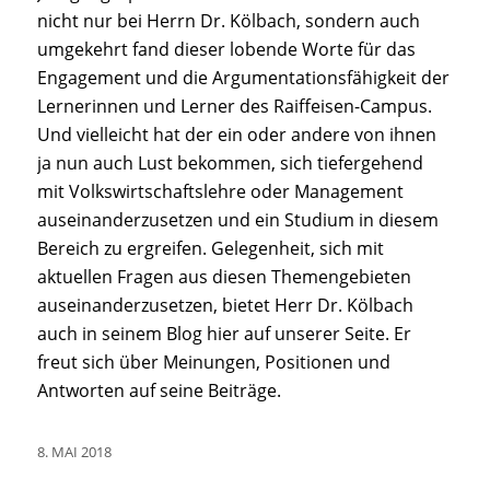
nicht nur bei Herrn Dr. Kölbach, sondern auch
umgekehrt fand dieser lobende Worte für das
Engagement und die Argumentationsfähigkeit der
Lernerinnen und Lerner des Raiffeisen-Campus.
Und vielleicht hat der ein oder andere von ihnen
ja nun auch Lust bekommen, sich tiefergehend
mit Volkswirtschaftslehre oder Management
auseinanderzusetzen und ein Studium in diesem
Bereich zu ergreifen. Gelegenheit, sich mit
aktuellen Fragen aus diesen Themengebieten
auseinanderzusetzen, bietet Herr Dr. Kölbach
auch in seinem Blog hier auf unserer Seite. Er
freut sich über Meinungen, Positionen und
Antworten auf seine Beiträge.
8. MAI 2018