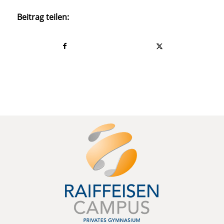
Beitrag teilen: