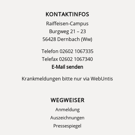
KONTAKTINFOS
Raiffeisen-Campus
Burgweg 21 – 23
56428 Dernbach (Ww)
Telefon 02602 1067335
Telefax 02602 1067340
E-Mail senden
Krankmeldungen bitte nur via
WebUntis
WEGWEISER
Anmeldung
Auszeichnungen
Pressespiegel