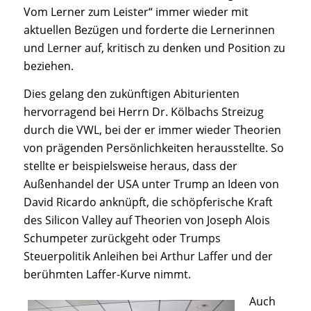
Vom Lerner zum Leister“ immer wieder mit
aktuellen Bezügen und forderte die Lernerinnen
und Lerner auf, kritisch zu denken und Position zu
beziehen.
Dies gelang den zukünftigen Abiturienten
hervorragend bei Herrn Dr. Kölbachs Streizug
durch die VWL, bei der er immer wieder Theorien
von prägenden Persönlichkeiten herausstellte. So
stellte er beispielsweise heraus, dass der
Außenhandel der USA unter Trump an Ideen von
David Ricardo anknüpft, die schöpferische Kraft
des Silicon Valley auf Theorien von Joseph Alois
Schumpeter zurückgeht oder Trumps
Steuerpolitik Anleihen bei Arthur Laffer und der
berühmten Laffer-Kurve nimmt.
Auch