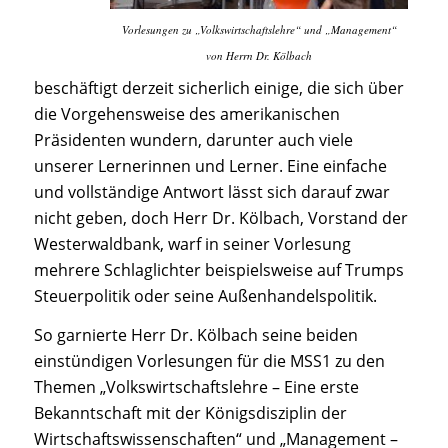
Vorlesungen zu „Volkswirtschaftslehre“ und „Management“
von Herrn Dr. Kölbach
beschäftigt derzeit sicherlich einige, die sich über
die Vorgehensweise des amerikanischen
Präsidenten wundern, darunter auch viele
unserer Lernerinnen und Lerner. Eine einfache
und vollständige Antwort lässt sich darauf zwar
nicht geben, doch Herr Dr. Kölbach, Vorstand der
Westerwaldbank, warf in seiner Vorlesung
mehrere Schlaglichter beispielsweise auf Trumps
Steuerpolitik oder seine Außenhandelspolitik.
So garnierte Herr Dr. Kölbach seine beiden
einstündigen Vorlesungen für die MSS1 zu den
Themen „Volkswirtschaftslehre – Eine erste
Bekanntschaft mit der Königsdisziplin der
Wirtschaftswissenschaften“ und „Management –