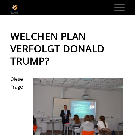
WELCHEN PLAN
VERFOLGT DONALD
TRUMP?
Diese
Frage