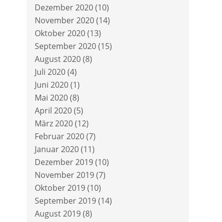
Dezember 2020
(10)
November 2020
(14)
Oktober 2020
(13)
September 2020
(15)
August 2020
(8)
Juli 2020
(4)
Juni 2020
(1)
Mai 2020
(8)
April 2020
(5)
März 2020
(12)
Februar 2020
(7)
Januar 2020
(11)
Dezember 2019
(10)
November 2019
(7)
Oktober 2019
(10)
September 2019
(14)
August 2019
(8)