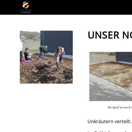
UNSER N
Im April ist noch
Unkräutern verteilt.