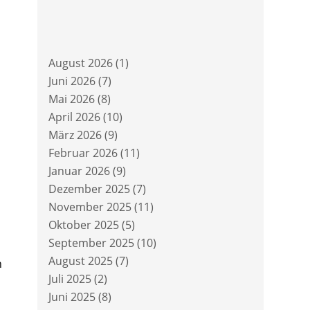
August 2026
(1)
Juni 2026
(7)
Mai 2026
(8)
April 2026
(10)
März 2026
(9)
Februar 2026
(11)
Januar 2026
(9)
Dezember 2025
(7)
November 2025
(11)
Oktober 2025
(5)
September 2025
(10)
August 2025
(7)
n
Juli 2025
(2)
Juni 2025
(8)