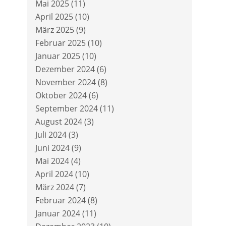
Mai 2025
(11)
April 2025
(10)
März 2025
(9)
Februar 2025
(10)
Januar 2025
(10)
Dezember 2024
(6)
November 2024
(8)
Oktober 2024
(6)
September 2024
(11)
August 2024
(3)
Juli 2024
(3)
Juni 2024
(9)
Mai 2024
(4)
April 2024
(10)
März 2024
(7)
Februar 2024
(8)
Januar 2024
(11)