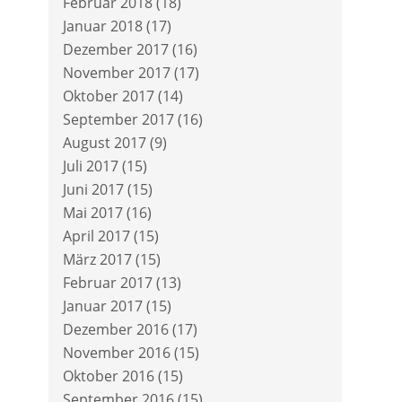
Februar 2018
(18)
Januar 2018
(17)
Dezember 2017
(16)
November 2017
(17)
Oktober 2017
(14)
September 2017
(16)
August 2017
(9)
Juli 2017
(15)
Juni 2017
(15)
Mai 2017
(16)
April 2017
(15)
März 2017
(15)
Februar 2017
(13)
Januar 2017
(15)
Dezember 2016
(17)
November 2016
(15)
Oktober 2016
(15)
September 2016
(15)