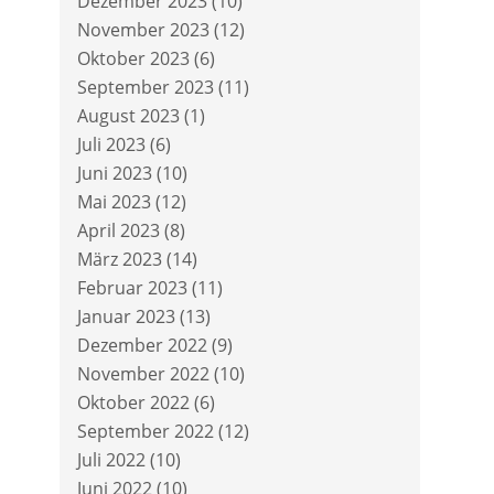
Dezember 2023
(10)
November 2023
(12)
Oktober 2023
(6)
September 2023
(11)
August 2023
(1)
Juli 2023
(6)
Juni 2023
(10)
Mai 2023
(12)
April 2023
(8)
März 2023
(14)
Februar 2023
(11)
Januar 2023
(13)
Dezember 2022
(9)
November 2022
(10)
Oktober 2022
(6)
September 2022
(12)
Juli 2022
(10)
Juni 2022
(10)