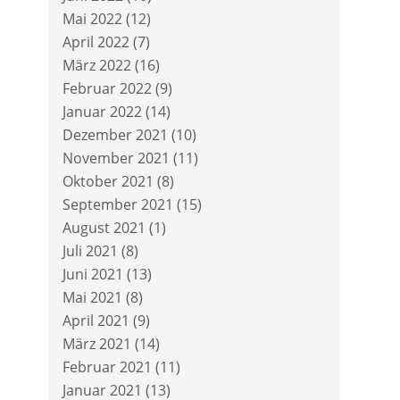
Mai 2022
(12)
April 2022
(7)
März 2022
(16)
Februar 2022
(9)
Januar 2022
(14)
Dezember 2021
(10)
November 2021
(11)
Oktober 2021
(8)
September 2021
(15)
August 2021
(1)
Juli 2021
(8)
Juni 2021
(13)
Mai 2021
(8)
April 2021
(9)
März 2021
(14)
Februar 2021
(11)
Januar 2021
(13)