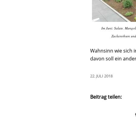
Im Juni: Salate, Mangol
Zuckererbsen und 
Wahnsinn wie sich i
davon soll ein ander
22. JULI 2018
Beitrag teilen: