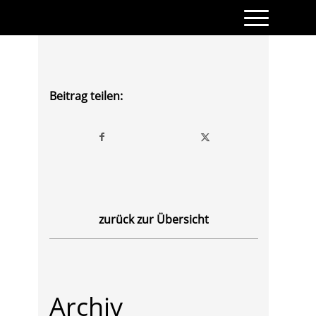
Beitrag teilen:
zurück zur Übersicht
Archiv