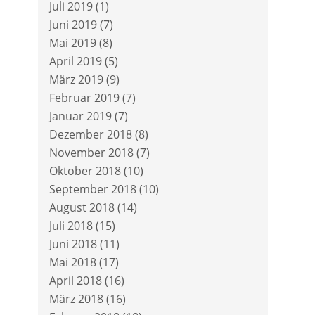
Juli 2019
(1)
Juni 2019
(7)
Mai 2019
(8)
April 2019
(5)
März 2019
(9)
Februar 2019
(7)
Januar 2019
(7)
Dezember 2018
(8)
November 2018
(7)
Oktober 2018
(10)
September 2018
(10)
August 2018
(14)
Juli 2018
(15)
Juni 2018
(11)
Mai 2018
(17)
April 2018
(16)
März 2018
(16)