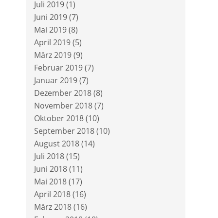
Juli 2019
(1)
Juni 2019
(7)
Mai 2019
(8)
April 2019
(5)
März 2019
(9)
Februar 2019
(7)
Januar 2019
(7)
Dezember 2018
(8)
November 2018
(7)
Oktober 2018
(10)
September 2018
(10)
August 2018
(14)
Juli 2018
(15)
Juni 2018
(11)
Mai 2018
(17)
April 2018
(16)
März 2018
(16)