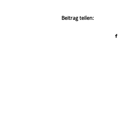
Beitrag teilen: