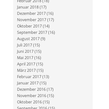
Februar 2018
(18)
Januar 2018
(17)
Dezember 2017
(16)
November 2017
(17)
Oktober 2017
(14)
September 2017
(16)
August 2017
(9)
Juli 2017
(15)
Juni 2017
(15)
Mai 2017
(16)
April 2017
(15)
März 2017
(15)
Februar 2017
(13)
Januar 2017
(15)
Dezember 2016
(17)
November 2016
(15)
Oktober 2016
(15)
September 2016
(15)