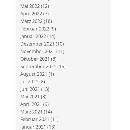
Mai 2022
(12)
April 2022
(7)
März 2022
(16)
Februar 2022
(9)
Januar 2022
(14)
Dezember 2021
(10)
November 2021
(11)
Oktober 2021
(8)
September 2021
(15)
August 2021
(1)
Juli 2021
(8)
Juni 2021
(13)
Mai 2021
(8)
April 2021
(9)
März 2021
(14)
Februar 2021
(11)
Januar 2021
(13)