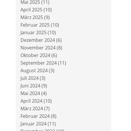
Mai 2025
(11)
April 2025
(10)
März 2025
(9)
Februar 2025
(10)
Januar 2025
(10)
Dezember 2024
(6)
November 2024
(8)
Oktober 2024
(6)
September 2024
(11)
August 2024
(3)
Juli 2024
(3)
Juni 2024
(9)
Mai 2024
(4)
April 2024
(10)
März 2024
(7)
Februar 2024
(8)
Januar 2024
(11)