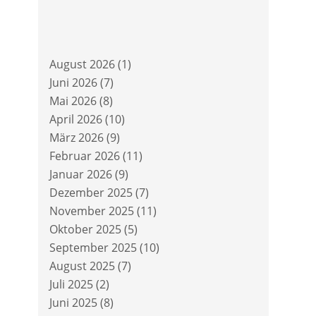
August 2026
(1)
Juni 2026
(7)
Mai 2026
(8)
April 2026
(10)
März 2026
(9)
Februar 2026
(11)
Januar 2026
(9)
Dezember 2025
(7)
November 2025
(11)
Oktober 2025
(5)
September 2025
(10)
August 2025
(7)
Juli 2025
(2)
Juni 2025
(8)