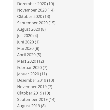
Dezember 2020
(10)
November 2020
(14)
Oktober 2020
(13)
September 2020
(15)
August 2020
(8)
Juli 2020
(4)
Juni 2020
(1)
Mai 2020
(8)
April 2020
(5)
März 2020
(12)
Februar 2020
(7)
Januar 2020
(11)
Dezember 2019
(10)
November 2019
(7)
Oktober 2019
(10)
September 2019
(14)
August 2019
(8)