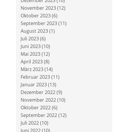
Dezember 2023
(10)
November 2023
(12)
Oktober 2023
(6)
September 2023
(11)
August 2023
(1)
Juli 2023
(6)
Juni 2023
(10)
Mai 2023
(12)
April 2023
(8)
März 2023
(14)
Februar 2023
(11)
Januar 2023
(13)
Dezember 2022
(9)
November 2022
(10)
Oktober 2022
(6)
September 2022
(12)
Juli 2022
(10)
Juni 2022
(10)