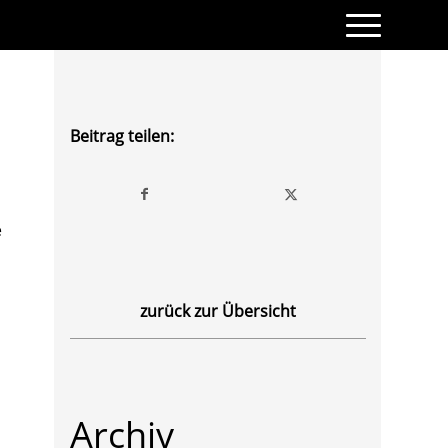
Beitrag teilen:
e
zurück zur Übersicht
Archiv