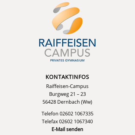
KONTAKTINFOS
Raiffeisen-Campus
Burgweg 21 – 23
56428 Dernbach (Ww)
Telefon 02602 1067335
Telefax 02602 1067340
E-Mail senden