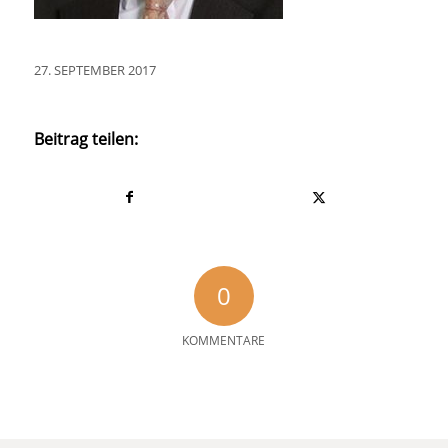
27. SEPTEMBER 2017
Beitrag teilen:
0
KOMMENTARE