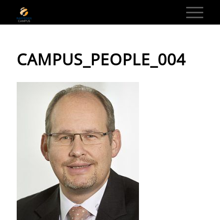
CAMPUS_PEOPLE_004