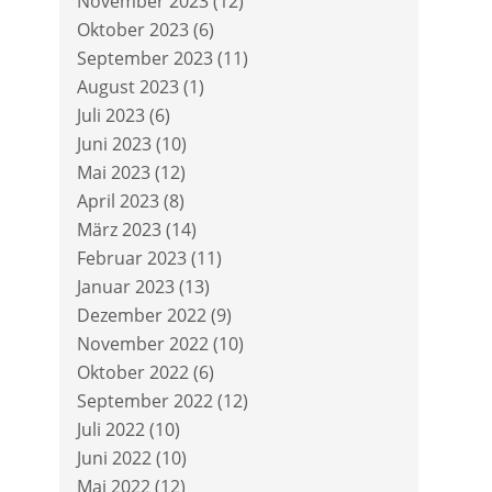
November 2023
(12)
Oktober 2023
(6)
September 2023
(11)
August 2023
(1)
Juli 2023
(6)
Juni 2023
(10)
Mai 2023
(12)
April 2023
(8)
März 2023
(14)
Februar 2023
(11)
Januar 2023
(13)
Dezember 2022
(9)
November 2022
(10)
Oktober 2022
(6)
September 2022
(12)
Juli 2022
(10)
Juni 2022
(10)
Mai 2022
(12)