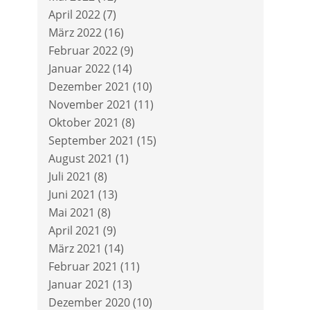
April 2022
(7)
März 2022
(16)
Februar 2022
(9)
Januar 2022
(14)
Dezember 2021
(10)
November 2021
(11)
Oktober 2021
(8)
September 2021
(15)
August 2021
(1)
Juli 2021
(8)
Juni 2021
(13)
Mai 2021
(8)
April 2021
(9)
März 2021
(14)
Februar 2021
(11)
Januar 2021
(13)
Dezember 2020
(10)