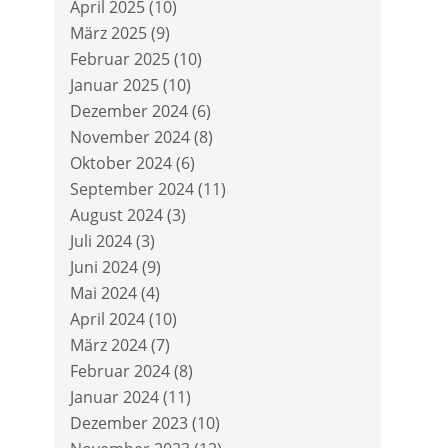
April 2025
(10)
März 2025
(9)
Februar 2025
(10)
Januar 2025
(10)
Dezember 2024
(6)
November 2024
(8)
Oktober 2024
(6)
September 2024
(11)
August 2024
(3)
Juli 2024
(3)
Juni 2024
(9)
Mai 2024
(4)
April 2024
(10)
März 2024
(7)
Februar 2024
(8)
Januar 2024
(11)
Dezember 2023
(10)