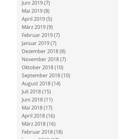
Juni 2019
(7)
Mai 2019
(8)
April 2019
(5)
März 2019
(9)
Februar 2019
(7)
Januar 2019
(7)
Dezember 2018
(8)
November 2018
(7)
Oktober 2018
(10)
September 2018
(10)
August 2018
(14)
Juli 2018
(15)
Juni 2018
(11)
Mai 2018
(17)
April 2018
(16)
März 2018
(16)
Februar 2018
(18)