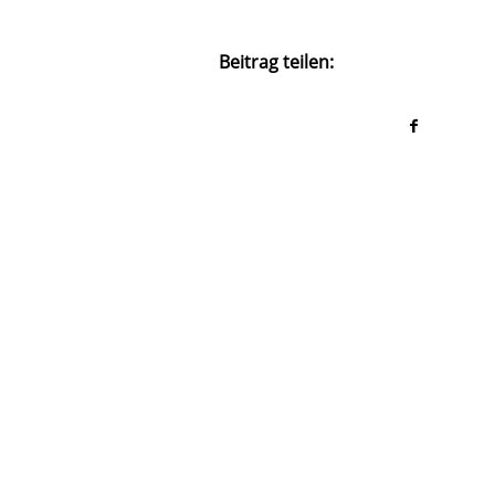
Beitrag teilen: