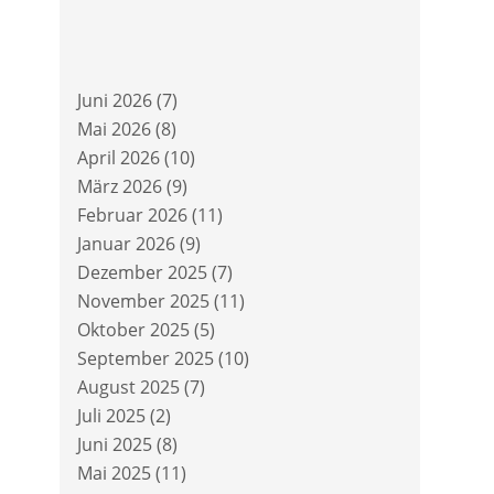
Juni 2026
(7)
Mai 2026
(8)
April 2026
(10)
März 2026
(9)
Februar 2026
(11)
Januar 2026
(9)
Dezember 2025
(7)
November 2025
(11)
Oktober 2025
(5)
September 2025
(10)
August 2025
(7)
Juli 2025
(2)
Juni 2025
(8)
Mai 2025
(11)