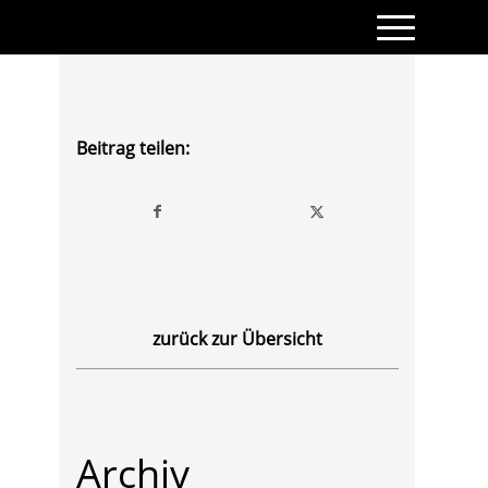
Beitrag teilen:
zurück zur Übersicht
Archiv