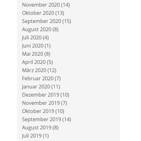
November 2020
(14)
Oktober 2020
(13)
September 2020
(15)
August 2020
(8)
Juli 2020
(4)
Juni 2020
(1)
Mai 2020
(8)
April 2020
(5)
März 2020
(12)
Februar 2020
(7)
Januar 2020
(11)
Dezember 2019
(10)
November 2019
(7)
Oktober 2019
(10)
September 2019
(14)
August 2019
(8)
Juli 2019
(1)