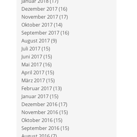
Januar 2018
(17)
Dezember 2017
(16)
November 2017
(17)
Oktober 2017
(14)
September 2017
(16)
August 2017
(9)
Juli 2017
(15)
Juni 2017
(15)
Mai 2017
(16)
April 2017
(15)
März 2017
(15)
Februar 2017
(13)
Januar 2017
(15)
Dezember 2016
(17)
November 2016
(15)
Oktober 2016
(15)
September 2016
(15)
August 2016
(7)