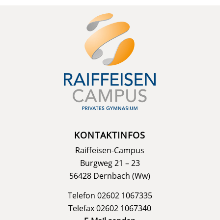
KONTAKTINFOS
Raiffeisen-Campus
Burgweg 21 – 23
56428 Dernbach (Ww)
Telefon 02602 1067335
Telefax 02602 1067340