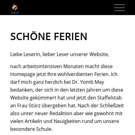
SCHÖNE FERIEN
Liebe Leserin, lieber Leser unserer Website,
nach arbeitsintensiven Monaten macht diese
Homepage jetzt Ihre wohlverdienten Ferien. Ich
darf mich ganz herzlich bei Dr. Yomb May
bedanken, der sich in den letzten Jahren um diese
Website gekümmert hat und jetzt den Staffelstab
an Frau Stürz übergeben hat. Nach der Schließzeit
also unter neuer Redaktion aber wie gewohnt mit
vielen Artikeln und Neuigkeiten rund um unsere
besondere Schule.