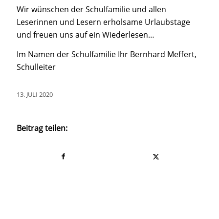
Wir wünschen der Schulfamilie und allen
Leserinnen und Lesern erholsame Urlaubstage
und freuen uns auf ein Wiederlesen…
Im Namen der Schulfamilie Ihr Bernhard Meffert,
Schulleiter
13. JULI 2020
Beitrag teilen: