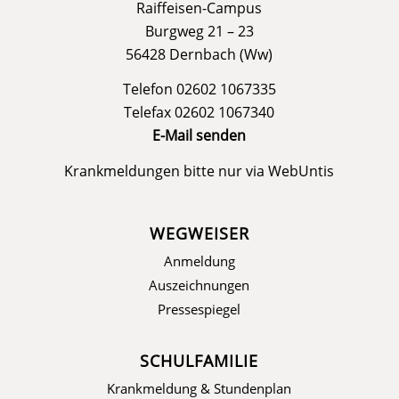
Raiffeisen-Campus
Burgweg 21 – 23
56428 Dernbach (Ww)
Telefon 02602 1067335
Telefax 02602 1067340
E-Mail senden
Krankmeldungen bitte nur via
WebUntis
WEGWEISER
Anmeldung
Auszeichnungen
Pressespiegel
SCHULFAMILIE
Krankmeldung & Stundenplan