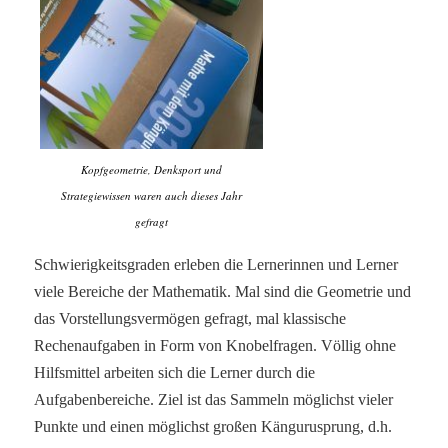
Kopfgeometrie, Denksport und
Strategiewissen waren auch dieses Jahr
gefragt
Schwierigkeitsgraden erleben die Lernerinnen und Lerner
viele Bereiche der Mathematik. Mal sind die Geometrie und
das Vorstellungsvermögen gefragt, mal klassische
Rechenaufgaben in Form von Knobelfragen. Völlig ohne
Hilfsmittel arbeiten sich die Lerner durch die
Aufgabenbereiche. Ziel ist das Sammeln möglichst vieler
Punkte und einen möglichst großen Kängurusprung, d.h.