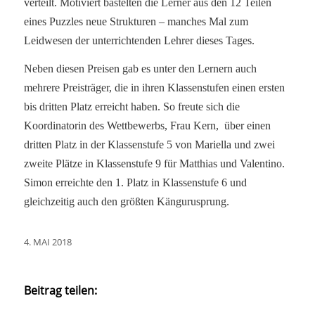
verteilt. Motiviert bastelten die Lerner aus den 12 Teilen
eines Puzzles neue Strukturen – manches Mal zum
Leidwesen der unterrichtenden Lehrer dieses Tages.
Neben diesen Preisen gab es unter den Lernern auch
mehrere Preisträger, die in ihren Klassenstufen einen ersten
bis dritten Platz erreicht haben. So freute sich die
Koordinatorin des Wettbewerbs, Frau Kern, über einen
dritten Platz in der Klassenstufe 5 von Mariella und zwei
zweite Plätze in Klassenstufe 9 für Matthias und Valentino.
Simon erreichte den 1. Platz in Klassenstufe 6 und
gleichzeitig auch den größten Kängurusprung.
4. MAI 2018
Beitrag teilen: