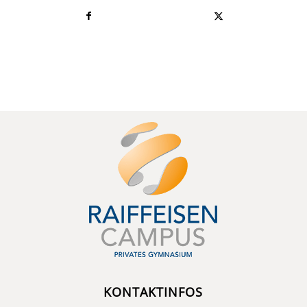
KONTAKTINFOS