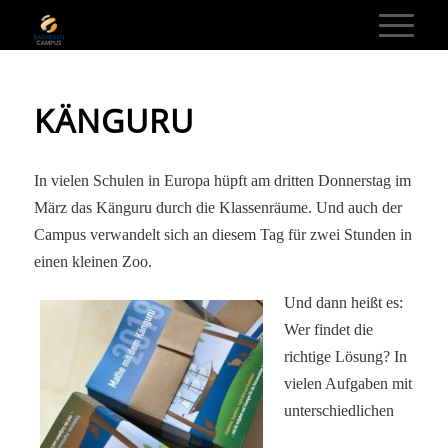
KÄNGURU
In vielen Schulen in Europa hüpft am dritten Donnerstag im
März das Känguru durch die Klassenräume. Und auch der
Campus verwandelt sich an diesem Tag für zwei Stunden in
einen kleinen Zoo.
Und dann heißt es:
Wer findet die
richtige Lösung? In
vielen Aufgaben mit
unterschiedlichen