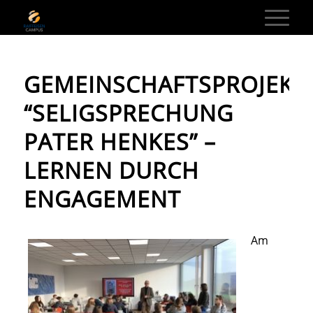
GEMEINSCHAFTSPROJEKT
“SELIGSPRECHUNG
PATER HENKES” –
LERNEN DURCH
ENGAGEMENT
Am