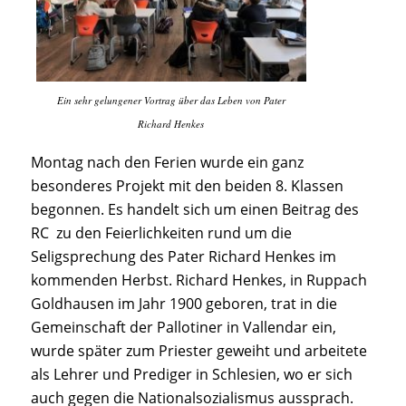
Ein sehr gelungener Vortrag über das Leben von Pater
Richard Henkes
Montag nach den Ferien wurde ein ganz
besonderes Projekt mit den beiden 8. Klassen
begonnen. Es handelt sich um einen Beitrag des
RC zu den Feierlichkeiten rund um die
Seligsprechung des Pater Richard Henkes im
kommenden Herbst. Richard Henkes, in Ruppach
Goldhausen im Jahr 1900 geboren, trat in die
Gemeinschaft der Pallotiner in Vallendar ein,
wurde später zum Priester geweiht und arbeitete
als Lehrer und Prediger in Schlesien, wo er sich
auch gegen die Nationalsozialismus aussprach.