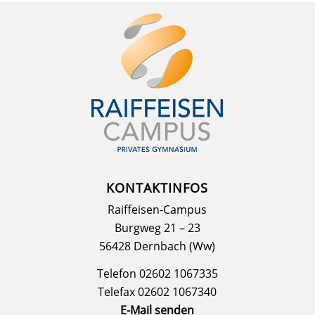
KONTAKTINFOS
Raiffeisen-Campus
Burgweg 21 – 23
56428 Dernbach (Ww)
Telefon 02602 1067335
Telefax 02602 1067340
E-Mail senden