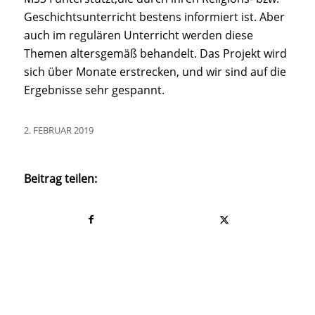
Geschichtsunterricht bestens informiert ist. Aber
auch im regulären Unterricht werden diese
Themen altersgemäß behandelt. Das Projekt wird
sich über Monate erstrecken, und wir sind auf die
Ergebnisse sehr gespannt.
2. FEBRUAR 2019
Beitrag teilen: