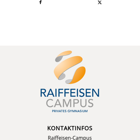
KONTAKTINFOS
Raiffeisen-Campus