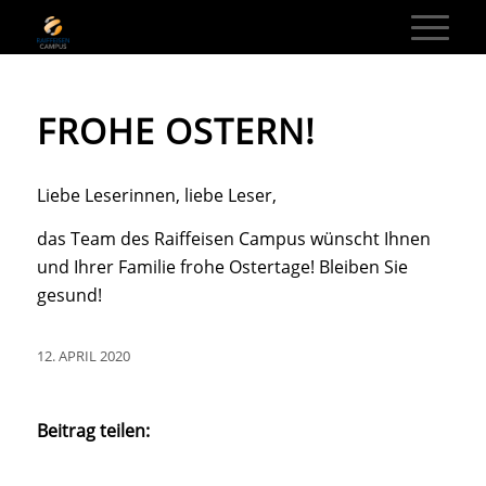
FROHE OSTERN!
Liebe Leserinnen, liebe Leser,
das Team des Raiffeisen Campus wünscht Ihnen
und Ihrer Familie frohe Ostertage! Bleiben Sie
gesund!
12. APRIL 2020
Beitrag teilen: