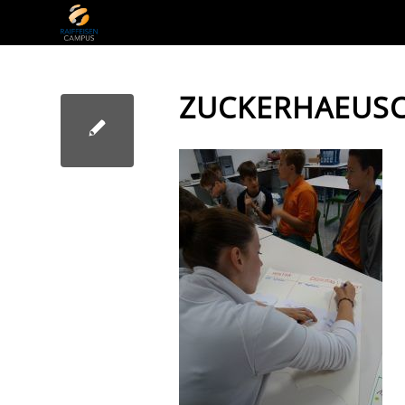
ZUCKERHAEUS