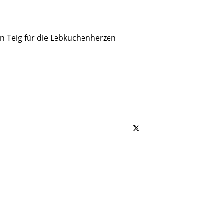
n Teig für die Lebkuchenherzen