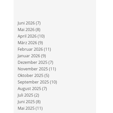
Juni 2026
(7)
Mai 2026
(8)
April 2026
(10)
März 2026
(9)
Februar 2026
(11)
Januar 2026
(9)
Dezember 2025
(7)
November 2025
(11)
Oktober 2025
(5)
September 2025
(10)
August 2025
(7)
Juli 2025
(2)
Juni 2025
(8)
Mai 2025
(11)