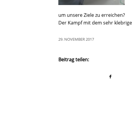
um unsere Ziele zu erreichen?
Der Kampf mit dem sehr klebrige
29. NOVEMBER 2017
Beitrag teilen: