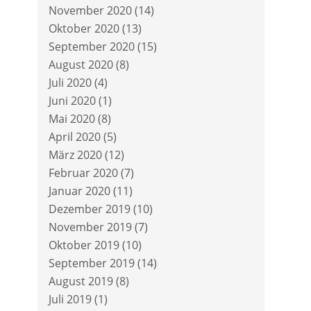
November 2020
(14)
Oktober 2020
(13)
September 2020
(15)
August 2020
(8)
Juli 2020
(4)
Juni 2020
(1)
Mai 2020
(8)
April 2020
(5)
März 2020
(12)
Februar 2020
(7)
Januar 2020
(11)
Dezember 2019
(10)
November 2019
(7)
Oktober 2019
(10)
September 2019
(14)
August 2019
(8)
Juli 2019
(1)