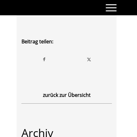
Beitrag teilen:
zurück zur Übersicht
Archiv