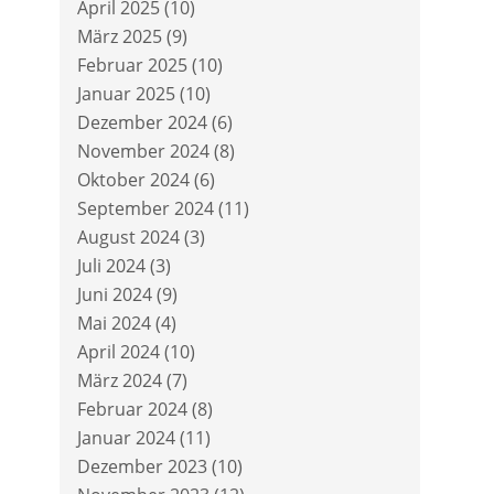
April 2025
(10)
März 2025
(9)
Februar 2025
(10)
Januar 2025
(10)
Dezember 2024
(6)
November 2024
(8)
Oktober 2024
(6)
September 2024
(11)
August 2024
(3)
Juli 2024
(3)
Juni 2024
(9)
Mai 2024
(4)
April 2024
(10)
März 2024
(7)
Februar 2024
(8)
Januar 2024
(11)
Dezember 2023
(10)