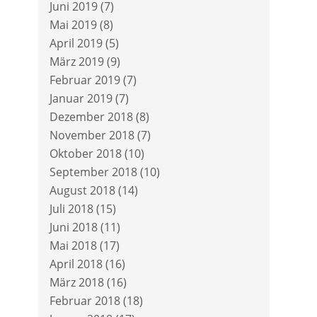
Juni 2019
(7)
Mai 2019
(8)
April 2019
(5)
März 2019
(9)
Februar 2019
(7)
Januar 2019
(7)
Dezember 2018
(8)
November 2018
(7)
Oktober 2018
(10)
September 2018
(10)
August 2018
(14)
Juli 2018
(15)
Juni 2018
(11)
Mai 2018
(17)
April 2018
(16)
März 2018
(16)
Februar 2018
(18)