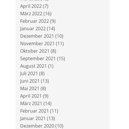
April 2022
(7)
März 2022
(16)
Februar 2022
(9)
Januar 2022
(14)
Dezember 2021
(10)
November 2021
(11)
Oktober 2021
(8)
September 2021
(15)
August 2021
(1)
Juli 2021
(8)
Juni 2021
(13)
Mai 2021
(8)
April 2021
(9)
März 2021
(14)
Februar 2021
(11)
Januar 2021
(13)
Dezember 2020
(10)