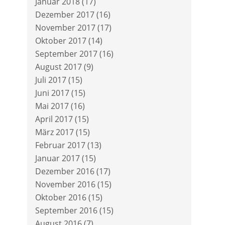
Januar 2018
(17)
Dezember 2017
(16)
November 2017
(17)
Oktober 2017
(14)
September 2017
(16)
August 2017
(9)
Juli 2017
(15)
Juni 2017
(15)
Mai 2017
(16)
April 2017
(15)
März 2017
(15)
Februar 2017
(13)
Januar 2017
(15)
Dezember 2016
(17)
November 2016
(15)
Oktober 2016
(15)
September 2016
(15)
August 2016
(7)