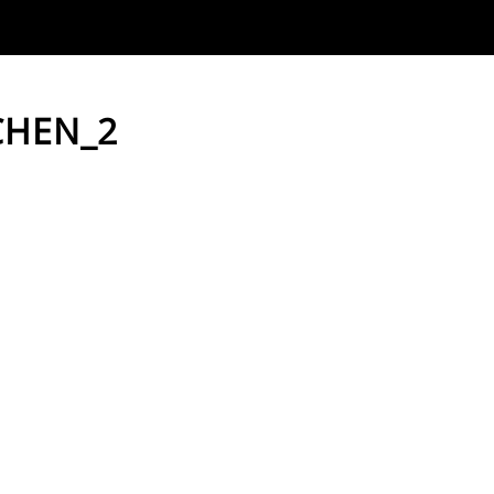
CHEN_2