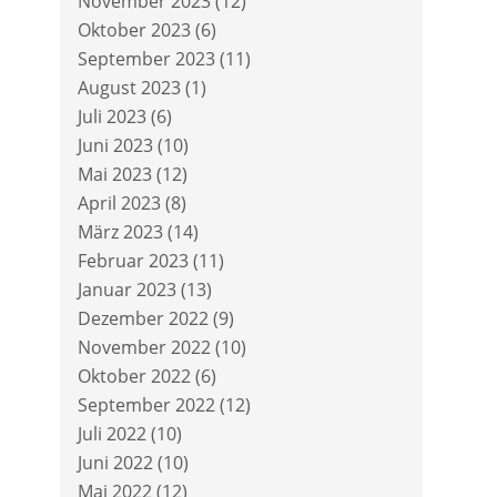
November 2023
(12)
Oktober 2023
(6)
September 2023
(11)
August 2023
(1)
Juli 2023
(6)
Juni 2023
(10)
Mai 2023
(12)
April 2023
(8)
März 2023
(14)
Februar 2023
(11)
Januar 2023
(13)
Dezember 2022
(9)
November 2022
(10)
Oktober 2022
(6)
September 2022
(12)
Juli 2022
(10)
Juni 2022
(10)
Mai 2022
(12)