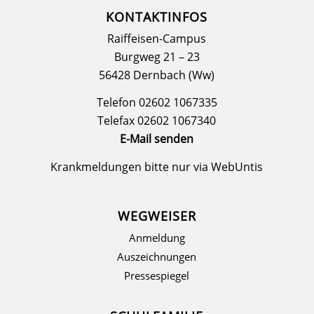
KONTAKTINFOS
Raiffeisen-Campus
Burgweg 21 – 23
56428 Dernbach (Ww)
Telefon 02602 1067335
Telefax 02602 1067340
E-Mail senden
Krankmeldungen bitte nur via
WebUntis
WEGWEISER
Anmeldung
Auszeichnungen
Pressespiegel