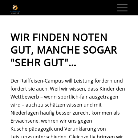
WIR FINDEN NOTEN
GUT, MANCHE SOGAR
"SEHR GUT"…
Der Raiffeisen-Campus will Leistung fördern und
fordert sie auch. Weil wir wissen, dass Kinder den
Wettbewerb – wenn sportlich-fair ausgetragen
wird – auch zu schätzen wissen und mit
Niederlagen häufig besser zurecht kommen als
Erwachsene, wehren wir uns gegen
Kuschelpädagogik und Verunklarung von
Leistungsunterschieden. Gleichzeitig bringen wir