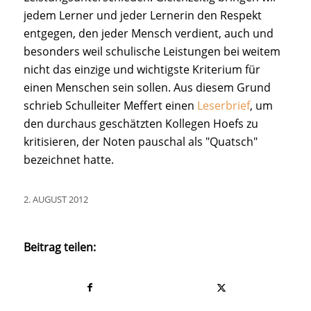
jedem Lerner und jeder Lernerin den Respekt
entgegen, den jeder Mensch verdient, auch und
besonders weil schulische Leistungen bei weitem
nicht das einzige und wichtigste Kriterium für
einen Menschen sein sollen. Aus diesem Grund
schrieb Schulleiter Meffert einen
Leserbrief
, um
den durchaus geschätzten Kollegen Hoefs zu
kritisieren, der Noten pauschal als "Quatsch"
bezeichnet hatte.
2. AUGUST 2012
Beitrag teilen: