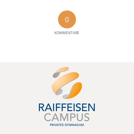
0
KOMMENTARE