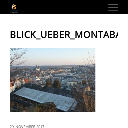
BLICK_UEBER_MONTABA
29. NOVEMBER 2017