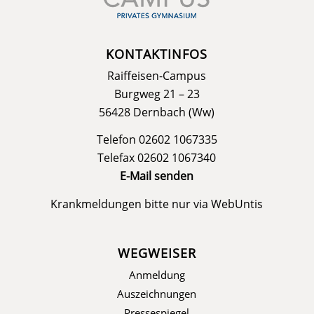
KONTAKTINFOS
Raiffeisen-Campus
Burgweg 21 – 23
56428 Dernbach (Ww)
Telefon 02602 1067335
Telefax 02602 1067340
E-Mail senden
Krankmeldungen bitte nur via
WebUntis
WEGWEISER
Anmeldung
Auszeichnungen
Pressespiegel