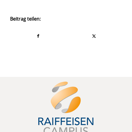
Beitrag teilen: