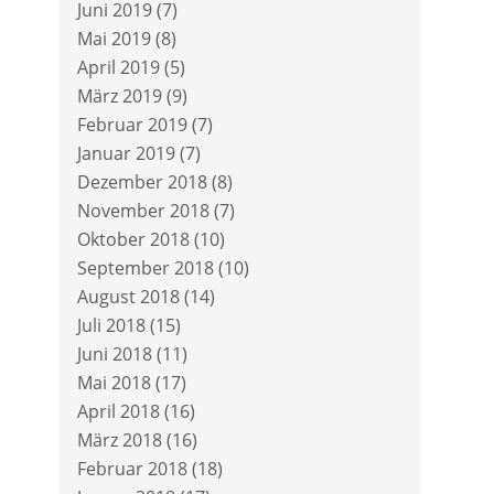
Juni 2019
(7)
Mai 2019
(8)
April 2019
(5)
März 2019
(9)
Februar 2019
(7)
Januar 2019
(7)
Dezember 2018
(8)
November 2018
(7)
Oktober 2018
(10)
September 2018
(10)
August 2018
(14)
Juli 2018
(15)
Juni 2018
(11)
Mai 2018
(17)
April 2018
(16)
März 2018
(16)
Februar 2018
(18)