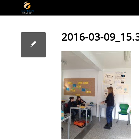
2016-03-09_15.