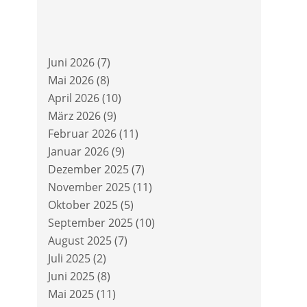
Juni 2026
(7)
Mai 2026
(8)
April 2026
(10)
März 2026
(9)
Februar 2026
(11)
Januar 2026
(9)
Dezember 2025
(7)
November 2025
(11)
Oktober 2025
(5)
September 2025
(10)
August 2025
(7)
Juli 2025
(2)
Juni 2025
(8)
Mai 2025
(11)