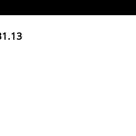
31.13