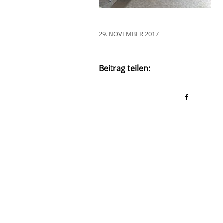
29. NOVEMBER 2017
Beitrag teilen: