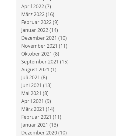
April 2022
(7)
März 2022
(16)
Februar 2022
(9)
Januar 2022
(14)
Dezember 2021
(10)
November 2021
(11)
Oktober 2021
(8)
September 2021
(15)
August 2021
(1)
Juli 2021
(8)
Juni 2021
(13)
Mai 2021
(8)
April 2021
(9)
März 2021
(14)
Februar 2021
(11)
Januar 2021
(13)
Dezember 2020
(10)