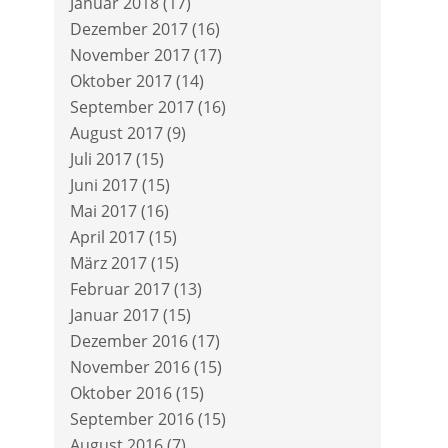
Januar 2018
(17)
Dezember 2017
(16)
November 2017
(17)
Oktober 2017
(14)
September 2017
(16)
August 2017
(9)
Juli 2017
(15)
Juni 2017
(15)
Mai 2017
(16)
April 2017
(15)
März 2017
(15)
Februar 2017
(13)
Januar 2017
(15)
Dezember 2016
(17)
November 2016
(15)
Oktober 2016
(15)
September 2016
(15)
August 2016
(7)