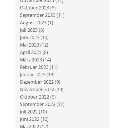
November 2023
(12)
Oktober 2023
(6)
September 2023
(11)
August 2023
(1)
Juli 2023
(6)
Juni 2023
(10)
Mai 2023
(12)
April 2023
(8)
März 2023
(14)
Februar 2023
(11)
Januar 2023
(13)
Dezember 2022
(9)
November 2022
(10)
Oktober 2022
(6)
September 2022
(12)
Juli 2022
(10)
Juni 2022
(10)
Mai 2022
(12)