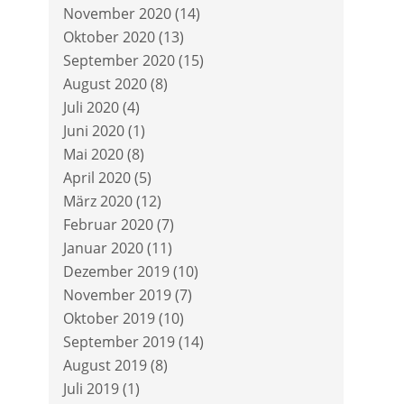
November 2020
(14)
Oktober 2020
(13)
September 2020
(15)
August 2020
(8)
Juli 2020
(4)
Juni 2020
(1)
Mai 2020
(8)
April 2020
(5)
März 2020
(12)
Februar 2020
(7)
Januar 2020
(11)
Dezember 2019
(10)
November 2019
(7)
Oktober 2019
(10)
September 2019
(14)
August 2019
(8)
Juli 2019
(1)