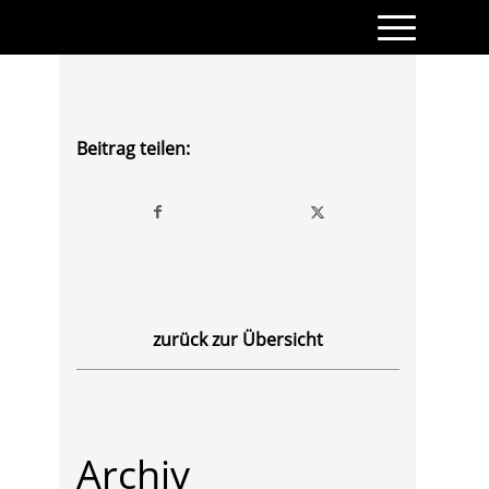
Beitrag teilen:
zurück zur Übersicht
Archiv