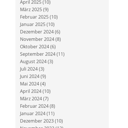
April 2025
(10)
März 2025
(9)
Februar 2025
(10)
Januar 2025
(10)
Dezember 2024
(6)
November 2024
(8)
Oktober 2024
(6)
September 2024
(11)
August 2024
(3)
Juli 2024
(3)
Juni 2024
(9)
Mai 2024
(4)
April 2024
(10)
März 2024
(7)
Februar 2024
(8)
Januar 2024
(11)
Dezember 2023
(10)