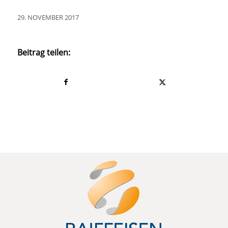
29. NOVEMBER 2017
Beitrag teilen: