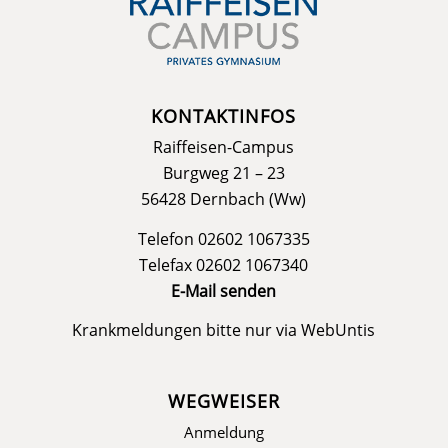
KONTAKTINFOS
Raiffeisen-Campus
Burgweg 21 – 23
56428 Dernbach (Ww)
Telefon 02602 1067335
Telefax 02602 1067340
E-Mail senden
Krankmeldungen bitte nur via
WebUntis
WEGWEISER
Anmeldung