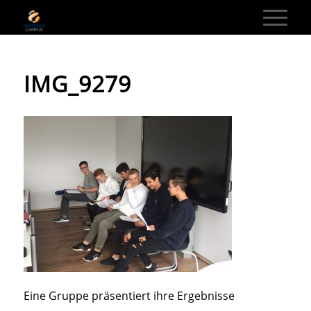
IMG_9279
Eine Gruppe präsentiert ihre Ergebnisse