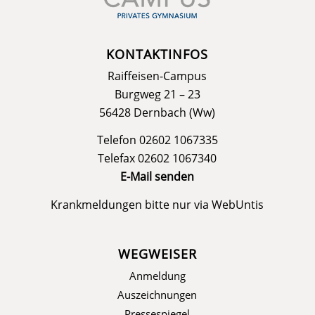
KONTAKTINFOS
Raiffeisen-Campus
Burgweg 21 – 23
56428 Dernbach (Ww)
Telefon 02602 1067335
Telefax 02602 1067340
E-Mail senden
Krankmeldungen bitte nur via
WebUntis
WEGWEISER
Anmeldung
Auszeichnungen
Pressespiegel