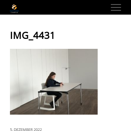
IMG_4431
5. DEZEMBER 2022