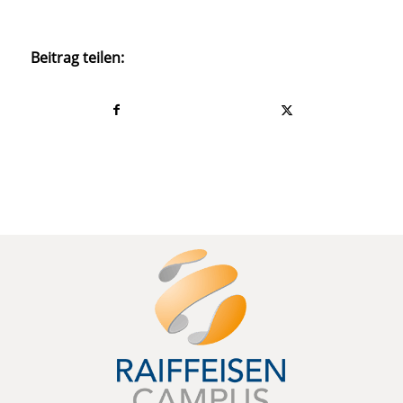
Beitrag teilen: